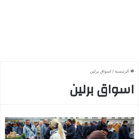
الرئيسية
/
اسواق برلين
اسواق برلين