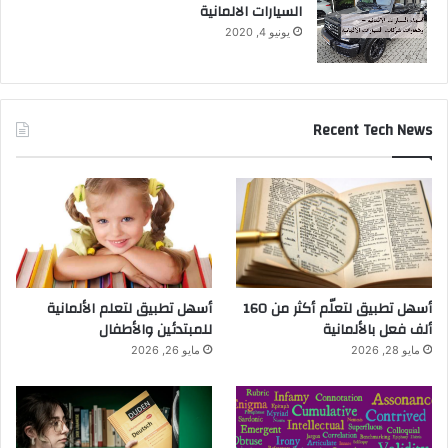
السيارات الالمانية
يونيو 4, 2020
Recent Tech News
أسهل تطبيق لتعلّم أكثر من 160
أسهل تطبيق لتعلم الألمانية
ألف فعل بالألمانية
للمبتدئين والأطفال
مايو 28, 2026
مايو 26, 2026