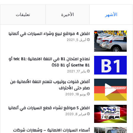
الأشهر
الأخيرة
تعليقات
افضل 4 مواقع لبيع وشراء السيارات في ألمانيا
أبريل 5, 2021
نماذج امتحان B1 في اللغة الالمانية :telc B1 أو
Goethe B1 أو ÖSD B1
يناير 17, 2021
أفضل قنوات يوتيوب لتعلم اللغة الألمانية من
صفر حتى الأحتراف
يونيو 18, 2020
افضل 5 مواقع لشراء قطع السيارات في ألمانيا
فبراير 8, 2020
أسماء السيارات الالمانية – وشعارات شركات