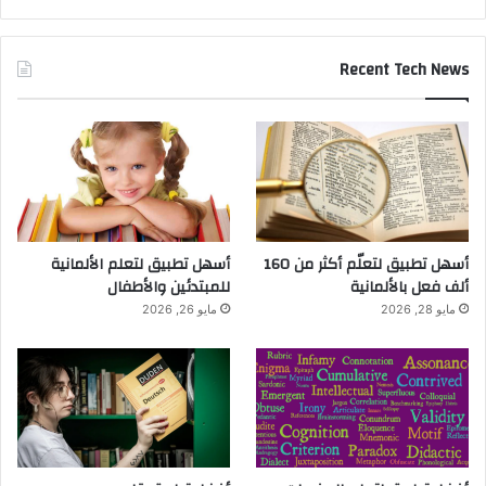
Recent Tech News
أسهل تطبيق لتعلّم أكثر من 160
أسهل تطبيق لتعلم الألمانية
ألف فعل بالألمانية
للمبتدئين والأطفال
مايو 28, 2026
مايو 26, 2026