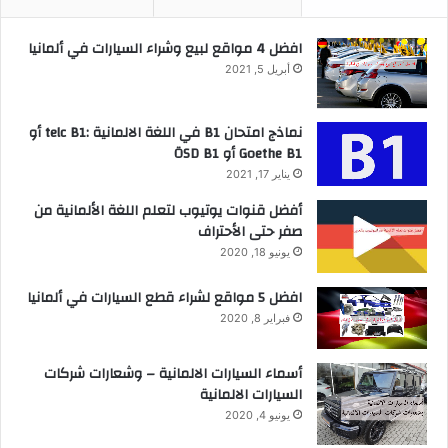
افضل 4 مواقع لبيع وشراء السيارات في ألمانيا
أبريل 5, 2021
نماذج امتحان B1 في اللغة الالمانية :telc B1 أو
Goethe B1 أو ÖSD B1
يناير 17, 2021
أفضل قنوات يوتيوب لتعلم اللغة الألمانية من
صفر حتى الأحتراف
يونيو 18, 2020
افضل 5 مواقع لشراء قطع السيارات في ألمانيا
فبراير 8, 2020
أسماء السيارات الالمانية – وشعارات شركات
السيارات الالمانية
يونيو 4, 2020