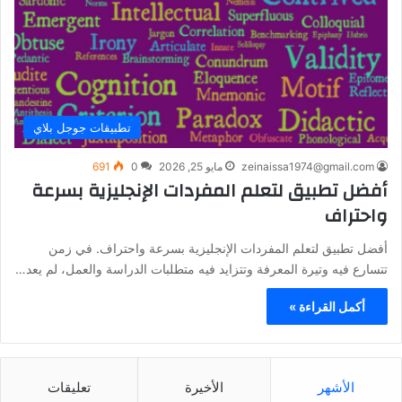
تطبيقات جوجل بلاي
zeinaissa1974@gmail.com
مايو 25, 2026
0
691
أفضل تطبيق لتعلم المفردات الإنجليزية بسرعة
واحتراف
أفضل تطبيق لتعلم المفردات الإنجليزية بسرعة واحتراف. في زمن
تتسارع فيه وتيرة المعرفة وتتزايد فيه متطلبات الدراسة والعمل، لم يعد…
أكمل القراءة »
الأشهر
الأخيرة
تعليقات