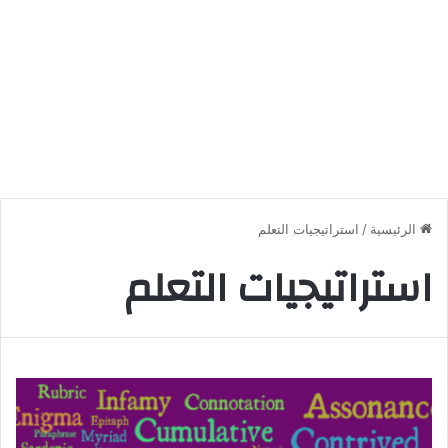
الرئيسية
/
استراتيجيات التعلم
استراتيجيات التعلم