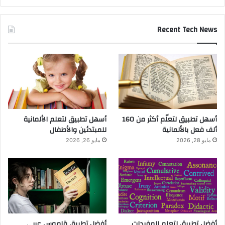
Recent Tech News
أسهل تطبيق لتعلّم أكثر من 160
أسهل تطبيق لتعلم الألمانية
ألف فعل بالألمانية
للمبتدئين والأطفال
مايو 28, 2026
مايو 26, 2026
أفضل تطبيق لتعلم المفردات
أفضل تطبيق قاموس عربي