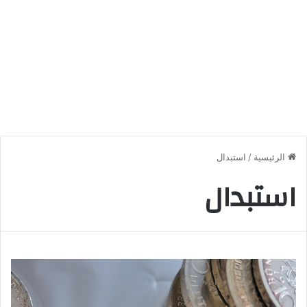
الرئيسية
/
استبدال
استبدال