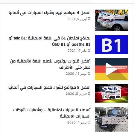
افضل 4 مواقع لبيع وشراء السيارات في ألمانيا
أبريل 5, 2021
نماذج امتحان B1 في اللغة الالمانية :telc B1 أو
Goethe B1 أو ÖSD B1
يناير 17, 2021
أفضل قنوات يوتيوب لتعلم اللغة الألمانية من
صفر حتى الأحتراف
يونيو 18, 2020
افضل 5 مواقع لشراء قطع السيارات في ألمانيا
فبراير 8, 2020
أسماء السيارات الالمانية – وشعارات شركات
السيارات الالمانية
يونيو 4, 2020