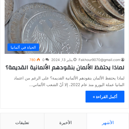
الحياة في ألمانيا
Fakhour9070@gmail.com
يناير 13, 2024
0
780
لماذا يحتفظ الألمان بنقودهم الألمانية القديمة؟
لماذا يحتفظ الألمان بنقودهم الألمانية القديمة؟ على الرغم من اعتماد
المانيا عملة اليورو منذ عام 2022، إلا أنّ الشعب الألماني…
أكمل القراءة »
الأشهر
الأخيرة
تعليقات