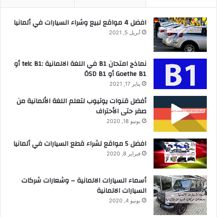
افضل 4 مواقع لبيع وشراء السيارات في ألمانيا
أبريل 5, 2021
نماذج امتحان B1 في اللغة الالمانية :telc B1 أو
Goethe B1 أو ÖSD B1
يناير 17, 2021
أفضل قنوات يوتيوب لتعلم اللغة الألمانية من
صفر حتى الأحتراف
يونيو 18, 2020
افضل 5 مواقع لشراء قطع السيارات في ألمانيا
فبراير 8, 2020
أسماء السيارات الالمانية – وشعارات شركات
السيارات الالمانية
يونيو 4, 2020