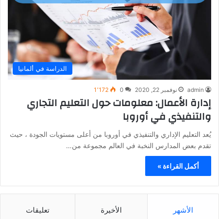
الدراسة في ألمانيا
admin
نوفمبر 22, 2020
0
1٬172
إدارة الأعمال: معلومات حول التعليم التجاري
والتنفيذي في أوروبا
يُعد التعليم الإداري والتنفيذي في أوروبا من أعلى مستويات الجودة ، حيث
تقدم بعض المدارس النخبة في العالم مجموعة من…
أكمل القراءة »
الأشهر
الأخيرة
تعليقات