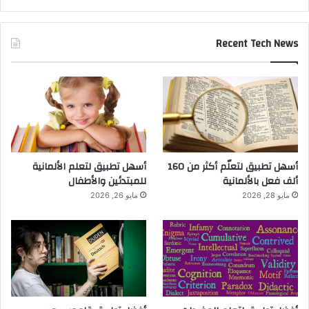
Recent Tech News
أسهل تطبيق لتعلّم أكثر من 160
أسهل تطبيق لتعلم الألمانية
ألف فعل بالألمانية
للمبتدئين والأطفال
مايو 28, 2026
مايو 26, 2026