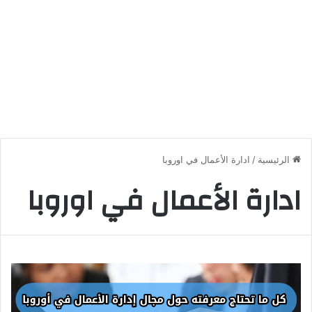
الرئيسية
/
ادارة الأعمال في اوروبا
ادارة الأعمال في اوروبا