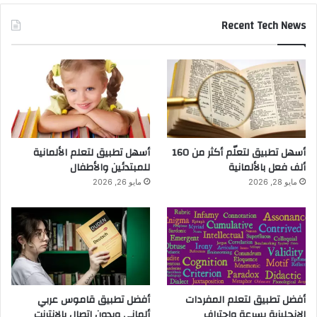
Recent Tech News
أسهل تطبيق لتعلّم أكثر من 160
أسهل تطبيق لتعلم الألمانية
ألف فعل بالألمانية
للمبتدئين والأطفال
مايو 28, 2026
مايو 26, 2026
أفضل تطبيق لتعلم المفردات
أفضل تطبيق قاموس عربي
الإنجليزية بسرعة واحتراف
ألماني وبدون اتصال بالانترنت