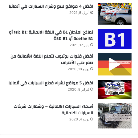
افضل 4 مواقع لبيع وشراء السيارات في ألمانيا
أبريل 5, 2021
نماذج امتحان B1 في اللغة الالمانية :telc B1 أو
Goethe B1 أو ÖSD B1
يناير 17, 2021
أفضل قنوات يوتيوب لتعلم اللغة الألمانية من
صفر حتى الأحتراف
يونيو 18, 2020
افضل 5 مواقع لشراء قطع السيارات في ألمانيا
فبراير 8, 2020
أسماء السيارات الالمانية – وشعارات شركات
السيارات الالمانية
يونيو 4, 2020