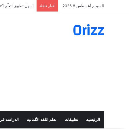
السبت, أغسطس 8 2026
أخبار عاجلة
أسهل تطبيق لتعلّم أكثر من 160 ألف فعل 
Orizz
الرئيسية
تطبيقات
تعلم اللغة الألمانية
الدراسة في أ