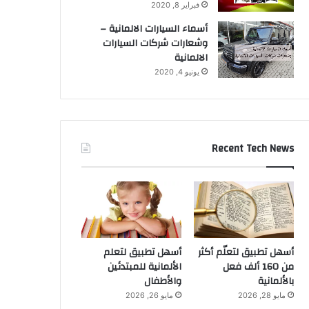
فبراير 8, 2020
أسماء السيارات الالمانية –
وشعارات شركات السيارات
الالمانية
يونيو 4, 2020
Recent Tech News
أسهل تطبيق لتعلّم أكثر
أسهل تطبيق لتعلم
من 160 ألف فعل
الألمانية للمبتدئين
بالألمانية
والأطفال
مايو 28, 2026
مايو 26, 2026