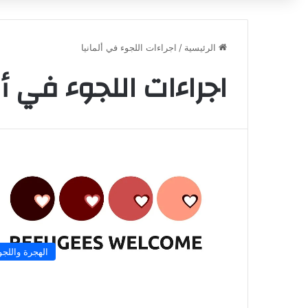
الرئيسية
/
اجراءات اللجوء في ألمانيا
اجراءات اللجوء في أل
الهجرة واللجو