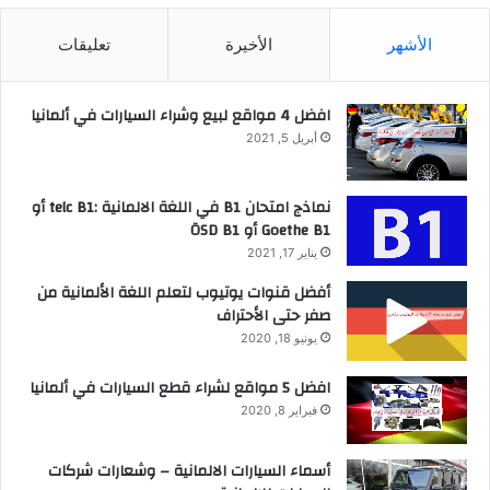
الأشهر
الأخيرة
تعليقات
افضل 4 مواقع لبيع وشراء السيارات في ألمانيا
أبريل 5, 2021
نماذج امتحان B1 في اللغة الالمانية :telc B1 أو
Goethe B1 أو ÖSD B1
يناير 17, 2021
أفضل قنوات يوتيوب لتعلم اللغة الألمانية من
صفر حتى الأحتراف
يونيو 18, 2020
افضل 5 مواقع لشراء قطع السيارات في ألمانيا
فبراير 8, 2020
أسماء السيارات الالمانية – وشعارات شركات