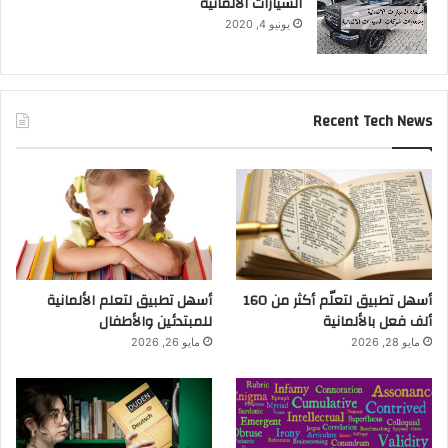
السيارات الالمانية
يونيو 4, 2020
Recent Tech News
أسهل تطبيق لتعلّم أكثر من 160
أسهل تطبيق لتعلم الألمانية
ألف فعل بالألمانية
للمبتدئين والأطفال
مايو 28, 2026
مايو 26, 2026