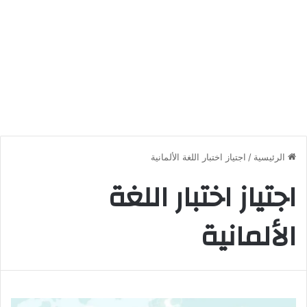
الرئيسية
/
اجتياز اختبار اللغة الألمانية
اجتياز اختبار اللغة
الألمانية