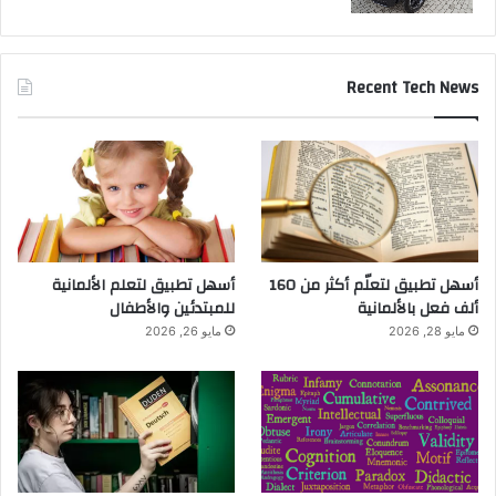
Recent Tech News
أسهل تطبيق لتعلّم أكثر من 160
أسهل تطبيق لتعلم الألمانية
ألف فعل بالألمانية
للمبتدئين والأطفال
مايو 28, 2026
مايو 26, 2026