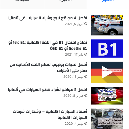
افضل 4 مواقع لبيع وشراء السيارات في ألمانيا
أبريل 5, 2021
نماذج امتحان B1 في اللغة الالمانية :telc B1 أو
Goethe B1 أو ÖSD B1
يناير 17, 2021
أفضل قنوات يوتيوب لتعلم اللغة الألمانية من
صفر حتى الأحتراف
يونيو 18, 2020
افضل 5 مواقع لشراء قطع السيارات في ألمانيا
فبراير 8, 2020
أسماء السيارات الالمانية – وشعارات شركات
السيارات الالمانية
يونيو 4, 2020