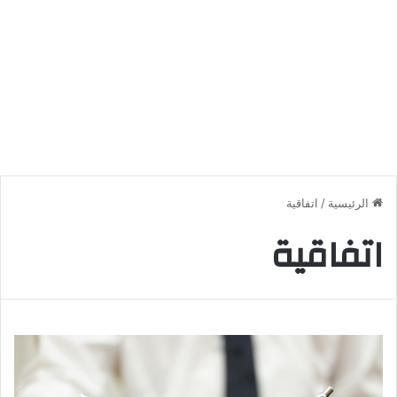
الرئيسية
/
اتفاقية
اتفاقية