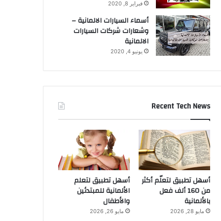
فبراير 8, 2020
أسماء السيارات الالمانية –
وشعارات شركات السيارات
الالمانية
يونيو 4, 2020
Recent Tech News
أسهل تطبيق لتعلّم أكثر
أسهل تطبيق لتعلم
من 160 ألف فعل
الألمانية للمبتدئين
بالألمانية
والأطفال
مايو 28, 2026
مايو 26, 2026