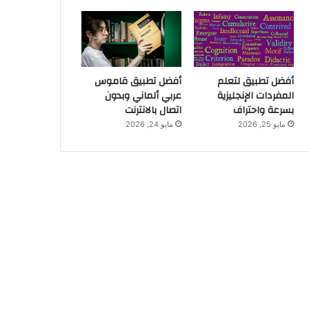
أفضل تطبيق لتعلم
أفضل تطبيق قاموس
المفردات الإنجليزية
عربي ألماني وبدون
بسرعة واحتراف
اتصال بالانترنت
مايو 25, 2026
مايو 24, 2026