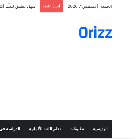
الجمعة, أغسطس 7 2026
أخبار عاجلة
أسهل تطبيق لتعلّم أكثر من 160 ألف فعل 
Orizz
الرئيسية
تطبيقات
تعلم اللغة الألمانية
الدراسة في أ