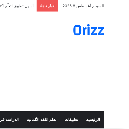
السبت, أغسطس 8 2026
أخبار عاجلة
أسهل تطبيق لتعلّم أكثر من 160 ألف فعل 
Orizz
الرئيسية
تطبيقات
تعلم اللغة الألمانية
الدراسة في أ