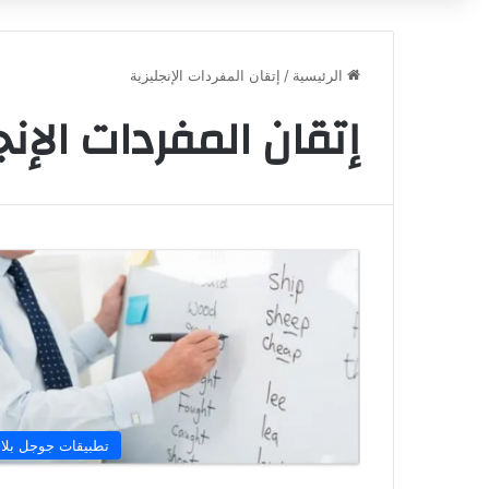
الرئيسية
/
إتقان المفردات الإنجليزية
إتقان المفردات الإنج
تطبيقات جوجل بلا