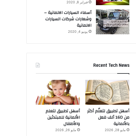
فبراير 8, 2020
أسماء السيارات الالمانية –
وشعارات شركات السيارات
الالمانية
يونيو 4, 2020
Recent Tech News
أسهل تطبيق لتعلّم أكثر
أسهل تطبيق لتعلم
من 160 ألف فعل
الألمانية للمبتدئين
بالألمانية
والأطفال
مايو 28, 2026
مايو 26, 2026