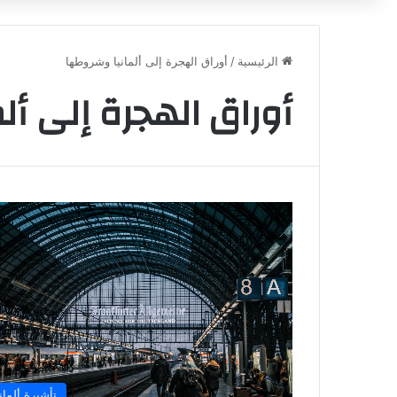
الرئيسية
/
أوراق الهجرة إلى ألمانيا وشروطها
أوراق الهجرة إلى أل
تأشيرة ألماني