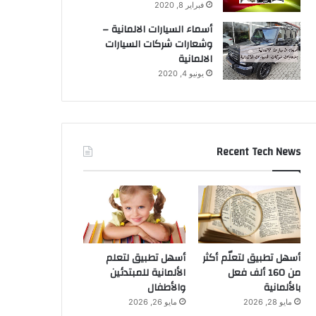
فبراير 8, 2020
أسماء السيارات الالمانية –
وشعارات شركات السيارات
الالمانية
يونيو 4, 2020
Recent Tech News
أسهل تطبيق لتعلّم أكثر
أسهل تطبيق لتعلم
من 160 ألف فعل
الألمانية للمبتدئين
بالألمانية
والأطفال
مايو 28, 2026
مايو 26, 2026