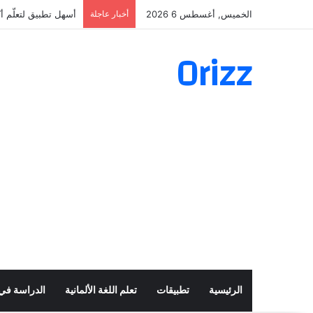
الخميس, أغسطس 6 2026
أخبار عاجلة
أسهل تطبيق لتعلّم أكثر من 160 ألف ف
Orizz
الرئيسية
تطبيقات
تعلم اللغة الألمانية
الدراسة في أ