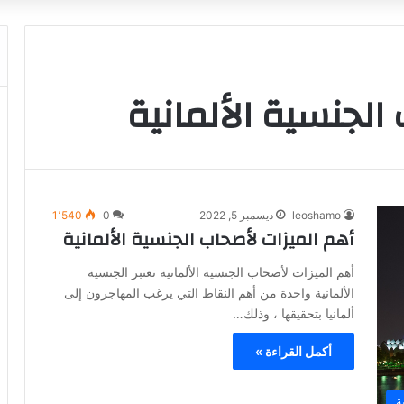
الجنسية الألمانية
leoshamo
ديسمبر 5, 2022
0
1٬540
أهم الميزات لأصحاب الجنسية الألمانية
أهم الميزات لأصحاب الجنسية الألمانية تعتبر الجنسية
الألمانية واحدة من أهم النقاط التي يرغب المهاجرون إلى
ألمانيا بتحقيقها ، وذلك…
أكمل القراءة »
ة