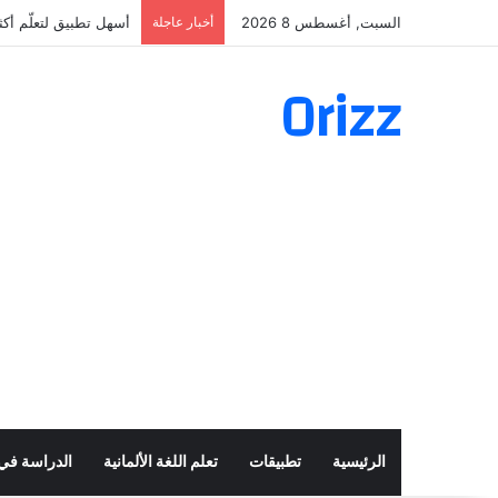
السبت, أغسطس 8 2026
أخبار عاجلة
أسهل تطبيق لتعلّم أكثر من 160 ألف فعل 
Orizz
الرئيسية
تطبيقات
تعلم اللغة الألمانية
الدراسة في أ