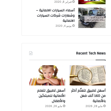
فبراير 8, 2020
أسماء السيارات الالمانية –
وشعارات شركات السيارات
الالمانية
يونيو 4, 2020
Recent Tech News
أسهل تطبيق لتعلّم أكثر
أسهل تطبيق لتعلم
من 160 ألف فعل
الألمانية للمبتدئين
بالألمانية
والأطفال
مايو 28, 2026
مايو 26, 2026