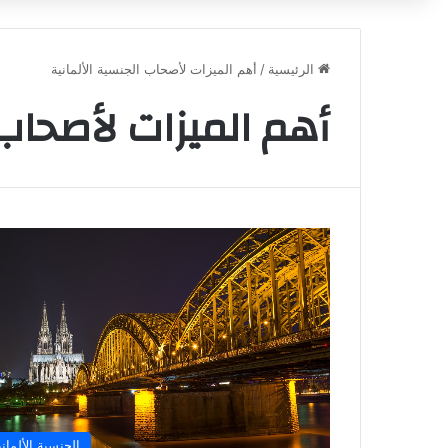
الرئيسية
/
أهم الميزات لأصحاب الجنسية الألمانية
أهم الميزات لأصحاب 
الجنسية الألماني