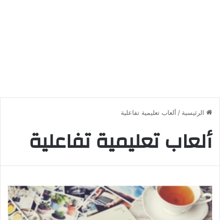
الرئيسية
/
ألعاب تعليمية تفاعلية
ألعاب تعليمية تفاعلية