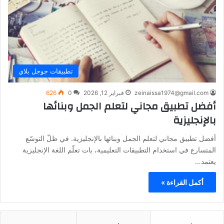
تطبيقات جوجل بلاي
zeinaissa1974@gmail.com
فبراير 12, 2026
0
626
أفضل تطبيق مجاني لتعلم الجمل وبنائها
بالإنجليزية
أفضل تطبيق مجاني لتعلم الجمل وبنائها بالإنجليزية. في ظلّ التوسّع
المتسارع في استخدام التطبيقات التعليمية، بات تعلّم اللغة الإنجليزية
يعتمد…
أكمل القراءة »