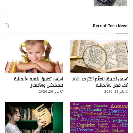
Recent Tech News
أسهل تطبيق لتعلّم أكثر من 160
أسهل تطبيق لتعلم الألمانية
ألف فعل بالألمانية
للمبتدئين والأطفال
مايو 28, 2026
مايو 26, 2026