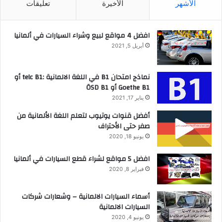
الأشهر
الأخيرة
تعليقات
افضل 4 مواقع لبيع وشراء السيارات في ألمانيا
أبريل 5, 2021
نماذج امتحان B1 في اللغة الالمانية :telc B1 أو
Goethe B1 أو ÖSD B1
يناير 17, 2021
أفضل قنوات يوتيوب لتعلم اللغة الألمانية من
صفر حتى الأحتراف
يونيو 18, 2020
افضل 5 مواقع لشراء قطع السيارات في ألمانيا
فبراير 8, 2020
أسماء السيارات الالمانية – وشعارات شركات
السيارات الالمانية
يونيو 4, 2020