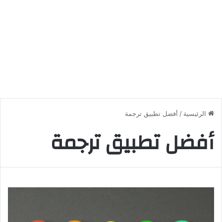
الرئيسية
/
أفضل تطبيق ترجمة
أفضل تطبيق ترجمة