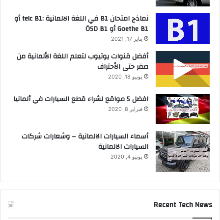
نماذج امتحان B1 في اللغة الالمانية :telc B1 أو
Goethe B1 أو ÖSD B1
يناير 17, 2021
أفضل قنوات يوتيوب لتعلم اللغة الألمانية من
صفر حتى الأحتراف
يونيو 18, 2020
افضل 5 مواقع لشراء قطع السيارات في ألمانيا
فبراير 8, 2020
أسماء السيارات الالمانية – وشعارات شركات
السيارات الالمانية
يونيو 4, 2020
Recent Tech News