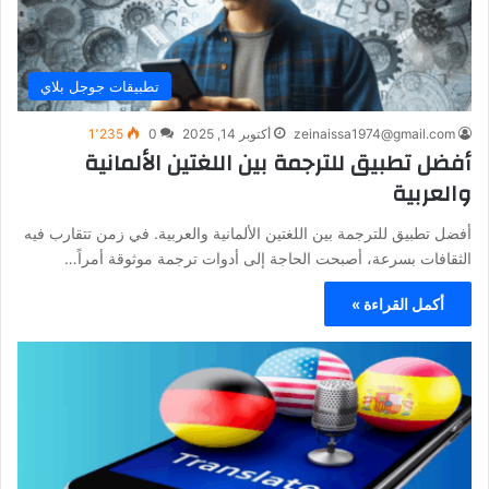
تطبيقات جوجل بلاي
zeinaissa1974@gmail.com
أكتوبر 14, 2025
0
1٬235
أفضل تطبيق للترجمة بين اللغتين الألمانية
والعربية
أفضل تطبيق للترجمة بين اللغتين الألمانية والعربية. في زمن تتقارب فيه
الثقافات بسرعة، أصبحت الحاجة إلى أدوات ترجمة موثوقة أمراً…
أكمل القراءة »