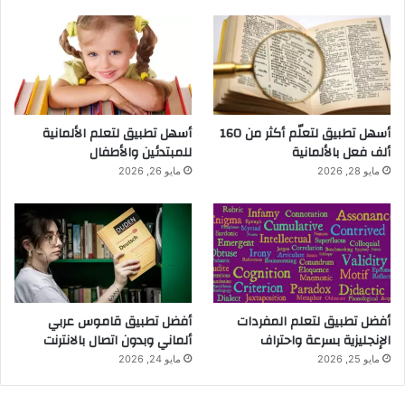
أسهل تطبيق لتعلّم أكثر من 160
أسهل تطبيق لتعلم الألمانية
ألف فعل بالألمانية
للمبتدئين والأطفال
مايو 28, 2026
مايو 26, 2026
أفضل تطبيق لتعلم المفردات
أفضل تطبيق قاموس عربي
الإنجليزية بسرعة واحتراف
ألماني وبدون اتصال بالانترنت
مايو 25, 2026
مايو 24, 2026