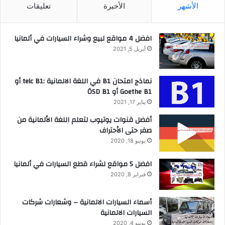
الأشهر
الأخيرة
تعليقات
افضل 4 مواقع لبيع وشراء السيارات في ألمانيا
أبريل 5, 2021
نماذج امتحان B1 في اللغة الالمانية :telc B1 أو
Goethe B1 أو ÖSD B1
يناير 17, 2021
أفضل قنوات يوتيوب لتعلم اللغة الألمانية من
صفر حتى الأحتراف
يونيو 18, 2020
افضل 5 مواقع لشراء قطع السيارات في ألمانيا
فبراير 8, 2020
أسماء السيارات الالمانية – وشعارات شركات
السيارات الالمانية
يونيو 4, 2020