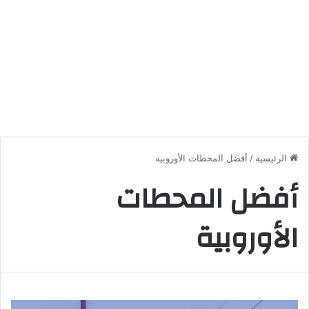
الرئيسية
/
أفضل المحطات الأوروبية
أفضل المحطات
الأوروبية