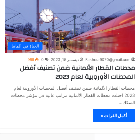
الحياة في ألمانيا
Fakhour9070@gmail.com
ديسمبر 15, 2023
0
969
محطات القطار الألمانية ضمن تصنيف أفضل
المحطات الأوروبية لعام 2023
محطات القطار الألمانية ضمن تصنيف أفضل المحطات الأوروبية لعام
2023 احتلت محطات القطار الألمانية مراتب عالية في مؤشر محطات
السكك…
أكمل القراءة »