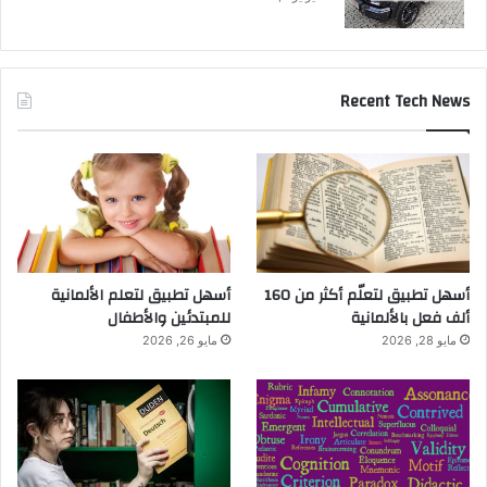
Recent Tech News
أسهل تطبيق لتعلّم أكثر من 160
أسهل تطبيق لتعلم الألمانية
ألف فعل بالألمانية
للمبتدئين والأطفال
مايو 28, 2026
مايو 26, 2026