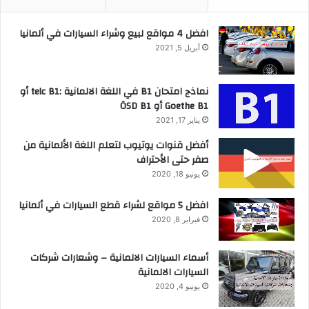
افضل 4 مواقع لبيع وشراء السيارات في ألمانيا
أبريل 5, 2021
نماذج امتحان B1 في اللغة الالمانية :telc B1 أو
Goethe B1 أو ÖSD B1
يناير 17, 2021
أفضل قنوات يوتيوب لتعلم اللغة الألمانية من
صفر حتى الأحتراف
يونيو 18, 2020
افضل 5 مواقع لشراء قطع السيارات في ألمانيا
فبراير 8, 2020
أسماء السيارات الالمانية – وشعارات شركات
السيارات الالمانية
يونيو 4, 2020