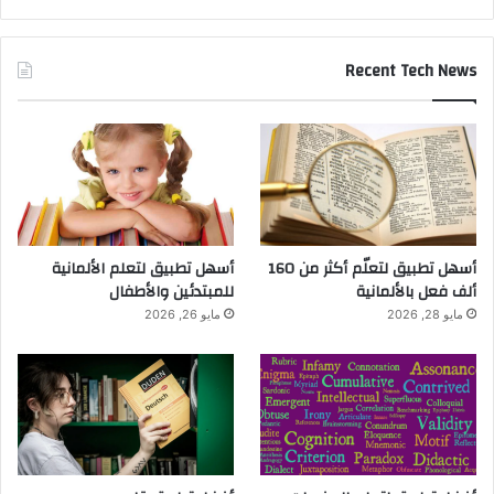
Recent Tech News
أسهل تطبيق لتعلّم أكثر من 160
أسهل تطبيق لتعلم الألمانية
ألف فعل بالألمانية
للمبتدئين والأطفال
مايو 28, 2026
مايو 26, 2026