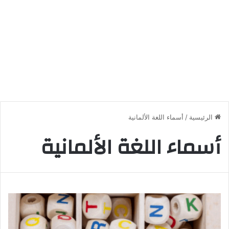
الرئيسية
/
أسماء اللغة الألمانية
أسماء اللغة الألمانية