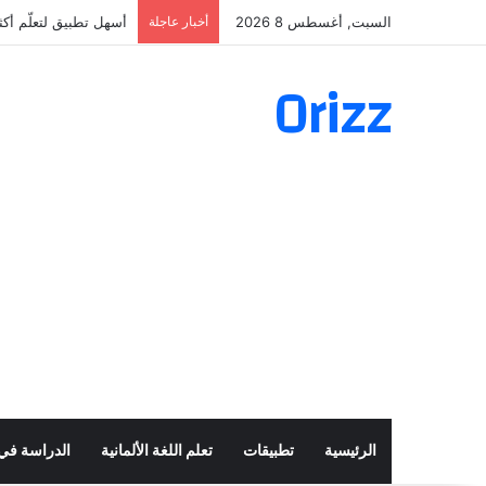
السبت, أغسطس 8 2026
أخبار عاجلة
أسهل تطبيق لتعلّم أكثر من 160 ألف فعل 
Orizz
الرئيسية
تطبيقات
تعلم اللغة الألمانية
الدراسة في أ