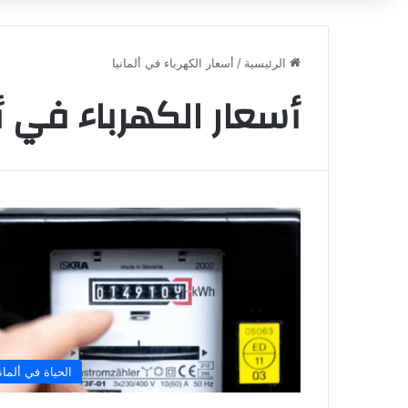
الرئيسية
/
أسعار الكهرباء في ألمانيا
أسعار الكهرباء في أل
الحياة في ألماني