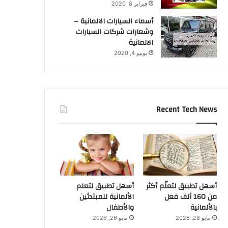
فبراير 8, 2020
أسماء السيارات الالمانية –
وشعارات شركات السيارات
الالمانية
يونيو 4, 2020
Recent Tech News
أسهل تطبيق لتعلّم أكثر
أسهل تطبيق لتعلم
من 160 ألف فعل
الألمانية للمبتدئين
بالألمانية
والأطفال
مايو 28, 2026
مايو 26, 2026