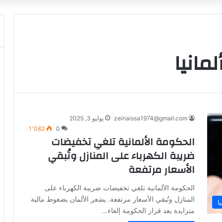
مانيا
zeinaissa1974@gmail.com
يوليو 3, 2025
1٬082
0
الحكومة الألمانية تلغي تخفيضات
ضريبة الكهرباء على المنازل وتُبقي
الأسعار مرتفعة
الحكومة الألمانية تلغي تخفيضات ضريبة الكهرباء على
المنازل وتُبقي الأسعار مرتفعة. يشعر الألمان بضغوط مالية
ا
متزايدة بعد قرار الحكومة إلغاء…