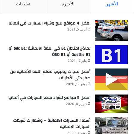
الأشهر
الأخيرة
تعليقات
افضل 4 مواقع لبيع وشراء السيارات في ألمانيا
أبريل 5, 2021
نماذج امتحان B1 في اللغة الالمانية :telc B1 أو
Goethe B1 أو ÖSD B1
يناير 17, 2021
أفضل قنوات يوتيوب لتعلم اللغة الألمانية من
صفر حتى الأحتراف
يونيو 18, 2020
افضل 5 مواقع لشراء قطع السيارات في ألمانيا
فبراير 8, 2020
أسماء السيارات الالمانية – وشعارات شركات
السيارات الالمانية
يونيو 4, 2020