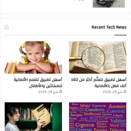
Recent Tech News
أسهل تطبيق لتعلّم أكثر من 160
أسهل تطبيق لتعلم الألمانية
ألف فعل بالألمانية
للمبتدئين والأطفال
مايو 28, 2026
مايو 26, 2026