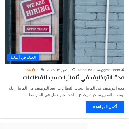
الحياة في ألمانيا
zeinaissa1974@gmail.com
سبتمبر 15, 2025
0
964
مدة التوظيف في ألمانيا حسب القطاعات
مدة التوظيف في ألمانيا حسب القطاعات. يعد التوظيف في ألمانيا رحلة
ليست بالقصيرة، حيث يحتاج الباحث عن عمل في المتوسط…
أكمل القراءة »