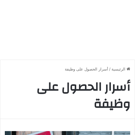
الرئيسية
/
أسرار الحصول على وظيفة
أسرار الحصول على
وظيفة