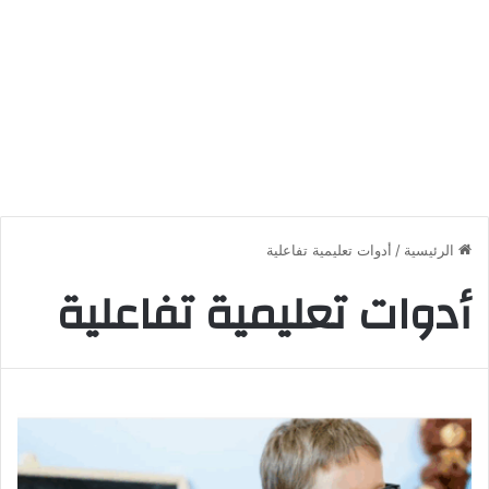
الرئيسية
/
أدوات تعليمية تفاعلية
أدوات تعليمية تفاعلية