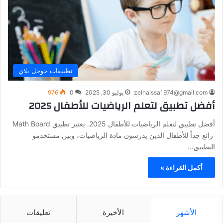
تطبيقات جوجل بلاي
zeinaissa1974@gmail.com
يوليو 30, 2025
0
976
أفضل تطبيق لتعلم الرياضيات للأطفال 2025
أفضل تطبيق لتعلم الرياضيات للأطفال 2025. يعتبر تطبيق Math Board
رائع جداً للأطفال الذين يدرسون مادة الرياضيات، وبين مستخدمو
التطبيق…
أكمل القراءة »
الأشهر
الأخيرة
تعليقات