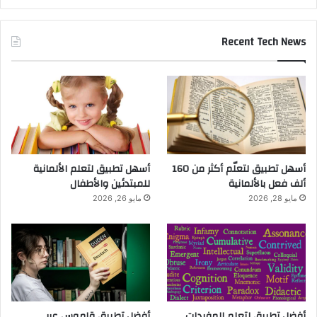
Recent Tech News
أسهل تطبيق لتعلّم أكثر من 160
أسهل تطبيق لتعلم الألمانية
ألف فعل بالألمانية
للمبتدئين والأطفال
مايو 28, 2026
مايو 26, 2026
أفضل تطبيق لتعلم المفردات
أفضل تطبيق قاموس عربي