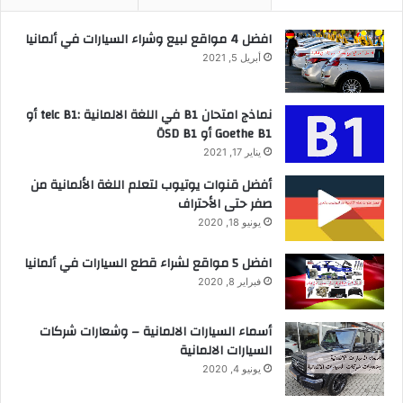
افضل 4 مواقع لبيع وشراء السيارات في ألمانيا
أبريل 5, 2021
نماذج امتحان B1 في اللغة الالمانية :telc B1 أو
Goethe B1 أو ÖSD B1
يناير 17, 2021
أفضل قنوات يوتيوب لتعلم اللغة الألمانية من
صفر حتى الأحتراف
يونيو 18, 2020
افضل 5 مواقع لشراء قطع السيارات في ألمانيا
فبراير 8, 2020
أسماء السيارات الالمانية – وشعارات شركات
السيارات الالمانية
يونيو 4, 2020