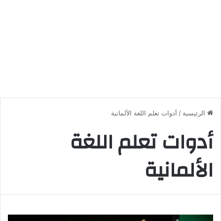
الرئيسية
/
أدوات تعلم اللغة الألمانية
أدوات تعلم اللغة
الألمانية