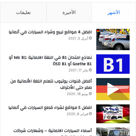
الأشهر
الأخيرة
تعليقات
افضل 4 مواقع لبيع وشراء السيارات في ألمانيا
أبريل 5, 2021
نماذج امتحان B1 في اللغة الالمانية :telc B1 أو
Goethe B1 أو ÖSD B1
يناير 17, 2021
أفضل قنوات يوتيوب لتعلم اللغة الألمانية من
صفر حتى الأحتراف
يونيو 18, 2020
افضل 5 مواقع لشراء قطع السيارات في ألمانيا
فبراير 8, 2020
أسماء السيارات الالمانية – وشعارات شركات