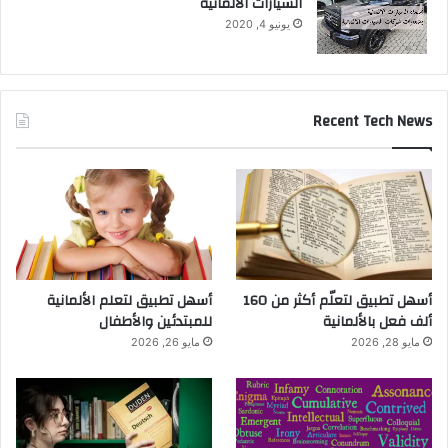
السيارات الالمانية
يونيو 4, 2020
Recent Tech News
أسهل تطبيق لتعلّم أكثر من 160
أسهل تطبيق لتعلم الألمانية
ألف فعل بالألمانية
للمبتدئين والأطفال
مايو 28, 2026
مايو 26, 2026