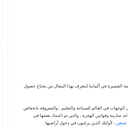
مة القصيرة في ألمانيا لنتعرف بهذا المقال من يحتاج حصول
 الوجهات في العالم للسياحة والتعليم ، والمعروفة بانخفاض
 صارمة وقوانين الهجرة ، والتي تم اعتماد بعضها في
 شنغن
، لأولئك الذين يرغبون في دخول أراضيها.