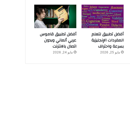
أفضل تطبيق لتعلم
أفضل تطبيق قاموس
المفردات الإنجليزية
عربي ألماني وبدون
بسرعة واحتراف
اتصال بالانترنت
مايو 25, 2026
مايو 24, 2026