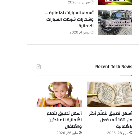
فبراير 8, 2020
أسماء السيارات الالمانية –
وشعارات شركات السيارات
الالمانية
يونيو 4, 2020
Recent Tech News
أسهل تطبيق لتعلّم أكثر
أسهل تطبيق لتعلم
من 160 ألف فعل
الألمانية للمبتدئين
بالألمانية
والأطفال
مايو 28, 2026
مايو 26, 2026