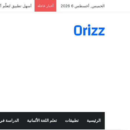
الخميس, أغسطس 6 2026
أخبار عاجلة
أسهل تطبيق لتعلّم أكثر من 160 ألف ف
Orizz
الرئيسية
تطبيقات
تعلم اللغة الألمانية
الدراسة في أ