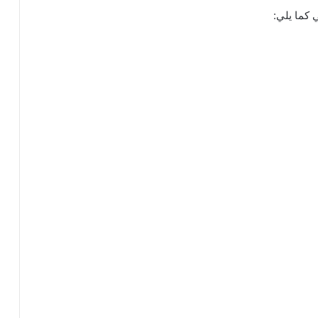
 كما يلي: