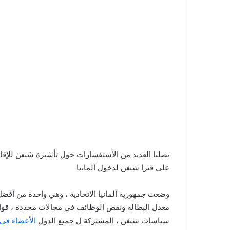
تصلنا العديد من الأستفسارات حول تأشيرة شنعن للإقا
علي فيزا شنغن لدخول ألمانيا
وضعت جمهورية ألمانيا الاتحادية ، وهي واحدة من أفضل
معدل البطالة ونقص الوظائف في مجالات محددة ، قواعد
سياسات شنغن ، المشتركة ل جميع الدول
الأعضاء في