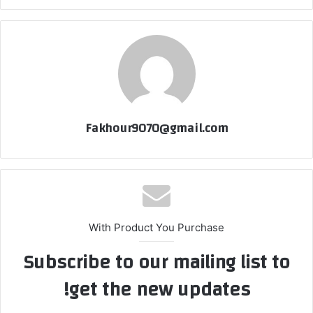
Fakhour9070@gmail.com
With Product You Purchase
Subscribe to our mailing list to
get the new updates!