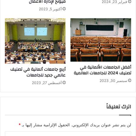
ميونخ لإدارة الأعمال
فبراير 23, 2024
أكتوبر 5, 2023
أفضل الجامعات الألمانية في
أربع جامعات ألمانية في تصنيف
تصنيف 2024 للجامعات العالمية
عالمي جديد للجامعات
سبتمبر 30, 2023
أغسطس 27, 2023
اترك تعليقاً
لن يتم نشر عنوان بريدك الإلكتروني.
الحقول الإلزامية مشار إليها بـ
*
ا