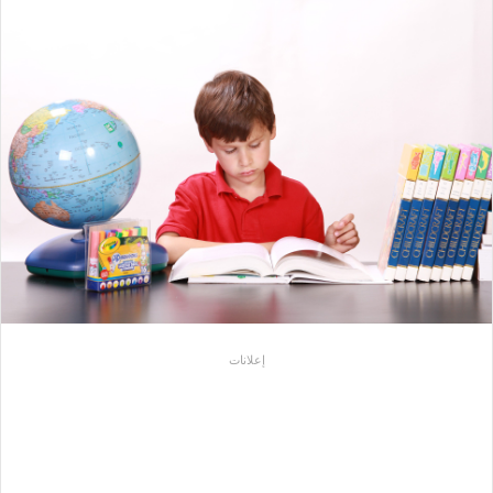
إعلانات