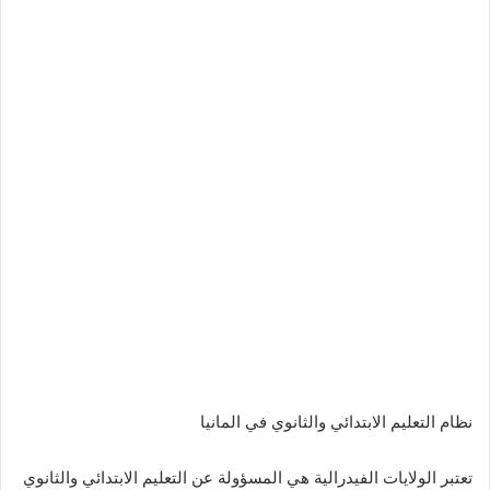
نظام التعليم الابتدائي والثانوي في المانيا
تعتبر الولايات الفيدرالية هي المسؤولة عن التعليم الابتدائي والثانوي