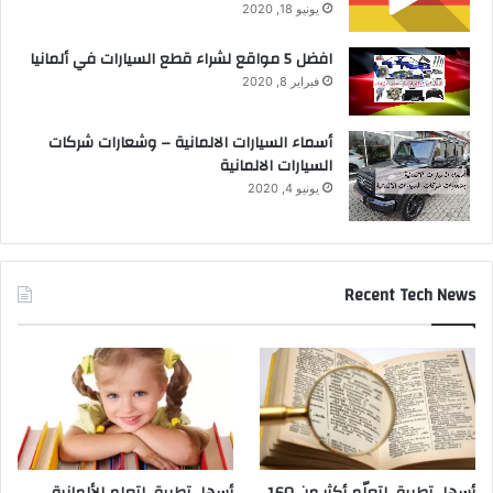
يونيو 18, 2020
افضل 5 مواقع لشراء قطع السيارات في ألمانيا
فبراير 8, 2020
أسماء السيارات الالمانية – وشعارات شركات
السيارات الالمانية
يونيو 4, 2020
Recent Tech News
أسهل تطبيق لتعلّم أكثر من 160
أسهل تطبيق لتعلم الألمانية