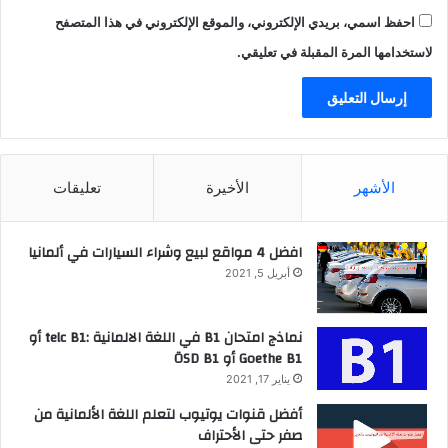
احفظ اسمي، بريدي الإلكتروني، والموقع الإلكتروني في هذا المتصفح
لاستخدامها المرة المقبلة في تعليقي.
الأشهر
الأخيرة
تعليقات
افضل 4 مواقع لبيع وشراء السيارات في ألمانيا
أبريل 5, 2021
نماذج امتحان B1 في اللغة الالمانية :telc B1 أو
Goethe B1 أو ÖSD B1
يناير 17, 2021
أفضل قنوات يوتيوب لتعلم اللغة الألمانية من
صفر حتى الأحتراف