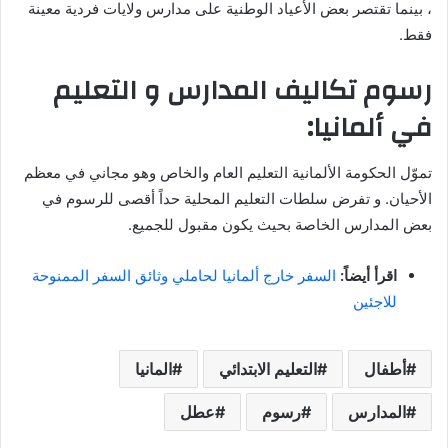
، بينما تقتصر بعض الأعياد الوطنية على مدارس ولايات فردية معينة
فقط.
رسوم تكاليف المدارس و التعليم
في ألمانيا:
تموّل الحكومة الألمانية التعليم العام والخاص وهو مجاني في معظم
الأحيان. و تفرض سلطات التعليم المحلية حداً أقصى للرسوم في
بعض المدارس الخاصة بحيث يكون مقبول للجميع.
اقرأ أيضاً:
السفر خارج ألمانيا لحاملي وثائق السفر الممنوحة
للاجئين
أطفال
التعليم الابتدائي
المانيا
المدارس
رسوم
عطل