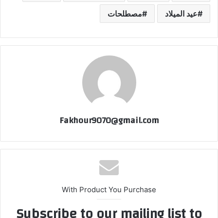
عيد الميلاد
مصطلحات
Fakhour9070@gmail.com
With Product You Purchase
Subscribe to our mailing list to