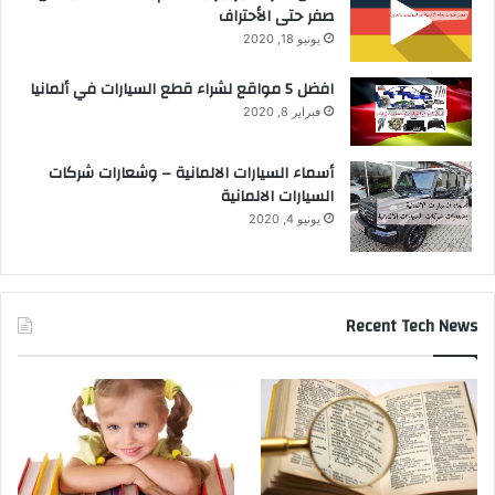
صفر حتى الأحتراف
يونيو 18, 2020
افضل 5 مواقع لشراء قطع السيارات في ألمانيا
فبراير 8, 2020
أسماء السيارات الالمانية – وشعارات شركات
السيارات الالمانية
يونيو 4, 2020
Recent Tech News