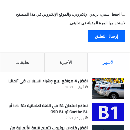
احفظ اسمي، بريدي الإلكتروني، والموقع الإلكتروني في هذا المتصفح
لاستخدامها المرة المقبلة في تعليقي.
الأشهر
الأخيرة
تعليقات
افضل 4 مواقع لبيع وشراء السيارات في ألمانيا
أبريل 5, 2021
نماذج امتحان B1 في اللغة الالمانية :telc B1 أو
Goethe B1 أو ÖSD B1
يناير 17, 2021
أفضل قنوات يوتيوب لتعلم اللغة الألمانية من