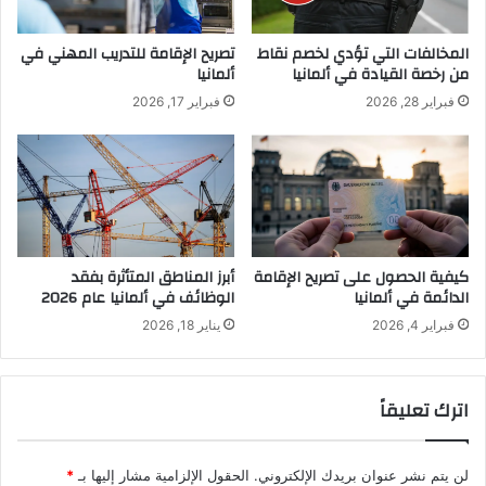
المخالفات التي تؤدي لخصم نقاط
تصريح الإقامة للتدريب المهني في
من رخصة القيادة في ألمانيا
ألمانيا
فبراير 28, 2026
فبراير 17, 2026
كيفية الحصول على تصريح الإقامة
أبرز المناطق المتأثرة بفقد
الدائمة في ألمانيا
الوظائف في ألمانيا عام 2026
فبراير 4, 2026
يناير 18, 2026
اترك تعليقاً
لن يتم نشر عنوان بريدك الإلكتروني.
الحقول الإلزامية مشار إليها بـ
*