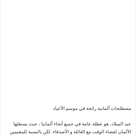
مصطلحات ألمانية رائجة في موسم الأعياد
عيد الميلاد، هو عطلة عامة في جميع أنحاء ألمانيا ، حيث يستغلها
الألمان لقضاء الوقت مع العائلة و الأصدقاء. لكن بالنسبة للمقيمين