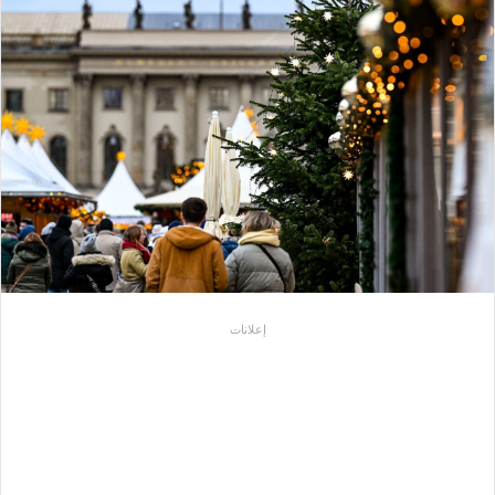
إعلانات