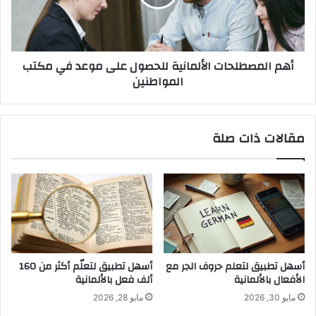
موعد
في
مكتب
المواطنين
أهم المصطلحات الألمانية للحصول على موعد في مكتب
المواطنين
مقالات ذات صلة
أسهل تطبيق لتعلم حروف الجر مع
أسهل تطبيق لتعلّم أكثر من 160
الأفعال بالألمانية
ألف فعل بالألمانية
مايو 30, 2026
مايو 28, 2026