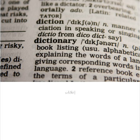
إعلانات