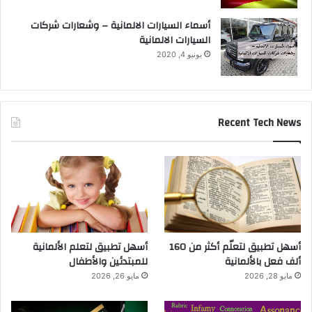
أسماء السيارات الالمانية – وشعارات شركات
السيارات الالمانية
يونيو 4, 2020
Recent Tech News
أسهل تطبيق لتعلّم أكثر من 160
أسهل تطبيق لتعلم الألمانية
ألف فعل بالألمانية
للمبتدئين والأطفال
مايو 28, 2026
مايو 26, 2026