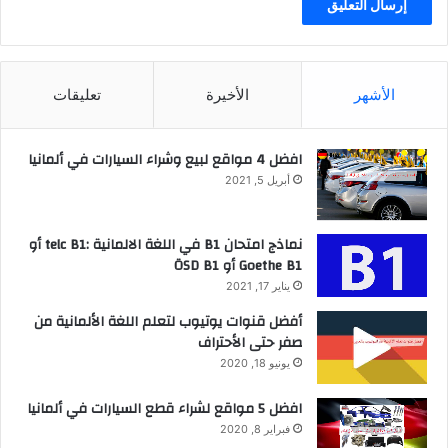
الأشهر
الأخيرة
تعليقات
افضل 4 مواقع لبيع وشراء السيارات في ألمانيا
أبريل 5, 2021
نماذج امتحان B1 في اللغة الالمانية :telc B1 أو
Goethe B1 أو ÖSD B1
يناير 17, 2021
أفضل قنوات يوتيوب لتعلم اللغة الألمانية من
صفر حتى الأحتراف
يونيو 18, 2020
افضل 5 مواقع لشراء قطع السيارات في ألمانيا
فبراير 8, 2020