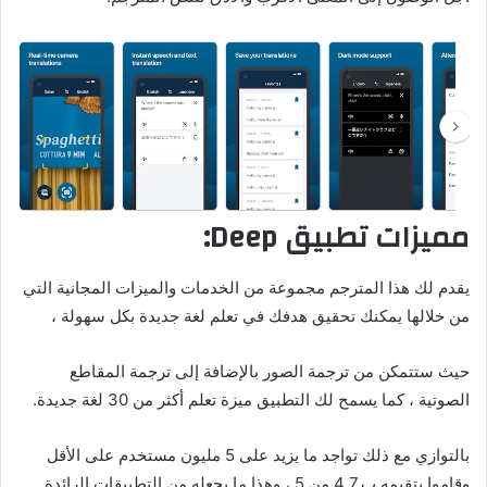
مميزات تطبيق Deep:
يقدم لك هذا المترجم مجموعة من الخدمات والميزات المجانية التي
من خلالها يمكنك تحقيق هدفك في تعلم لغة جديدة بكل سهولة ،
حيث ستتمكن من ترجمة الصور بالإضافة إلى ترجمة المقاطع
الصوتية ، كما يسمح لك التطبيق ميزة تعلم أكثر من 30 لغة جديدة.
بالتوازي مع ذلك تواجد ما يزيد على 5 مليون مستخدم على الأقل
وقاموا بتقيمه ب 4.7 من 5 ، وهذا ما يجعله من التطبيقات الرائدة.