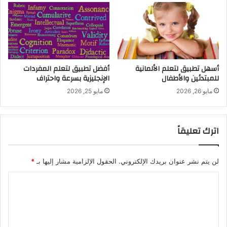
أسهل تطبيق لتعلم الألمانية
أفضل تطبيق لتعلم المفردات
للمبتدئين والأطفال
الإنجليزية بسرعة واحتراف
مايو 26, 2026
مايو 25, 2026
اترك تعليقاً
لن يتم نشر عنوان بريدك الإلكتروني.
الحقول الإلزامية مشار إليها بـ
*
ا
ل
ت
ع