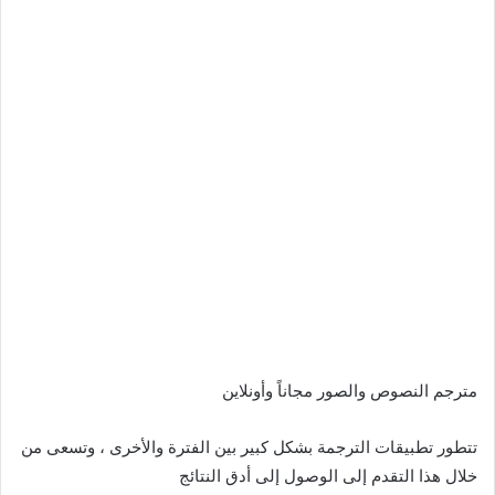
مترجم النصوص والصور مجاناً وأونلاين
تتطور تطبيقات الترجمة بشكل كبير بين الفترة والأخرى ، وتسعى من
خلال هذا التقدم إلى الوصول إلى أدق النتائج