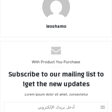
leoshamo
With Product You Purchase
Subscribe to our mailing list to
get the new updates!
Lorem ipsum dolor sit amet, consectetur.
أدخل
بريدك