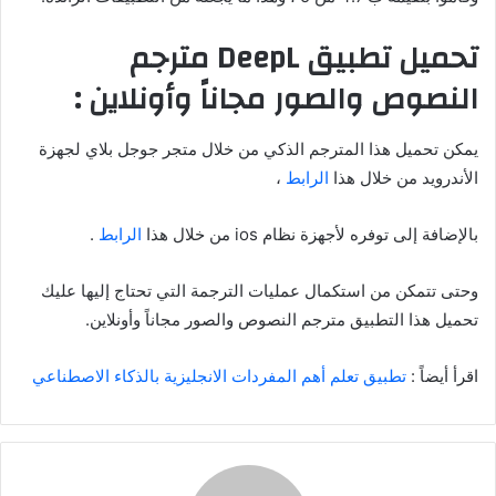
تحميل تطبيق DeepL مترجم
النصوص والصور مجاناً وأونلاين :
يمكن تحميل هذا المترجم الذكي من خلال متجر جوجل بلاي لجهزة
الأندرويد من خلال هذا
الرابط
،
بالإضافة إلى توفره لأجهزة نظام ios من خلال هذا
الرابط
.
وحتى تتمكن من استكمال عمليات الترجمة التي تحتاج إليها عليك
تحميل هذا التطبيق مترجم النصوص والصور مجاناً وأونلاين.
اقرأ أيضاً :
تطبيق تعلم أهم المفردات الانجليزية بالذكاء الاصطناعي