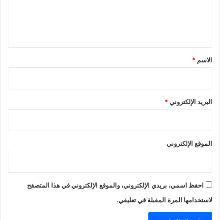
ل
ي
ق
*
الاسم
*
البريد الإلكتروني
*
الموقع الإلكتروني
احفظ اسمي، بريدي الإلكتروني، والموقع الإلكتروني في هذا المتصفح
لاستخدامها المرة المقبلة في تعليقي.