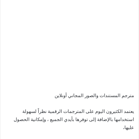
مترجم المستندات والصور المجاني أونلاين
يعتمد الكثيرون اليوم على المترجمات الرقمية نظراً لسهولة
استخدامها بالإضافة إلى توفرها بأيدي الجميع ، وإمكانية الحصول
عليها،