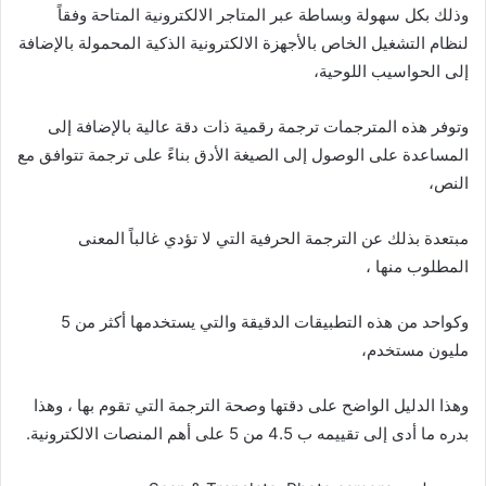
وذلك بكل سهولة وبساطة عبر المتاجر الالكترونية المتاحة وفقاً
لنظام التشغيل الخاص بالأجهزة الالكترونية الذكية المحمولة بالإضافة
إلى الحواسيب اللوحية،
وتوفر هذه المترجمات ترجمة رقمية ذات دقة عالية بالإضافة إلى
المساعدة على الوصول إلى الصيغة الأدق بناءً على ترجمة تتوافق مع
النص،
مبتعدة بذلك عن الترجمة الحرفية التي لا تؤدي غالباً المعنى
المطلوب منها ،
وكواحد من هذه التطبيقات الدقيقة والتي يستخدمها أكثر من 5
مليون مستخدم،
وهذا الدليل الواضح على دقتها وصحة الترجمة التي تقوم بها ، وهذا
بدره ما أدى إلى تقييمه ب 4.5 من 5 على أهم المنصات الالكترونية.