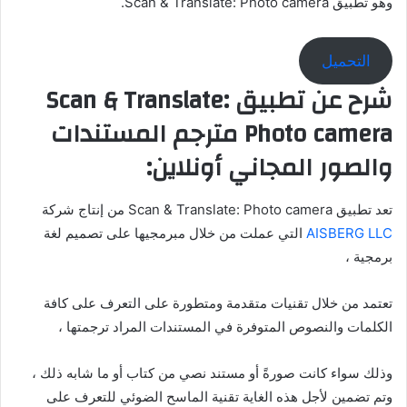
وهو تطبيق Scan & Translate: Photo camera.
التحميل
شرح عن تطبيق Scan & Translate:
Photo camera مترجم المستندات
والصور المجاني أونلاين:
تعد تطبيق Scan & Translate: Photo camera من إنتاج شركة
AISBERG LLC
التي عملت من خلال مبرمجيها على تصميم لغة
برمجية ،
تعتمد من خلال تقنيات متقدمة ومتطورة على التعرف على كافة
الكلمات والنصوص المتوفرة في المستندات المراد ترجمتها ،
وذلك سواء كانت صورةً أو مستند نصي من كتاب أو ما شابه ذلك ،
وتم تضمين لأجل هذه الغاية تقنية الماسح الضوئي للتعرف على