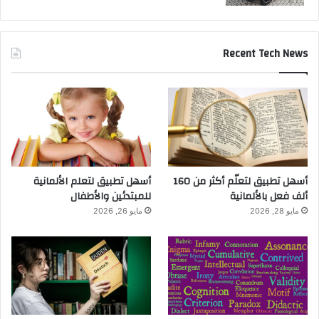
Recent Tech News
أسهل تطبيق لتعلّم أكثر من 160
أسهل تطبيق لتعلم الألمانية
ألف فعل بالألمانية
للمبتدئين والأطفال
مايو 28, 2026
مايو 26, 2026