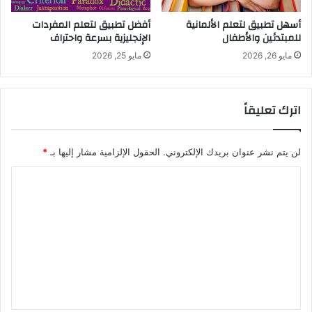
أسهل تطبيق لتعلم الألمانية
أفضل تطبيق لتعلم المفردات
للمبتدئين والأطفال
الإنجليزية بسرعة واحتراف
مايو 26, 2026
مايو 25, 2026
اترك تعليقاً
لن يتم نشر عنوان بريدك الإلكتروني.
الحقول الإلزامية مشار إليها بـ
*
ا
ل
ت
ع
ل
ي
ق