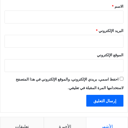
*
الاسم
*
البريد الإلكتروني
*
الموقع الإلكتروني
احفظ اسمي، بريدي الإلكتروني، والموقع الإلكتروني في هذا المتصفح
لاستخدامها المرة المقبلة في تعليقي.
الأشهر
الأخيرة
تعليقات