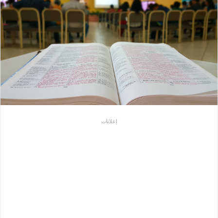
إعلانات