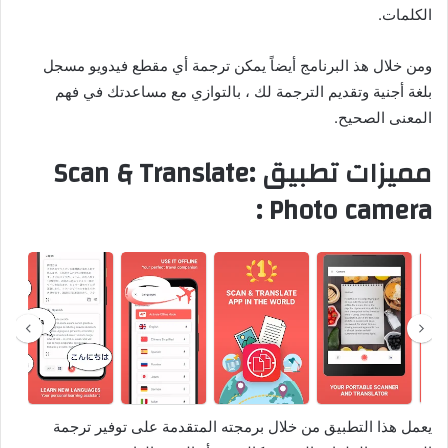
الكلمات.
ومن خلال هذ البرنامج أيضاً يمكن ترجمة أي مقطع فيدويو مسجل
بلغة أجنية وتقديم الترجمة لك ، بالتوازي مع مساعدتك في فهم
المعنى الصحيح.
مميزات تطبيق Scan & Translate:
Photo camera :
يعمل هذا التطبيق من خلال برمجته المتقدمة على توفير ترجمة