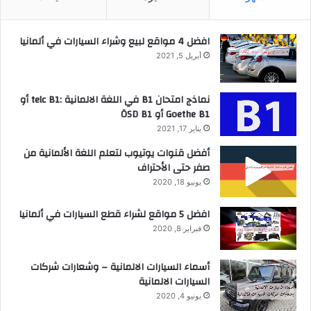
افضل 4 مواقع لبيع وشراء السيارات في ألمانيا
أبريل 5, 2021
نماذج امتحان B1 في اللغة الالمانية :telc B1 أو
Goethe B1 أو ÖSD B1
يناير 17, 2021
أفضل قنوات يوتيوب لتعلم اللغة الألمانية من
صفر حتى الأحتراف
يونيو 18, 2020
افضل 5 مواقع لشراء قطع السيارات في ألمانيا
فبراير 8, 2020
أسماء السيارات الالمانية – وشعارات شركات
السيارات الالمانية
يونيو 4, 2020