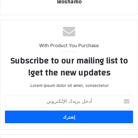
leoshamo
With Product You Purchase
Subscribe to our mailing list to
get the new updates!
Lorem ipsum dolor sit amet, consectetur.
أدخل
بريدك
الإلكتروني