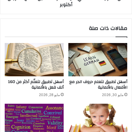
أكتوبر
مقالات ذات صلة
أسهل تطبيق لتعلم حروف الجر مع
أسهل تطبيق لتعلّم أكثر من 160
الأفعال بالألمانية
ألف فعل بالألمانية
مايو 30, 2026
مايو 28, 2026