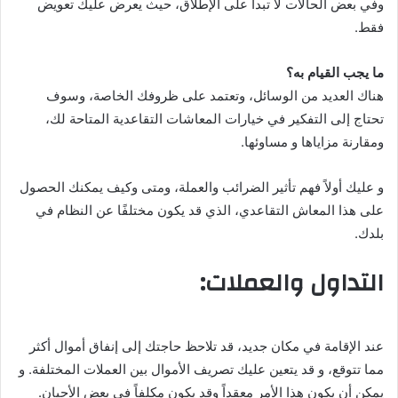
وفي بعض الحالات لا تبدأ على الإطلاق، حيث يعرض عليك تعويض
فقط.
ما يجب القيام به؟
هناك العديد من الوسائل، وتعتمد على ظروفك الخاصة، وسوف
تحتاج إلى التفكير في خيارات المعاشات التقاعدية المتاحة لك،
ومقارنة مزاياها و مساوئها.
و عليك أولاً فهم تأثير الضرائب والعملة، ومتى وكيف يمكنك الحصول
على هذا المعاش التقاعدي، الذي قد يكون مختلفًا عن النظام في
بلدك.
التداول والعملات:
عند الإقامة في مكان جديد، قد تلاحظ حاجتك إلى إنفاق أموال أكثر
مما تتوقع، و قد يتعين عليك تصريف الأموال بين العملات المختلفة. و
يمكن أن يكون هذا الأمر معقداً وقد يكون مكلفاً في بعض الأحيان.