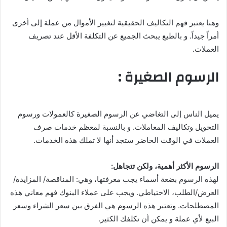
وهنا يعتبر فهم التكاليف الحقيقية لتغيير الأموال من عملة إلى أخرى
أمراً جيداً. و بالطبع يبحث الجميع عن التكلفة الأقل عند تصريف
العملات.
الرسوم الصغيرة :
يميل الناس إلى التغاضي عن الرسوم الصغيرة كالعمولات ورسوم
التحويل وتكاليف المعاملات. و بالنسبة لمعظم خدمات صرف
العملات في الوقت الحاضر ستجد أنها لا تملك هذه الخدمات.
الرسوم الأكثر أهمية، ولكن تتجاهل:
لهذه الرسوم بضعة أسماء يجب معرفتها، وهي: المناقصة/ المزايدة/
العرض/الطلب، الاحتياطي. ويجب على عملاء البنوك فهم معاني هذه
المصطلحات. وتعتبر هذه الرسوم هي الفرق بين سعر الشراء وسعر
البيع لأي عملة و يمكن أن تكلفك الكثير.