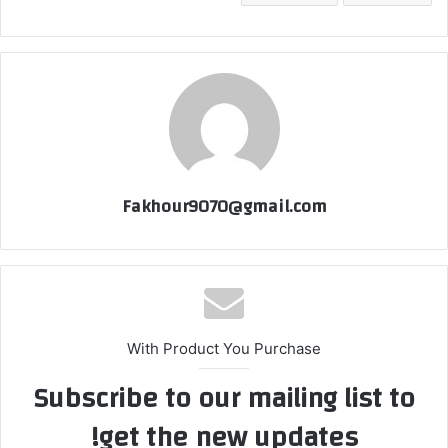
Fakhour9070@gmail.com
With Product You Purchase
Subscribe to our mailing list to
get the new updates!