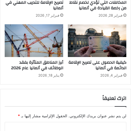
المخالفات التي تؤدي لخصم نقاط
تصريح الإقامة للتدريب المهني في
من رخصة القيادة في ألمانيا
ألمانيا
فبراير 28, 2026
فبراير 17, 2026
كيفية الحصول على تصريح الإقامة
أبرز المناطق المتأثرة بفقد
الدائمة في ألمانيا
الوظائف في ألمانيا عام 2026
فبراير 4, 2026
يناير 18, 2026
اترك تعليقاً
لن يتم نشر عنوان بريدك الإلكتروني.
الحقول الإلزامية مشار إليها بـ
*
ا