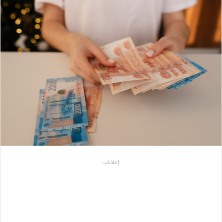
إعلانات