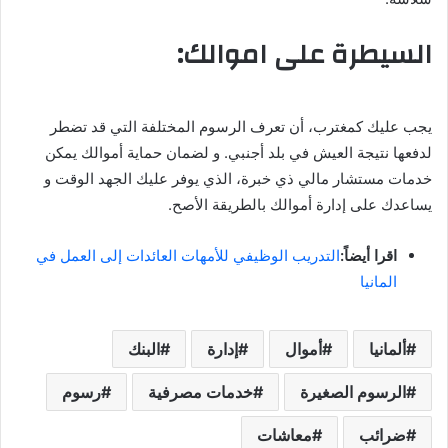
السيطرة على اموالك:
يجب عليك كمغترب، أن تعرف الرسوم المختلفة التي قد تضطر
لدفعها نتيجة العيش في بلد أجنبي. و لضمان حماية أموالك يمكن
خدمات مستشار مالي ذي خبرة، الذي يوفر عليك الجهد الوقت و
يساعدك على إدارة أموالك بالطريقة الأصح.
اقرا أيضاً:
التدريب الوظيفي للأمهات العائدات إلى العمل في
المانيا
ألمانيا
أموال
إدارة
البنك
الرسوم الصغيرة
خدمات مصرفية
رسوم
ضرائب
معاشات