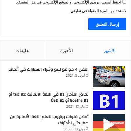
احفظ اسمي، بريدي الإلكتروني، والموقع الإلكتروني في هذا المتصفح
لاستخدامها المرة المقبلة في تعليقي.
الأشهر
الأخيرة
تعليقات
افضل 4 مواقع لبيع وشراء السيارات في ألمانيا
أبريل 5, 2021
نماذج امتحان B1 في اللغة الالمانية :telc B1 أو
Goethe B1 أو ÖSD B1
يناير 17, 2021
أفضل قنوات يوتيوب لتعلم اللغة الألمانية من
صفر حتى الأحتراف
يونيو 18, 2020