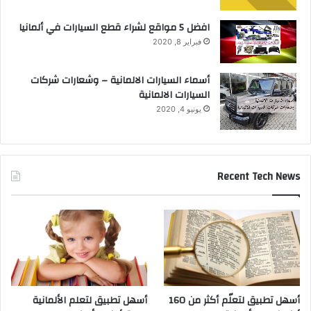
افضل 5 مواقع لشراء قطع السيارات في ألمانيا
فبراير 8, 2020
أسماء السيارات الالمانية – وشعارات شركات
السيارات الالمانية
يونيو 4, 2020
Recent Tech News
أسهل تطبيق لتعلّم أكثر من 160
أسهل تطبيق لتعلم الألمانية