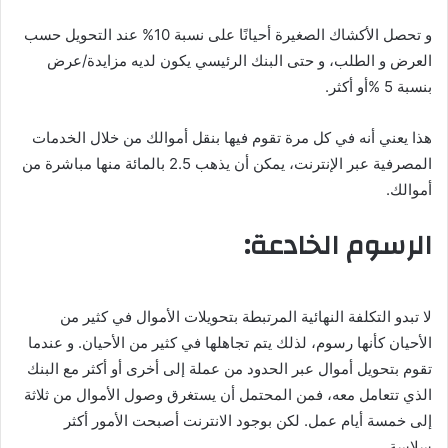
و تحصل الأكشاك الصغيرة أحيانًا على نسبة 10% عند التحويل حسب
العرض و الطلب، و حتى البنك الرئيسي يكون لديه مزايدة/عرض
بنسبة 5 %أو أكثر.
هذا يعني أنه في كل مرة تقوم فيها بنقل أموالك من خلال الخدمات
المصرفية عبر الإنترنت، يمكن أن يذهب 2.5 بالمائة منها مباشرة من
أموالك.
الرسوم الخادعة:
لا تبدو التكلفة النهائية المرتبطة بتحويلات الأموال في كثير من
الأحيان كأنها رسوم، لذلك يتم تجاهلها في كثير من الأحيان. و عندما
تقوم بتحويل أموال عبر الحدود من عملة إلى أخرى أو أكثر مع البنك
الذي تتعامل معه، فمن المحتمل أن يستغرق وصول الأموال من ثلاثة
إلى خمسة أيام عمل. لكن بوجود الانترنت أصبحت الأمور أكثر
سلاسة.