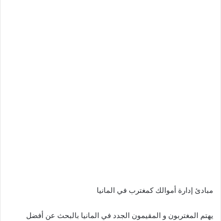
مبادئ إدارة أموالك كمغترب في المانيا
يهتم المغتربون و المقيمون الجدد في المانيا بالبحث عن أفضل