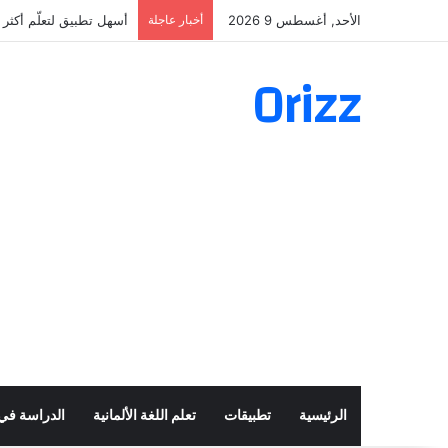
الأحد, أغسطس 9 2026
أخبار عاجلة
أسهل تطبيق لتعلّم أكثر من 160 ألف فعل بال
Orizz
الرئيسية
تطبيقات
تعلم اللغة الألمانية
الدراسة في أ