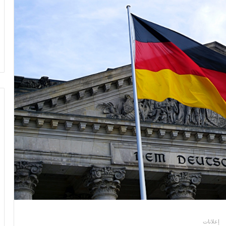
إعلانات