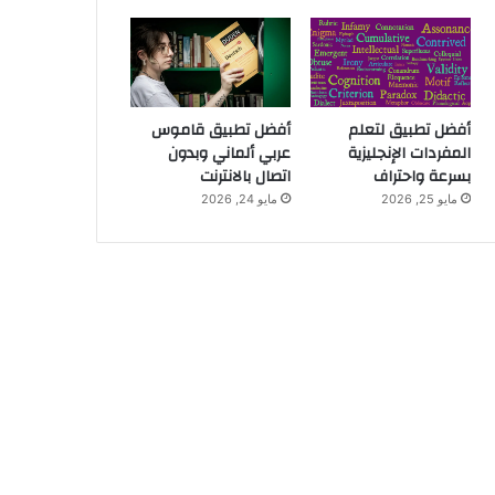
أفضل تطبيق لتعلم
أفضل تطبيق قاموس
المفردات الإنجليزية
عربي ألماني وبدون
بسرعة واحتراف
اتصال بالانترنت
مايو 25, 2026
مايو 24, 2026