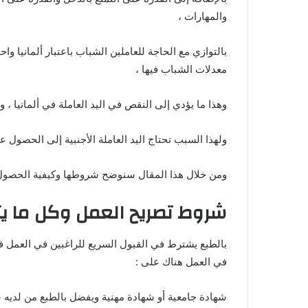
والمهارات ،
بالتوازي مع الحاجة للعاملين الشباب باعتبار ألمانيا 
معدلات الشباب فيها ،
وهذا ما يؤدي إلى النقص في اليد العاملة في ألمانيا ، وه
ولهذا السبب تحتاج اليد العاملة الأجنبية إلى الحصول ع
ومن خلال هذا المقال سنوضح شروطها وكيفية الحصول 
شروط تصريح العمل وكل ما يتع
بالطبع يشترط في القبول السريع للراغبين في العمل في 
في العمل هناك على :
شهادة جامعية أو شهادة مهنية ويفضل بالطبع من لديه ش