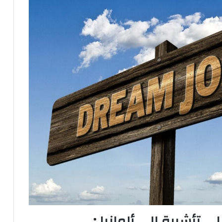
تأشيرة إلى ألمانيا :