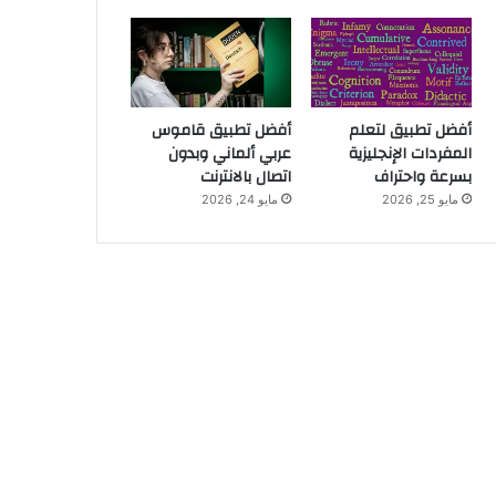
أفضل تطبيق لتعلم
أفضل تطبيق قاموس
المفردات الإنجليزية
عربي ألماني وبدون
بسرعة واحتراف
اتصال بالانترنت
مايو 25, 2026
مايو 24, 2026