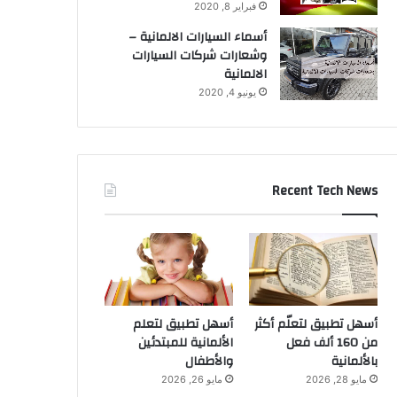
فبراير 8, 2020
أسماء السيارات الالمانية –
وشعارات شركات السيارات
الالمانية
يونيو 4, 2020
Recent Tech News
أسهل تطبيق لتعلّم أكثر
أسهل تطبيق لتعلم
من 160 ألف فعل
الألمانية للمبتدئين
بالألمانية
والأطفال
مايو 28, 2026
مايو 26, 2026