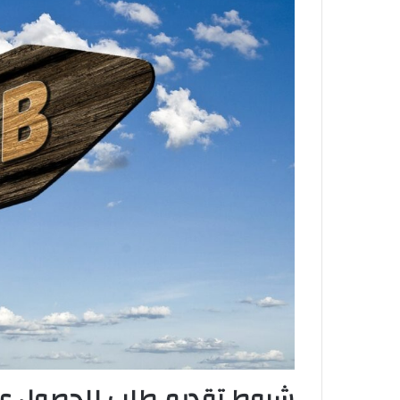
شروط تقديم طلب للحصول على 