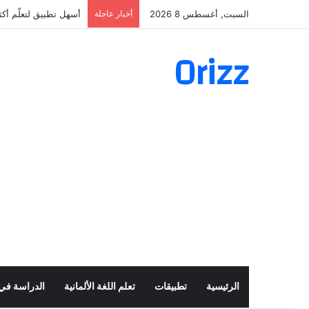
السبت, أغسطس 8 2026
أخبار عاجلة
أسهل تطبيق لتعلّم أكثر من 160 ألف فعل 
Orizz
الرئيسية
تطبيقات
تعلم اللغة الألمانية
الدراسة في أ