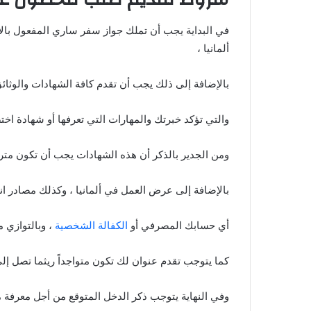
في البداية يجب أن تملك جواز سفر ساري المفعول بالإ
ألمانيا ،
بالإضافة إلى ذلك يجب أن تقدم كافة الشهادات والوثائق
والتي تؤكد خبرتك والمهارات التي تعرفها أو شهادة اخ
ومن الجدير بالذكر أن هذه الشهادات يجب أن تكون مترجم
بالإضافة إلى عرض العمل في ألمانيا ، وكذلك مصادر انف
أي حسابك المصرفي أو
الكفالة الشخصية
، وبالتوازي 
كما يتوجب تقدم عنوان لك تكون متواجداً ريثما تصل إلى 
وفي النهاية يتوجب ذكر الدخل المتوقع من أجل معرفة مد