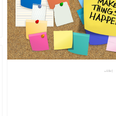
إعلانات