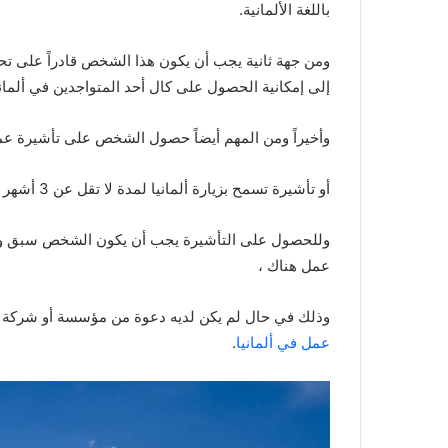
باللغة الألمانية.
ومن جهة ثانية يجب أن يكون هذا الشخص قادراً على تحم
إلى إمكانية الحصول على كال أحد المتواجدين في ألماني
وأخيراً ومن المهم أيضاً حصول الشخص على تأشيرة عمل
أو تأشيرة تسمح بزيارة ألمانيا لمدة لا تقل عن 3 أشهر ، كي يكون قادراً خلالها على البحث عن عمل هناك .
وللحصول على التأشيرة يجب أن يكون الشخص سبق وقدم ط
عمل هناك ،
وذلك في حال لم يكن لديه دعوة من مؤسسة أو شركة هنا
عمل في ألمانيا
.