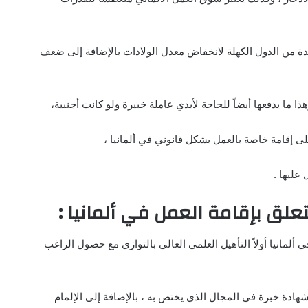
واحدة من الدول الكهلة لانخفاض معدل الولادات بالإضافة إلى ضعف
ذا ما يدفعها أيضاً للحاجة لأيدي عاملة خبيرة ولو كانت أجنبية،
لى إقامة خاصة بالعمل بشكل قانوني في ألمانيا ،
عليها .
لق بإقامة العمل في ألمانيا :
ألمانيا أولاً التأهيل العلمي العالي بالتوازي مع حصول الراغب
هادة خبرة في المجال الذي يختص به ، بالإضافة إلى الإلمام