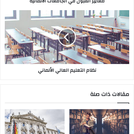
معايير القبول في الجامعات الألمانية
نظام
التعليم
العالي
الألماني
نظام التعليم العالي الألماني
مقالات ذات صلة