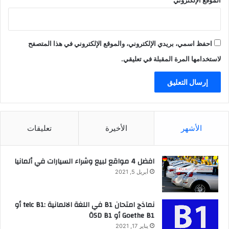
احفظ اسمي، بريدي الإلكتروني، والموقع الإلكتروني في هذا المتصفح
لاستخدامها المرة المقبلة في تعليقي.
الأشهر
الأخيرة
تعليقات
افضل 4 مواقع لبيع وشراء السيارات في ألمانيا
أبريل 5, 2021
نماذج امتحان B1 في اللغة الالمانية :telc B1 أو
Goethe B1 أو ÖSD B1
يناير 17, 2021