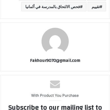
تقييم
فحص الالتحاق بالمدرسة في ألمانيا
Fakhour9070@gmail.com
With Product You Purchase
Subscribe to our mailing list to