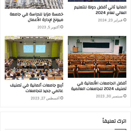
المانيا ثاني أفضل دولة للتعليم
العالي لعام 2024
خمسة مزايا للدراسة في جامعة
ميونخ لإدارة الأعمال
فبراير 23, 2024
أكتوبر 5, 2023
أفضل الجامعات الألمانية في
أربع جامعات ألمانية في تصنيف
تصنيف 2024 للجامعات العالمية
عالمي جديد للجامعات
سبتمبر 30, 2023
أغسطس 27, 2023
اترك تعليقاً