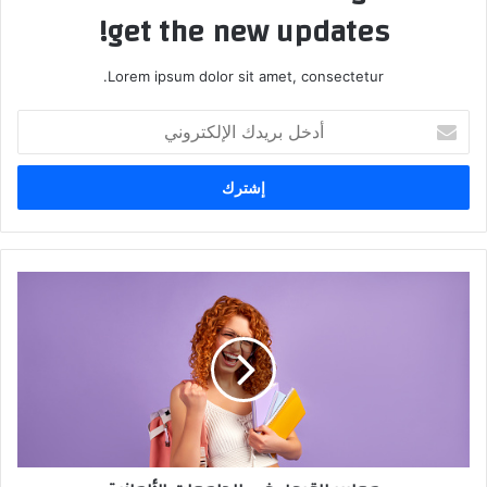
get the new updates!
Lorem ipsum dolor sit amet, consectetur.
أدخل
بريدك
الإلكتروني
معايير
القبول
في
الجامعات
الألمانية