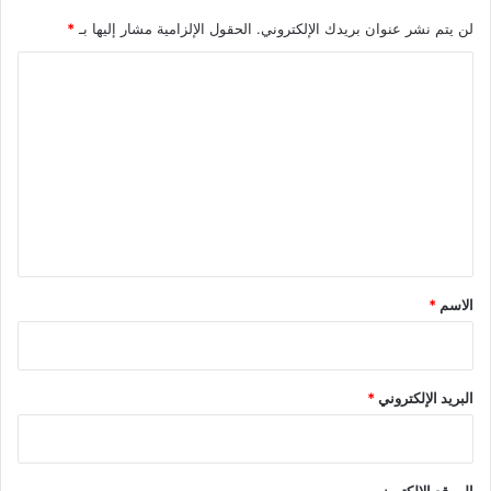
لن يتم نشر عنوان بريدك الإلكتروني.
الحقول الإلزامية مشار إليها بـ
*
ا
ل
ت
ع
ل
ي
ق
*
الاسم
*
البريد الإلكتروني
*
الموقع الإلكتروني