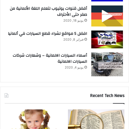
أفضل قنوات يوتيوب لتعلم اللغة الألمانية من
صفر حتى الأحتراف
يونيو 18, 2020
افضل 5 مواقع لشراء قطع السيارات في ألمانيا
فبراير 8, 2020
أسماء السيارات الالمانية – وشعارات شركات
السيارات الالمانية
يونيو 4, 2020
Recent Tech News