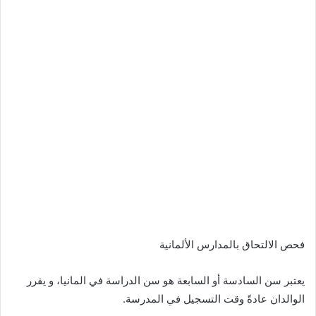
فحص الالتحاق بالمدارس الألمانية
يعتبر سن السادسة أو السابعة هو سن الدراسة في المانيا، و يقرر
الوالدان عادةً وقت التسجيل في المدرسة.