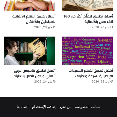
أسهل تطبيق لتعلّم أكثر من 160
أسهل تطبيق لتعلم الألمانية
ألف فعل بالألمانية
للمبتدئين والأطفال
مايو 28, 2026
مايو 26, 2026
أفضل تطبيق لتعلم المفردات
أفضل تطبيق قاموس عربي
الإنجليزية بسرعة واحتراف
ألماني وبدون اتصال بالانترنت
مايو 25, 2026
مايو 24, 2026
سياسة الخصوصية
من نحن
إتفاقية الإستخدام
إتصل بنا