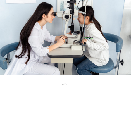
إعلانات