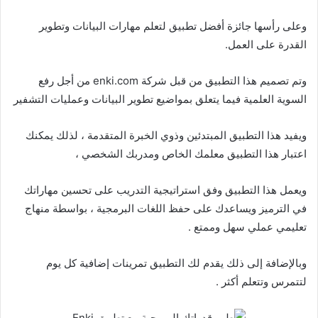
وعلى رأسها جائزة أفضل تطبيق لتعلم مهارات البيانات وتطوير
القدرة على العمل.
وتم تصميم هذا التطبيق من قبل شركة enki.com من أجل رفع
السوية العلمية فيما يتعلق بمواضيع تطوير البيانات وعمليات التشفير
ويفيد هذا التطبيق المبتدئين وذوي الخبرة المتقدمة ، لذلك يمكنك
اعتبار هذا التطبيق معلمك الخاص ومدربك الشخصي ،
ويعمل هذا التطبيق وفق استراتيجية التدريب على تحسين مهاراتك
في الترميز ويساعدك على حفظ اللغات البرمجية ، بواسطة منهاج
تعليمي عملي سهل وممتع .
وبالإضافة إلى ذلك يقدم لك التطبيق تمرينات إضافية كل يوم
لتتمرس وتتعلم أكثر .