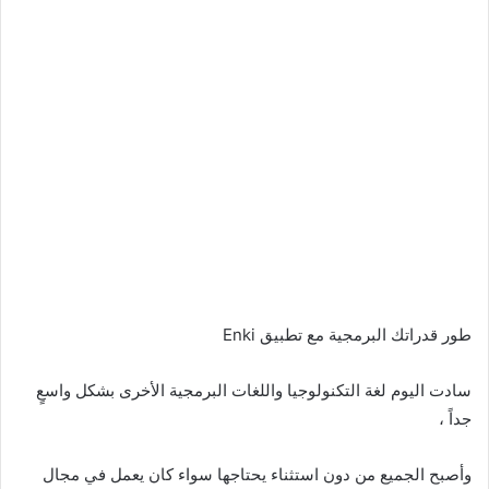
طور قدراتك البرمجية مع تطبيق Enki
سادت اليوم لغة التكنولوجيا واللغات البرمجية الأخرى بشكل واسعٍ
جداً ،
وأصبح الجميع من دون استثناء يحتاجها سواء كان يعمل في مجال