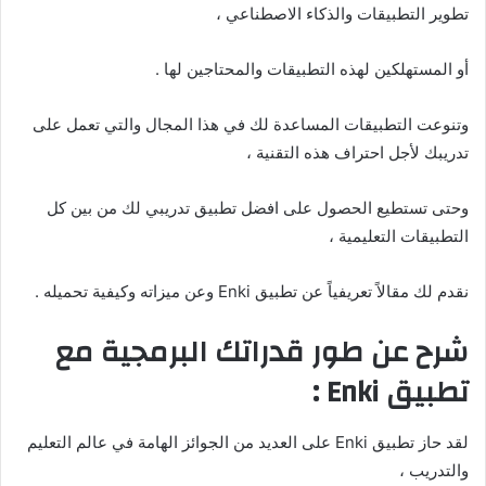
تطوير التطبيقات والذكاء الاصطناعي ،
أو المستهلكين لهذه التطبيقات والمحتاجين لها .
وتنوعت التطبيقات المساعدة لك في هذا المجال والتي تعمل على
تدريبك لأجل احتراف هذه التقنية ،
وحتى تستطيع الحصول على افضل تطبيق تدريبي لك من بين كل
التطبيقات التعليمية ،
نقدم لك مقالاً تعريفياً عن تطبيق Enki وعن ميزاته وكيفية تحميله .
شرح عن طور قدراتك البرمجية مع
تطبيق Enki :
لقد حاز تطبيق Enki على العديد من الجوائز الهامة في عالم التعليم
والتدريب ،