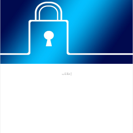
إعلانات