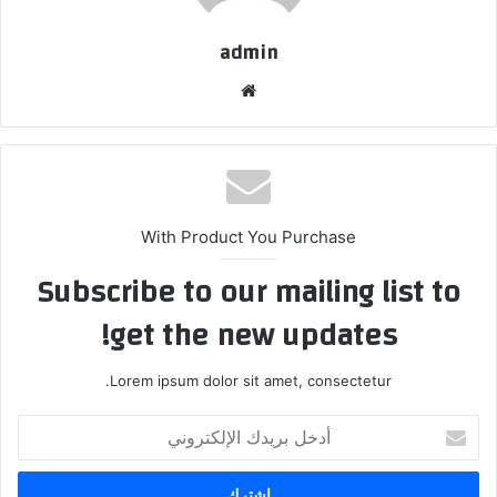
admin
موقع
الويب
With Product You Purchase
Subscribe to our mailing list to
get the new updates!
Lorem ipsum dolor sit amet, consectetur.
أدخل
بريدك
الإلكتروني