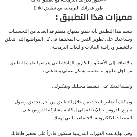
طور قدراتك البرمجية مع تطبيق Enki
مميزات هذا التطبيق :
يتسم هذا التطبيق بأنه يتمتع بمنهاج منظم قد العديد من التحسينات
ويساعدك على تطوير القدرات المختلفة في كل المواضيع التي تتعلق
بالتشفير ودراسة البيانات واللغات البرمجية .
بالإضافة إلى الأسئلو والتكارين الهادفة التي يعرضها عليك التطبيق
من اجل تطبيق ما تعلمته بشكل عملي وتفاعلي ،
ولمساعدتك على تنشيط مخيلتك وتفكيرك .
ويمكنك أيضاص البحث من خلال التطبيق من أجل تحقيق وصول
سريع للدروس ، بالإضافة إلى إمكانية مشاركة الدروس على
المنصات الالكترونية الاجتماعية التي تهمك .
وفي نهاية هذه الدورات التدريبية ستكون قادراً على تحفيز طاقاتك