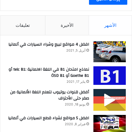
الأشهر
الأخيرة
تعليقات
افضل 4 مواقع لبيع وشراء السيارات في ألمانيا
أبريل 5, 2021
نماذج امتحان B1 في اللغة الالمانية :telc B1 أو
Goethe B1 أو ÖSD B1
يناير 17, 2021
أفضل قنوات يوتيوب لتعلم اللغة الألمانية من
صفر حتى الأحتراف
يونيو 18, 2020
افضل 5 مواقع لشراء قطع السيارات في ألمانيا
فبراير 8, 2020