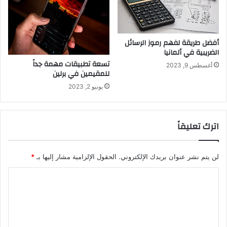
أفضل طريقة لفهم رموز الرسائل
الضريبية في ألمانيا
تسعة تطبيقات مهمة جداً
أغسطس 9, 2023
للمقيمين في برلين
يونيو 2, 2023
اترك تعليقاً
لن يتم نشر عنوان بريدك الإلكتروني.
الحقول الإلزامية مشار إليها بـ
*
ا
ل
ت
ع