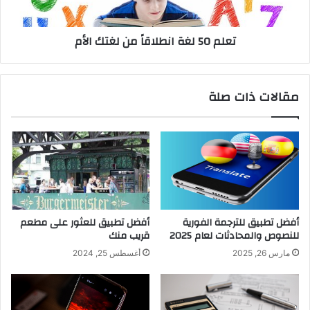
تعلم 50 لغة انطلاقاً من لغتك الأم
مقالات ذات صلة
أفضل تطبيق للترجمة الفورية
أفضل تطبيق للعثور على مطعم
للنصوص والمحادثات لعام 2025
قريب منك
مارس 26, 2025
أغسطس 25, 2024