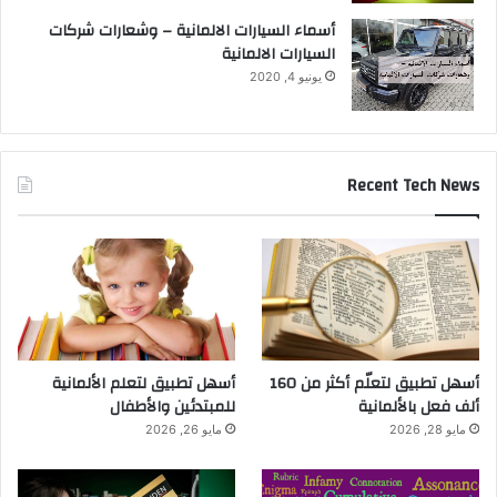
أسماء السيارات الالمانية – وشعارات شركات
السيارات الالمانية
يونيو 4, 2020
Recent Tech News
أسهل تطبيق لتعلّم أكثر من 160
أسهل تطبيق لتعلم الألمانية
ألف فعل بالألمانية
للمبتدئين والأطفال
مايو 28, 2026
مايو 26, 2026