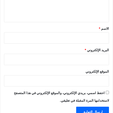
ل
ي
ق
*
الاسم
*
البريد الإلكتروني
*
الموقع الإلكتروني
احفظ اسمي، بريدي الإلكتروني، والموقع الإلكتروني في هذا المتصفح
لاستخدامها المرة المقبلة في تعليقي.