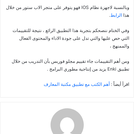
وبالنسبة لاجهزة نظام IOS فهو يتوفر على متجر الاب ستور من خلال
هذا
الرابط
.
وفي الختام ننصحكم بتجربة هذا التطبيق الرائع ، نتيجة للتقييمات
التي حص عليها والتي تدل على جودة الاداء والمحتوى الفعال
والممنهج ،
ومن أهم التقييمات جاء تقييم مجلو فوربس بأن التدريب من خلال
تطبيق Enki يزيد من إنتاجية مطوري البرامج .
اقرأ أيضاً :
أهم الكتب مع تطبيق مكتبة المعارف