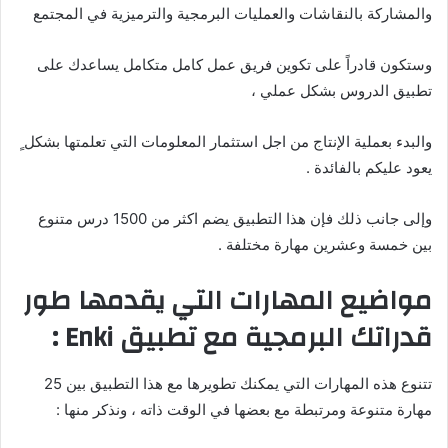
والمشاركة بالنقاشات والعمليات البرمجية والترميزية في المجتمع
وستكون قادراً على تكوين فريق عمل كامل متكامل يساعدك على
تطبيق الدروس بشكل عملي ،
والبدء بعملية الإنتاج من اجل استثمار المعلومات التي تعلمتها بشكل ٍ
يعود عليكم بالفائدة .
وإلى جانب ذلك فإن هذا التطبيق يضم اكثر من 1500 درس متنوع
بين خمسة وعشرين مهارة مختلفة .
مواضيع المهارات التي يقدمها طور
قدراتك البرمجية مع تطبيق Enki :
تتنوع هذه المهارات التي يمكنك تطويرها مع هذا التطبيق بين 25
مهارة متنوعة ومرتبطة مع بعضها في الوقت ذاته ، ونذكر منها :