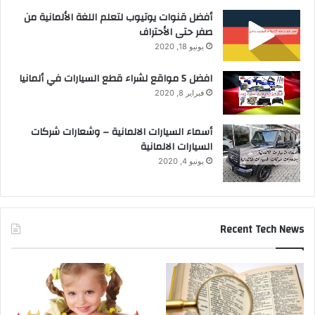
أفضل قنوات يوتيوب لتعلم اللغة الألمانية من
صفر حتى الأحتراف
يونيو 18, 2020
افضل 5 مواقع لشراء قطع السيارات في ألمانيا
فبراير 8, 2020
أسماء السيارات الالمانية – وشعارات شركات
السيارات الالمانية
يونيو 4, 2020
Recent Tech News