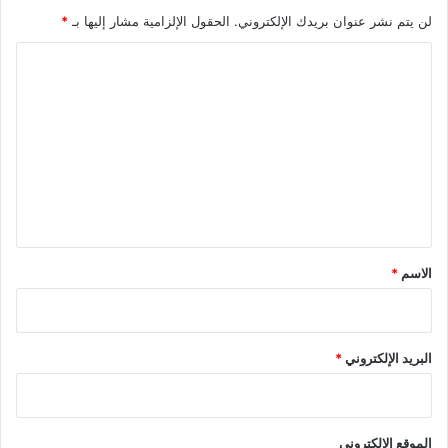
لن يتم نشر عنوان بريدك الإلكتروني.
الحقول الإلزامية مشار إليها بـ
*
ا
ل
ت
ع
ل
ي
ق
*
الاسم
*
البريد الإلكتروني
*
الموقع الإلكتروني