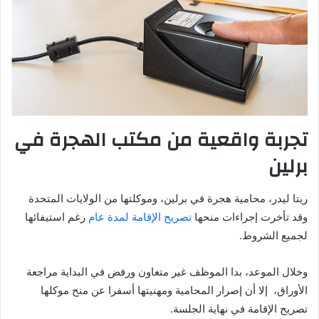
تجربة واقعية من مكتب الهجرة في
برلين
ريتا ليدر، محامية هجرة في برلين، وموكلتها من الولايات المتحدة
وقد تأخرت إجراءات منحها
تصريح الإقامة لمدة عام
رغم استيفائها
لجميع الشروط.
وخلال الموعد، بدا الموظف غير متعاون ورفض في البداية مراجعة
الأوراق، إلا أن إصرار المحامية ومهنيتها أسفرا عن منح موكلها
تصريح الإقامة في نهاية الجلسة.