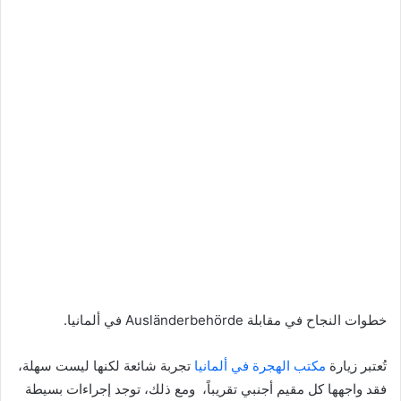
خطوات النجاح في مقابلة Ausländerbehörde في ألمانيا.
تُعتبر زيارة
مكتب الهجرة في ألمانيا
تجربة شائعة لكنها ليست سهلة،
فقد واجهها كل مقيم أجنبي تقريباً، ومع ذلك، توجد إجراءات بسيطة