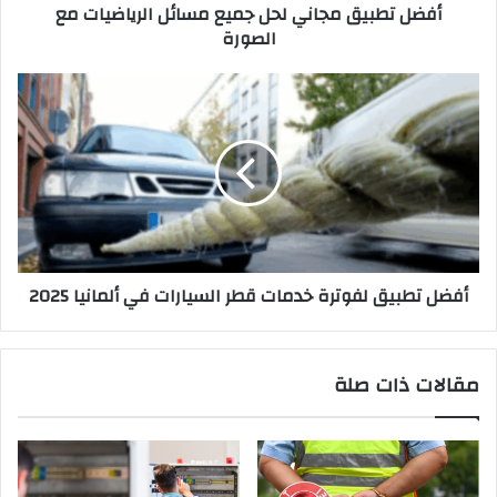
أفضل تطبيق مجاني لحل جميع مسائل الرياضيات مع
الصورة
أفضل
تطبيق
لفوترة
خدمات
قطر
السيارات
في
ألمانيا
2025
أفضل تطبيق لفوترة خدمات قطر السيارات في ألمانيا 2025
مقالات ذات صلة