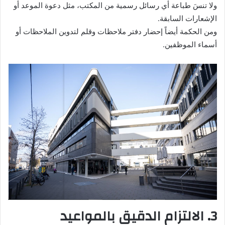
ولا تنسَ طباعة أي رسائل رسمية من المكتب، مثل دعوة الموعد أو
الإشعارات السابقة.
ومن الحكمة أيضاً إحضار دفتر ملاحظات وقلم لتدوين الملاحظات أو
أسماء الموظفين.
3. الالتزام الدقيق بالمواعيد