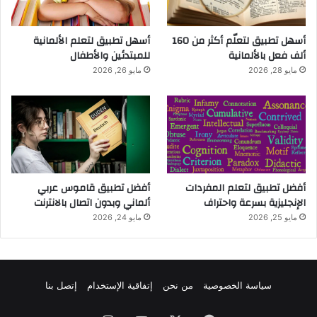
أسهل تطبيق لتعلّم أكثر من 160
أسهل تطبيق لتعلم الألمانية
ألف فعل بالألمانية
للمبتدئين والأطفال
مايو 28, 2026
مايو 26, 2026
أفضل تطبيق لتعلم المفردات
أفضل تطبيق قاموس عربي
الإنجليزية بسرعة واحتراف
ألماني وبدون اتصال بالانترنت
مايو 25, 2026
مايو 24, 2026
سياسة الخصوصية
من نحن
إتفاقية الإستخدام
إتصل بنا