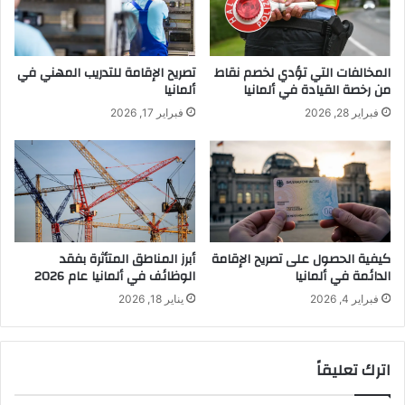
المخالفات التي تؤدي لخصم نقاط
تصريح الإقامة للتدريب المهني في
من رخصة القيادة في ألمانيا
ألمانيا
فبراير 28, 2026
فبراير 17, 2026
كيفية الحصول على تصريح الإقامة
أبرز المناطق المتأثرة بفقد
الدائمة في ألمانيا
الوظائف في ألمانيا عام 2026
فبراير 4, 2026
يناير 18, 2026
اترك تعليقاً