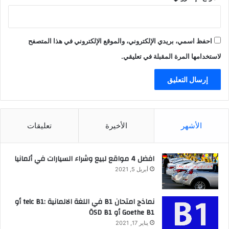
احفظ اسمي، بريدي الإلكتروني، والموقع الإلكتروني في هذا المتصفح
لاستخدامها المرة المقبلة في تعليقي.
الأشهر
الأخيرة
تعليقات
افضل 4 مواقع لبيع وشراء السيارات في ألمانيا
أبريل 5, 2021
نماذج امتحان B1 في اللغة الالمانية :telc B1 أو
Goethe B1 أو ÖSD B1
يناير 17, 2021