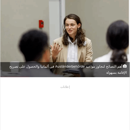
أهم النصائح لتجاوز مواعيد Ausländerbehörde في ألمانيا والحصول على تصريح
الإقامة بسهولة
إعلانات