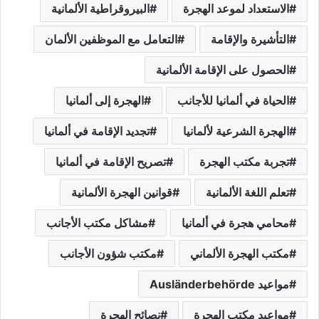
الاستعداد لموعد الهجرة
البيروقراطية الألمانية
التأشيرة والإقامة
التعامل مع الموظفين الألمان
الحصول على الإقامة الألمانية
الحياة في ألمانيا للأجانب
الهجرة إلى ألمانيا
الهجرة الشرعية لألمانيا
تجديد الإقامة في ألمانيا
تجربة مكتب الهجرة
تصريح الإقامة في ألمانيا
تعلم اللغة الألمانية
قوانين الهجرة الألمانية
محامي هجرة في ألمانيا
مشاكل مكتب الأجانب
مكتب الهجرة الألماني
مكتب شؤون الأجانب
مواعيد Ausländerbehörde
مواعيد مكتب الهجرة
نصائح الهجرة