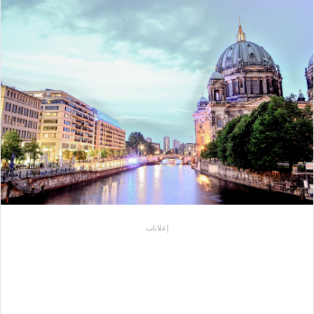
إعلانات