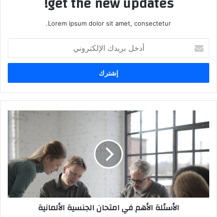
get the new updates!
Lorem ipsum dolor sit amet, consectetur.
أدخل
بريدك
الإلكتروني
الأسئلة
الأهم
في
امتحان
الجنسية
الألمانية
الأسئلة الأهم في امتحان الجنسية الألمانية