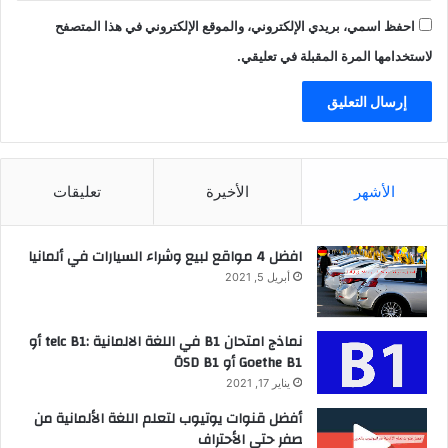
احفظ اسمي، بريدي الإلكتروني، والموقع الإلكتروني في هذا المتصفح
لاستخدامها المرة المقبلة في تعليقي.
الأشهر
الأخيرة
تعليقات
افضل 4 مواقع لبيع وشراء السيارات في ألمانيا
أبريل 5, 2021
نماذج امتحان B1 في اللغة الالمانية :telc B1 أو
Goethe B1 أو ÖSD B1
يناير 17, 2021
أفضل قنوات يوتيوب لتعلم اللغة الألمانية من
صفر حتى الأحتراف