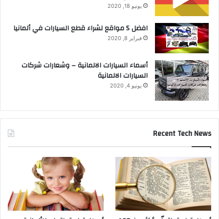
يونيو 18, 2020
افضل 5 مواقع لشراء قطع السيارات في ألمانيا
فبراير 8, 2020
أسماء السيارات الالمانية – وشعارات شركات
السيارات الالمانية
يونيو 4, 2020
Recent Tech News