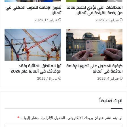
المخالفات التي تؤدي لخصم نقاط
تصريح الإقامة للتدريب المهني في
من رخصة القيادة في ألمانيا
ألمانيا
فبراير 28, 2026
فبراير 17, 2026
كيفية الحصول على تصريح الإقامة
أبرز المناطق المتأثرة بفقد
الدائمة في ألمانيا
الوظائف في ألمانيا عام 2026
فبراير 4, 2026
يناير 18, 2026
اترك تعليقاً
لن يتم نشر عنوان بريدك الإلكتروني.
الحقول الإلزامية مشار إليها بـ
*