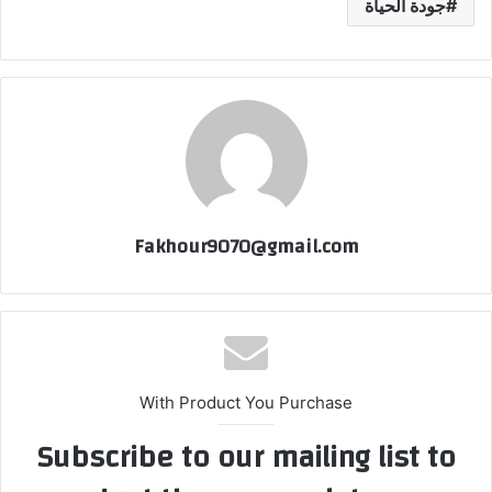
جودة الحياة
Fakhour9070@gmail.com
With Product You Purchase
Subscribe to our mailing list to