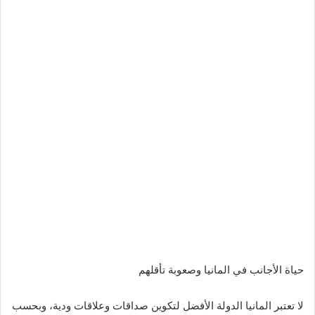
حياة الأجانب في المانيا وصعوبة تأقلهم
لا تعتبر المانيا الدولة الأفضل لتكوين صداقات وعلاقات ودية، وبحسب