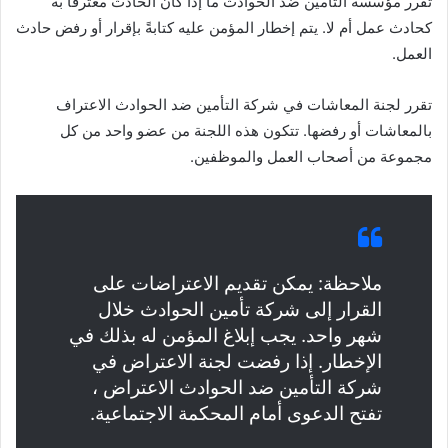
تقرر مؤسسة التأمين ضد الحوادث ما إذا كان الحادث معترفًا به
كحادث عمل أم لا. يتم إخطار المؤمن عليه كتابةً بإقرار أو رفض حادث
العمل.
تقرر لجنة المعاشات في شركة التأمين ضد الحوادث الاعتراف
بالمعاشات أو رفضها. تتكون هذه اللجنة من عضو واحد من كل
مجموعة من أصحاب العمل والموظفين.
ملاحظة: يمكن تقديم الاعتراضات على
القرار إلى شركة تأمين الحوادث خلال
شهر واحد. يجب إبلاغ المؤمن له بذلك في
الإخطار. إذا رفضت لجنة الاعتراض في
شركة التأمين ضد الحوادث الاعتراض ،
تفتح الدعوى أمام المحكمة الاجتماعية.