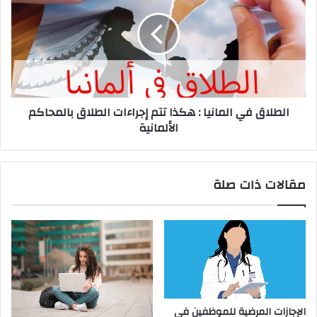
المانيا
:
هكذا
تتم
إجراءات
الطلاق
بالمحاكم
الطلاق في المانيا : هكذا تتم إجراءات الطلاق بالمحاكم
الألمانية
الألمانية
مقالات ذات صلة
الإجازات المرضية للموظفين في