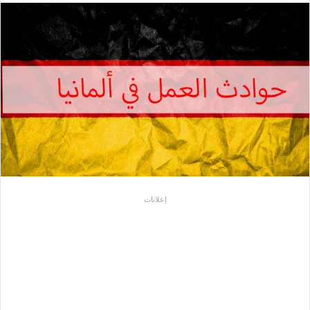
إلكترونيا
إعلانات