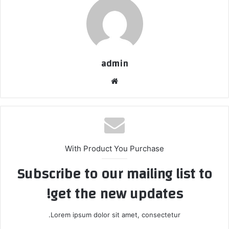
admin
موقع
الويب
With Product You Purchase
Subscribe to our mailing list to
get the new updates!
Lorem ipsum dolor sit amet, consectetur.