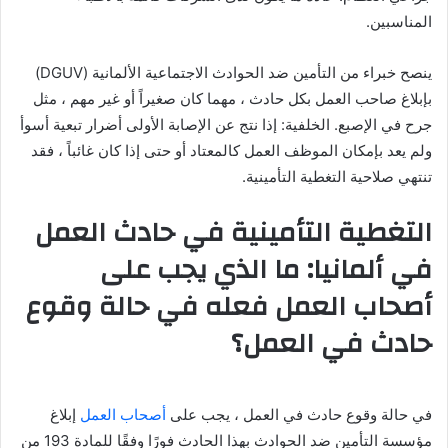
المناسبين.
ينصح خبراء من التأمين ضد الحوادث الاجتماعية الألمانية (DGUV)
بإبلاغ صاحب العمل بكل حادث ، مهما كان صغيراً أو غير مهم ، مثل
جرح في الإصبع. الخلفية: إذا نتج عن الإصابة الأولى أضرار تبعية أسوأ
ولم يعد بإمكان الموظف العمل كالمعتاد أو حتى إذا كان غائباً ، فقد
تنتهي صلاحية التغطية التأمينية.
التغطية التأمينية في حادث العمل
في ألمانيا: ما الذي يجب على
أصحاب العمل فعله في حالة وقوع
حادث في العمل؟
في حالة وقوع حادث في العمل ، يجب على
أصحاب العمل
إبلاغ
مؤسسة التأمين ضد الحوادث بهذا الحادث فورًا وفقًا للمادة 193 من