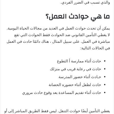
والذي تسبب في الضرر الفردي.
ما هي حوادث العمل؟
يمكن أن تحدث حوادث العمل في العديد من مجالات الحياة اليومية.
لا يغطي التأمين القانوني ضد الحوادث فقط الحوادث التي تقع
مباشرة في العمل. على سبيل المثال ، هناك دائمًا حادث في العمل
في الحالات التالية:
حادث أثناء ممارسة أ التطوع
حادث في رعاية قريب في منزلك
حـادث أثناء حضور المدرسة
حادث لطفل أثناء حضوره الحضانة
حادث أثناء تقديم المساعدة بعد وقوع حادث مروري
يغطي التأمين أيضًا حوادث التنقل. ليس فقط الطريق المباشر إلى أو