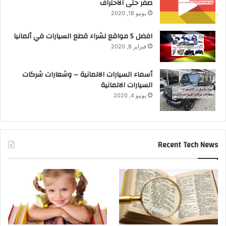
صفر حتى الأحتراف
يونيو 18, 2020
افضل 5 مواقع لشراء قطع السيارات في ألمانيا
فبراير 8, 2020
أسماء السيارات الالمانية – وشعارات شركات
السيارات الالمانية
يونيو 4, 2020
Recent Tech News