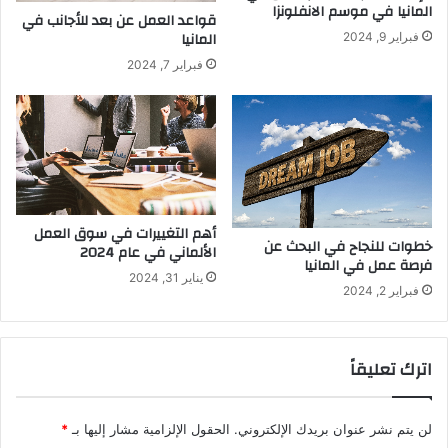
المانيا في موسم الانفلونزا
قواعد العمل عن بعد للأجانب في
المانيا
فبراير 9, 2024
فبراير 7, 2024
أهم التغييرات في سوق العمل
خطوات للنجاح في البحث عن
الألماني في عام 2024
فرصة عمل في المانيا
يناير 31, 2024
فبراير 2, 2024
اترك تعليقاً
لن يتم نشر عنوان بريدك الإلكتروني.
الحقول الإلزامية مشار إليها بـ
*