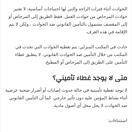
الحوادث أثناء فترات الراحة والتي لها احتياجات أساسية: لا تعتبر
حوادث المرحاض من حوادث العمل. فقط الطريق إلى المرحاض أو
إلى المقصف مشمول بالتأمين القانوني ضد الحوادث ، ولكن لا يتم
الإقامة في هذه الغرف.
حادث في المكتب المنزلي: يتم تغطية الحوادث التي تحدث في
المكتب من خلال التأمين ضد الحوادث القانوني. لا ينطبق غطاء
التأمين على الطريق إلى المرحاض أو المطبخ.
متى لا يوجد غطاء تأميني؟
لا توجد تغطية تأمينية في حالة حدوث إصابات أو أضرار صحية عرضية
أثناء نشاط المؤمن عليه دون تأثير خارجي. كما أن التأمين القانوني
ضد الحوادث لا يحل محل أي أصول مادية.
استثناءات: