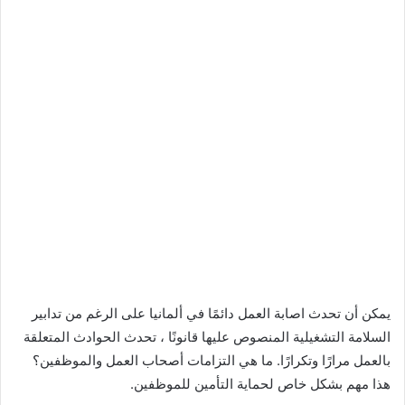
يمكن أن تحدث اصابة العمل دائمًا في ألمانيا على الرغم من تدابير
السلامة التشغيلية المنصوص عليها قانونًا ، تحدث الحوادث المتعلقة
بالعمل مرارًا وتكرارًا. ما هي التزامات أصحاب العمل والموظفين؟
هذا مهم بشكل خاص لحماية التأمين للموظفين.