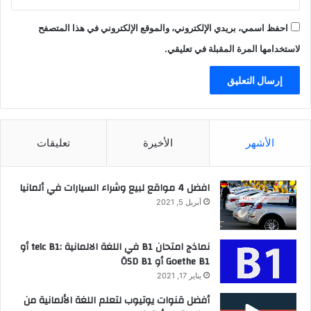
احفظ اسمي، بريدي الإلكتروني، والموقع الإلكتروني في هذا المتصفح
لاستخدامها المرة المقبلة في تعليقي.
الأشهر
الأخيرة
تعليقات
افضل 4 مواقع لبيع وشراء السيارات في ألمانيا
أبريل 5, 2021
نماذج امتحان B1 في اللغة الالمانية :telc B1 أو
Goethe B1 أو ÖSD B1
يناير 17, 2021
أفضل قنوات يوتيوب لتعلم اللغة الألمانية من