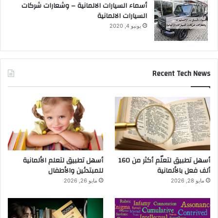
أسماء السيارات الالمانية – وشعارات شركات
السيارات الالمانية
يونيو 4, 2020
Recent Tech News
أسهل تطبيق لتعلّم أكثر من 160
أسهل تطبيق لتعلم الألمانية
ألف فعل بالألمانية
للمبتدئين والأطفال
مايو 28, 2026
مايو 26, 2026