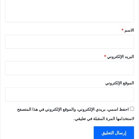
ل
ي
ق
*
الاسم
*
البريد الإلكتروني
*
الموقع الإلكتروني
احفظ اسمي، بريدي الإلكتروني، والموقع الإلكتروني في هذا المتصفح
لاستخدامها المرة المقبلة في تعليقي.