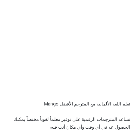
تعلم اللغة الألمانية مع المترجم الأفضل Mango
تساعد المترجمات الرقمية على توفير معلماً لغوياً مختصاً يمكنك
الحصول عه في أي وقت وأي مكان أنت فيه،