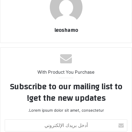
leoshamo
With Product You Purchase
Subscribe to our mailing list to
get the new updates!
Lorem ipsum dolor sit amet, consectetur.
أدخل
بريدك