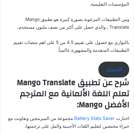
المؤسسات التعليمية.
ومن التطبيقات المرغوبة بصورة كبيرة هو تطبيق Mango
Translate ، والذي حصل على أكثر من نصف مليون مستخدم،
بالتوازي مع حصول على تقييم 4.5 من 5 على اهم منصات تقييم
التطبيقات المتقدمة والمشهورة عالمياً.
التحميل
شرح عن تطبيق Mango Translate
تعلم اللغة الألمانية مع المترجم
الأفضل Mango:
اختارت
Battery Stats Saver
مجموعة من المبرمجين وتعاونت مع
خبراء مختصين لتعليم اللغات الأجنبية والمل على ترجمتها،