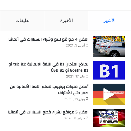
الأشهر
الأخيرة
تعليقات
افضل 4 مواقع لبيع وشراء السيارات في ألمانيا
أبريل 5, 2021
نماذج امتحان B1 في اللغة الالمانية :telc B1 أو
Goethe B1 أو ÖSD B1
يناير 17, 2021
أفضل قنوات يوتيوب لتعلم اللغة الألمانية من
صفر حتى الأحتراف
يونيو 18, 2020
افضل 5 مواقع لشراء قطع السيارات في ألمانيا
فبراير 8, 2020