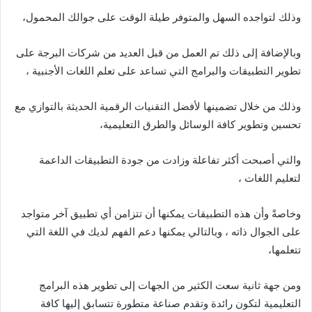
وذلك لتواجده السهل والمتوفر طيلة الوقت على جوالك المحمول،
وبالإضافة إلى ذلك تم العمل من قبل العديد من شركات البرجة على
تطوير التطبيقات والبرامج التي تساعد على تعلم اللغات الأجنبية ،
وذلك من خلال تضمينها لأفضل التقنيات الرقمية الحديثة بالتوازي مع
تحسين وتطوير كافة الوسائل والطرق التعليمية،
والتي أصبحت أكثر تفاعلة وزادت من جودة التطبيقات الداعمة
لتعليم اللغات ،
وخاصةً وأن هذه التطبيقات يمكنها أن تتزامن أي تطبيق آخر متواجد
على الجوال ذاته ، وبالتالي يمكنها دعم الفهم لديك في اللغة التي
تتعلمها،
ومن جهة ثانية سعت الكثير من الجهات إلى تطوير هذه البرامج
التعليمية لتكون رائدة وتقدم صناعة متطورة تتسابق إليها كافة