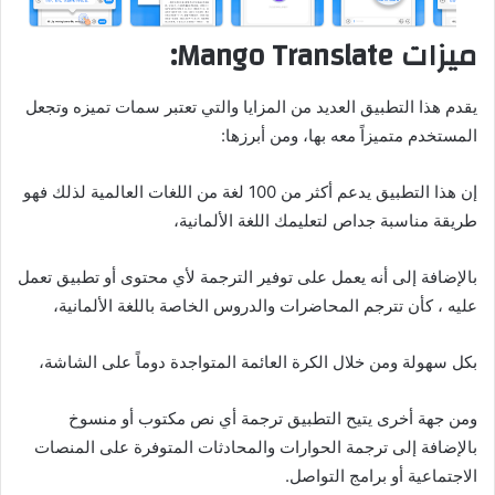
ميزات Mango Translate:
يقدم هذا التطبيق العديد من المزايا والتي تعتبر سمات تميزه وتجعل
المستخدم متميزاً معه بها، ومن أبرزها:
إن هذا التطبيق يدعم أكثر من 100 لغة من اللغات العالمية لذلك فهو
طريقة مناسبة جداص لتعليمك اللغة الألمانية،
بالإضافة إلى أنه يعمل على توفير الترجمة لأي محتوى أو تطبيق تعمل
عليه ، كأن تترجم المحاضرات والدروس الخاصة باللغة الألمانية،
بكل سهولة ومن خلال الكرة العائمة المتواجدة دوماً على الشاشة،
ومن جهة أخرى يتيح التطبيق ترجمة أي نص مكتوب أو منسوخ
بالإضافة إلى ترجمة الحوارات والمحادثات المتوفرة على المنصات
الاجتماعية أو برامج التواصل.