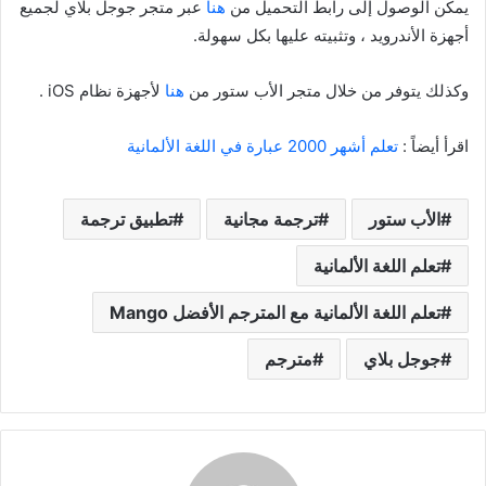
يمكن الوصول إلى رابط التحميل من
هنا
عبر متجر جوجل بلاي لجميع
أجهزة الأندرويد ، وتثبيته عليها بكل سهولة.
وكذلك يتوفر من خلال متجر الأب ستور من
هنا
لأجهزة نظام iOS .
اقرأ أيضاً :
تعلم أشهر 2000 عبارة في اللغة الألمانية
الأب ستور
ترجمة مجانية
تطبيق ترجمة
تعلم اللغة الألمانية
تعلم اللغة الألمانية مع المترجم الأفضل Mango
جوجل بلاي
مترجم