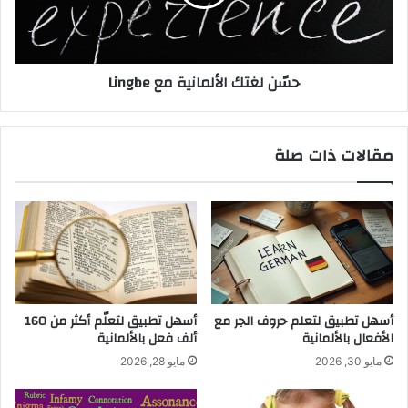
حسّن لغتك الألمانية مع Lingbe
مقالات ذات صلة
أسهل تطبيق لتعلم حروف الجر مع
أسهل تطبيق لتعلّم أكثر من 160
الأفعال بالألمانية
ألف فعل بالألمانية
مايو 30, 2026
مايو 28, 2026