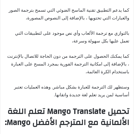
كما يدعم التطبيق تقنية الماسح الضوئي التي تسمح بترجمة الصور
والعبارات التي تحتويها ، بالإضافة إلى النصوص المصورة،
بالتوازي مع ترجمة الألعاب وأي نص موجود على لتطبيقات التي
تعمل عليها بكل سهولة وسرعة،
كما يمكنك الحصول على الترجمة من دون الحاجة للاتصال بالإنترنت
، بالإضافة إلى امكانية الترجمة الفورية بمجرد المسح على العبارة
باستخدام الكرة العائمة،
وستظهر لك الترجمة للعبارة بشكل مباشر. وهذه العمليات تعتبر
أساسية لمن يريد تعلم لغة جديدة واتقانها.
تحميل Mango Translate تعلم اللغة
الألمانية مع المترجم الأفضل Mango: