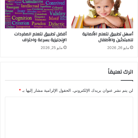
أسهل تطبيق لتعلم الألمانية
أفضل تطبيق لتعلم المفردات
للمبتدئين والأطفال
الإنجليزية بسرعة واحتراف
مايو 26, 2026
مايو 25, 2026
اترك تعليقاً
لن يتم نشر عنوان بريدك الإلكتروني.
الحقول الإلزامية مشار إليها بـ
*
ا
ل
ت
ع