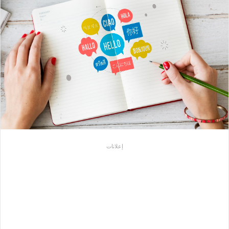
إعلانات