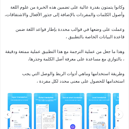
وكانوا يتمتون بقدرة عالية على تضمين هذه الخبرة من علوم اللغة
وأصول الكلمات والمفردات بالإضافة إلى جذور الأفعال والاشتقاقات،
وعملت على وضعها في قوالب محددة بإطار قواعد اللغة ضمن
قاعدة البيانات الخاصة بالتطبيق ،
وهذا ما جعل من عملية الترجمة مع هذا التطبيق عملية ممتعة ودقيقة
، بالتوازي مع مساعدة على معرفة أصل الكلمة وجذرها،
وطريقة استخدامها وماهي أدوات الربط والوصل التي يجب
استخدامها للحصول على معنى محدد لكل مفردة ،