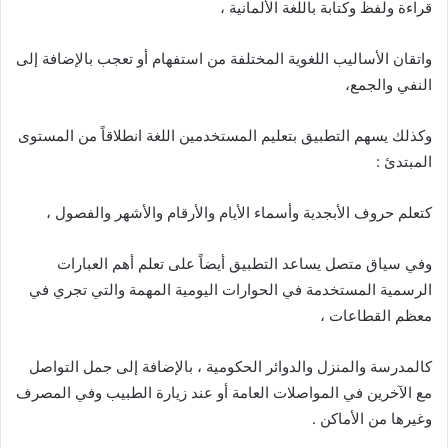
قراءة ولفظ وكتابة باللغة الألمانية ،
واتقان الأساليب اللغوية المختلفة من استفهام أو تعجب بالإضافة إلى
النفي والجمع،
وكذلك يسهم التطبيق بتعليم المستخدمين اللغة انطلاقاً من المستوى
المبتدئ :
كتعلم حروف الأبجدية وأسماء الأيام والأرقام والأشهر والفصول ،
وفي سياق متصل يساعد التطبيق أيضاً على تعلم أهم العبارات
الرسمية المستخدمة في الحوارات اليومية المهمة والتي تجري في
معظم القطاعات ،
كالمدرسة والمنزل والدوائر الحكومية ، بالإضافة إلى جمل التواصل
مع الآخرين في المواصلات العامة أو عند زيارة الطبيب وفي المصرف
وغيرها من الأماكن .