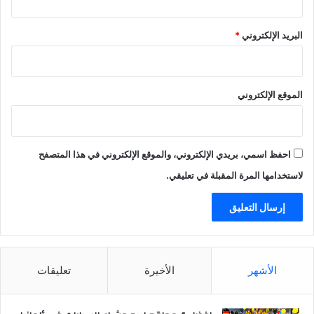
البريد الإلكتروني
*
الموقع الإلكتروني
احفظ اسمي، بريدي الإلكتروني، والموقع الإلكتروني في هذا المتصفح
لاستخدامها المرة المقبلة في تعليقي.
الأشهر
الأخيرة
تعليقات