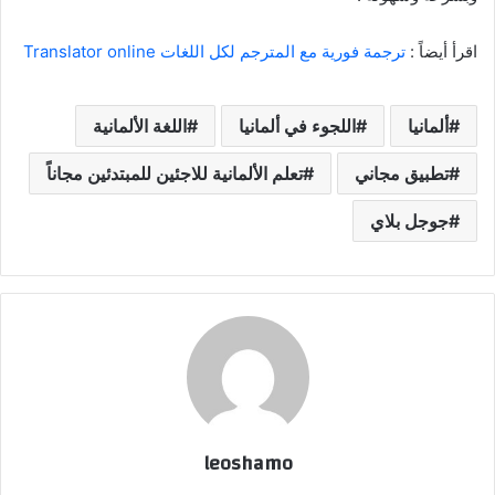
اقرأ أيضاً :
ترجمة فورية مع المترجم لكل اللغات Translator online
ألمانيا
اللجوء في ألمانيا
اللغة الألمانية
تطبيق مجاني
تعلم الألمانية للاجئين للمبتدئين مجاناً
جوجل بلاي
leoshamo