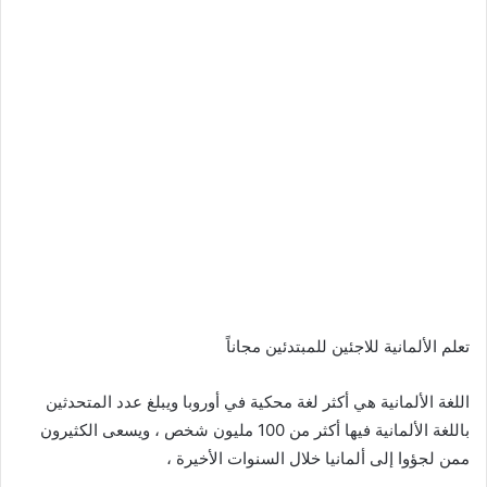
تعلم الألمانية للاجئين للمبتدئين مجاناً
اللغة الألمانية هي أكثر لغة محكية في أوروبا ويبلغ عدد المتحدثين
باللغة الألمانية فيها أكثر من 100 مليون شخص ، ويسعى الكثيرون
ممن لجؤوا إلى ألمانيا خلال السنوات الأخيرة ،