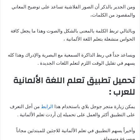
ومن الجدير بالذكر أن الصور الفلاشية تساعد على توضيح المعاني
والمقصود من الكلمات،
وبالتالي تربط الكلمة بالمعنى بالشكل والصوت وهذا ما يجعل كافة
الحواس منشغلة بتعلم اللغة الألمانية ،
ويساعد جداً في ربط الذاكرة السمعية مع البصرية والإدراك وهذا كله
يسهم في تقليل الوقت اللزم لتعلم اللغات الجديدة .
تحميل تطبيق تعلم اللغة الألمانية
للعرب :
يمكن زيارة متجر جوجل بلاي باستخدام هذا
الرابط
من أجل التعرف
على التطبيق أكثر والعمل على تحميله إن أردت تعلم الألمانية .
وأخيراً يسهم التطبيق في تعلم الألمانية للاجئين للمبتدئين مجاناً
وبسرعة وسهولة .