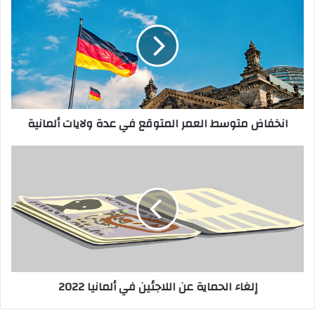
متوسط
العمر
المتوقع
في
عدة
ولايات
ألمانية
انخفاض متوسط العمر المتوقع في عدة ولايات ألمانية
إلغاء
الحماية
عن
اللاجئين
في
ألمانيا
2022
إلغاء الحماية عن اللاجئين في ألمانيا 2022