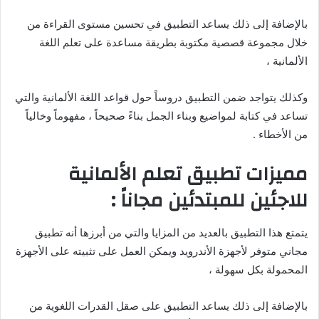
بالإضافة إلى ذلك يساعد التطبيق في تحسين مستوى القراءة من
خلال مجموعة قصصية مكتوبة بطريقة مساعدة على تعلم اللغة
الألمانية ،
وكذلك يتواجد ضمن التطبيق دروساً حول قواعد اللغة الألمانية والتي
تساعد في كتابة لمواضيع وبناء الجمل بناءً صحيحاً ، مفهوماً وخالياً
من الأخطاء .
مميزات تطبيق تعلم الألمانية
للاجئين للمبتدئين مجاناً :
يتمتع هذا التطبيق بالعديد من المزايا والتي من أبرزها أنه تطبيق
مجاني متوفر لأجهزة الأندرويد ويمكن العمل على تثبيته على الأجهزة
المحمولة بكل سهولة ،
بالإضافة إلى ذلك يساعد التطبيق على صقل القدرات اللغوية من