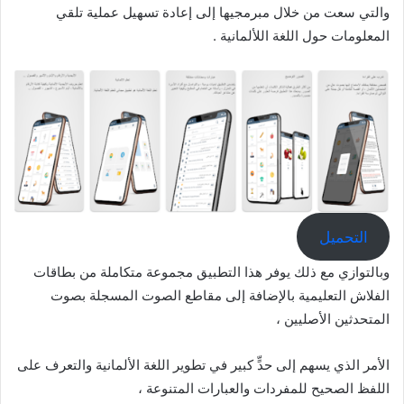
والتي سعت من خلال مبرمجيها إلى إعادة تسهيل عملية تلقي
المعلومات حول اللغة اللألمانية .
التحميل
وبالتوازي مع ذلك يوفر هذا التطبيق مجموعة متكاملة من بطاقات
الفلاش التعليمية بالإضافة إلى مقاطع الصوت المسجلة بصوت
المتحدثين الأصليين ،
الأمر الذي يسهم إلى حدٍّ كبير في تطوير اللغة الألمانية والتعرف على
اللفظ الصحيح للمفردات والعبارات المتنوعة ،