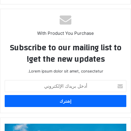
With Product You Purchase
Subscribe to our mailing list to
get the new updates!
Lorem ipsum dolor sit amet, consectetur.
أدخل
بريدك
الإلكتروني
انخفاض