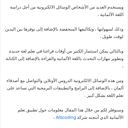
ويستخدم العديد من الأشخاص الوسائل الالكترونية من أجل دراسة
اللغة الألمانية ،
وذلك لسهولتها ، وتكاليفها المنخفضة بالإضافة إلى توفرها بين اليدين
لوقت طويل ،
وبالتالي يمكن استثمار الكثير من أوقات فراغنا في تعلم لغة جديدة
وتطوير مهارات التحدث باللغة الألمانية والقراءة بالإضافة إلى الكتابة
،
ومن هذه الوسائل الالكترونية الدروس الأونلاين والتواصل مع أصدقاء
ألمان ، بالإضافة إلى البرامج والتطبيقات البرمجية التي تساعد على
تعلم اللغة بشكل كبير .
وسنوفلر لكم من خلال هذا المقال معلومات حول تطبيق تعلم
الألمانية الذي أنتجته شركة
Albcoding
،