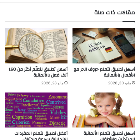
مقالات ذات صلة
أسهل تطبيق لتعلم حروف الجر مع
أسهل تطبيق لتعلّم أكثر من 160
الأفعال بالألمانية
ألف فعل بالألمانية
مايو 30, 2026
مايو 28, 2026
أسهل تطبيق لتعلم الألمانية
أفضل تطبيق لتعلم المفردات
للمبتدئين والأطفال
الإنجليزية بسرعة واحتراف