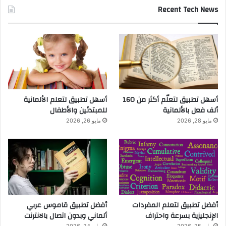
Recent Tech News
أسهل تطبيق لتعلّم أكثر من 160
أسهل تطبيق لتعلم الألمانية
ألف فعل بالألمانية
للمبتدئين والأطفال
مايو 28, 2026
مايو 26, 2026
أفضل تطبيق لتعلم المفردات
أفضل تطبيق قاموس عربي
الإنجليزية بسرعة واحتراف
ألماني وبدون اتصال بالانترنت
مايو 25, 2026
مايو 24, 2026