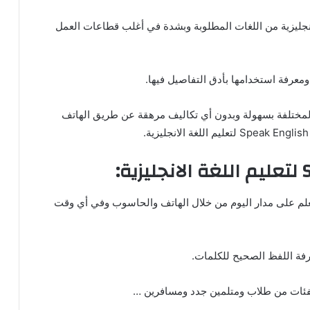
لانجليزية من اللغات المطلوبة وبشدة في أغلب قطاعات العمل
 ومعرفة استخدامها بأدق التفاصيل فيها.
ة المختلفة بسهولة وبدون أي تكاليف مرهقة عن طريق الهاتف
تعلم على مدار اليوم من خلال الهاتف والحاسوب وفي أي وقت
عرفة اللفظ الصحيح للكلمات.
لفئات من طلاب ومتلمين جدد ومسافرين …