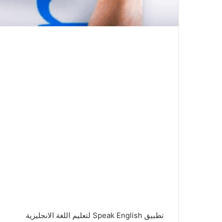
تطبيق Speak English لتعليم اللغة الانجليزية