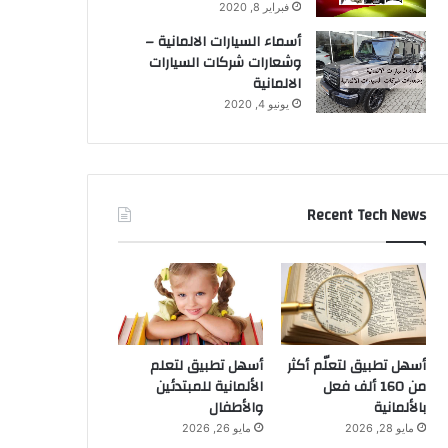
فبراير 8, 2020
أسماء السيارات الالمانية –
وشعارات شركات السيارات
الالمانية
يونيو 4, 2020
Recent Tech News
أسهل تطبيق لتعلّم أكثر
أسهل تطبيق لتعلم
من 160 ألف فعل
الألمانية للمبتدئين
بالألمانية
والأطفال
مايو 28, 2026
مايو 26, 2026