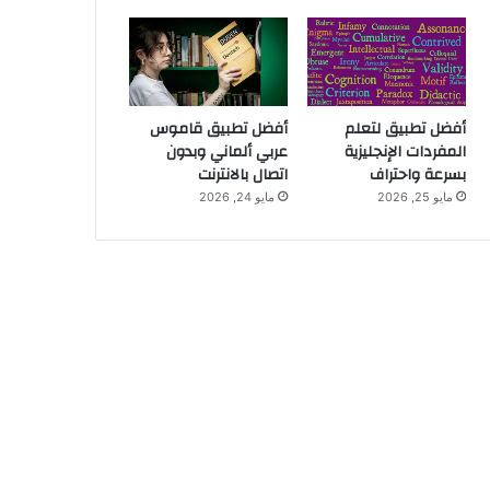
أفضل تطبيق لتعلم
أفضل تطبيق قاموس
المفردات الإنجليزية
عربي ألماني وبدون
بسرعة واحتراف
اتصال بالانترنت
مايو 25, 2026
مايو 24, 2026