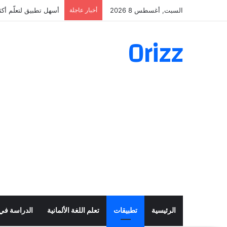
السبت, أغسطس 8 2026
أخبار عاجلة
أسهل تطبيق لتعلّم أكثر من 160 ألف فعل 
Orizz
الرئيسية
تطبيقات
تعلم اللغة الألمانية
الدراسة في أ