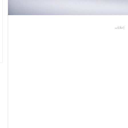
إعلانات