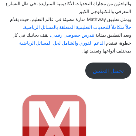
والباحثين من مجاراة التحديات الأكاديمية المتزايدة، في ظل التسارع
المعرفي والتكنولوجي الكبير.
ويمثل تطبيق Mathway منارة مضيئة في عالم التعليم، حيث يقدّم
حلاً متكاملاً للتحديات التعليمية المتعلقة بالمسائل الرياضية.
ويعد التطبيق بمثابة
مُدرس خصوصي رقمي،
يقف بجانبك في كل
خطوة، فيقدم
الدعم الفوري والشامل لحل المسائل الرياضية
بمختلف أنواعها وتعقيداتها.
تحميل التطبيق