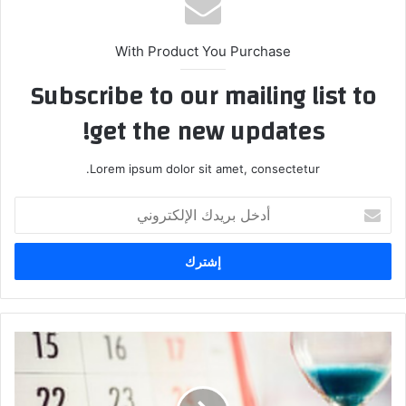
With Product You Purchase
Subscribe to our mailing list to
get the new updates!
Lorem ipsum dolor sit amet, consectetur.
أدخل
بريدك
الإلكتروني
أفضل
تطبيق
لإدارة
العمل