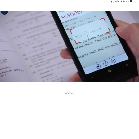
دقيقة واحدة
إلكترونيا
إعلانات