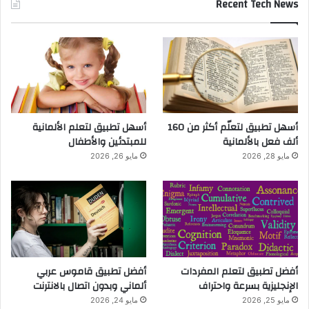
Recent Tech News
أسهل تطبيق لتعلّم أكثر من 160
أسهل تطبيق لتعلم الألمانية
ألف فعل بالألمانية
للمبتدئين والأطفال
مايو 28, 2026
مايو 26, 2026
أفضل تطبيق لتعلم المفردات
أفضل تطبيق قاموس عربي
الإنجليزية بسرعة واحتراف
ألماني وبدون اتصال بالانترنت
مايو 25, 2026
مايو 24, 2026