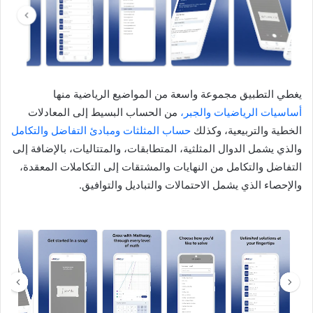
يغطي التطبيق مجموعة واسعة من المواضيع الرياضية منها
أساسيات الرياضيات والجبر،
من الحساب البسيط إلى المعادلات
الخطية والتربيعية، وكذلك
حساب المثلثات ومبادئ التفاضل والتكامل
والذي يشمل الدوال المثلثية، المتطابقات، والمتتاليات، بالإضافة إلى
التفاضل والتكامل من النهايات والمشتقات إلى التكاملات المعقدة،
والإحصاء الذي يشمل الاحتمالات والتباديل والتوافيق.