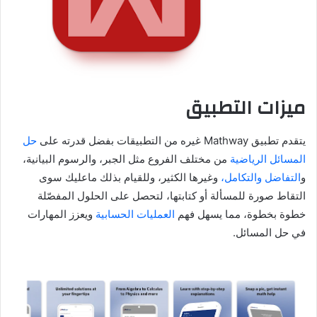
ميزات التطبيق
يتقدم تطبيق Mathway غيره من التطبيقات بفضل قدرته على
حل
المسائل الرياضية
من مختلف الفروع مثل الجبر، والرسوم البيانية،
و
التفاضل والتكامل،
وغيرها الكثير، وللقيام بذلك ماعليك سوى
التقاط صورة للمسألة أو كتابتها، لتحصل على الحلول المفصّلة
خطوة بخطوة، مما يسهل فهم
العمليات الحسابية
ويعزز المهارات
في حل المسائل.