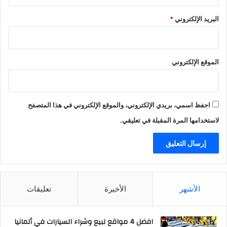
البريد الإلكتروني
*
الموقع الإلكتروني
احفظ اسمي، بريدي الإلكتروني، والموقع الإلكتروني في هذا المتصفح
لاستخدامها المرة المقبلة في تعليقي.
الأشهر
الأخيرة
تعليقات
افضل 4 مواقع لبيع وشراء السيارات في ألمانيا