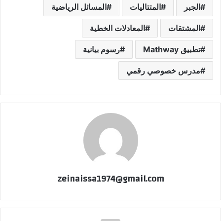
الجبر
المتتاليات
المسائل الرياضية
المشتقات
المعادلات الخطية
تطبيق Mathway
رسوم بيانية
مدرس خصوصي رقمي
zeinaissa1974@gmail.com