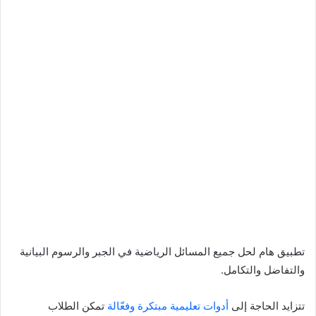
تطبيق هام لحل جميع المسائل الرياضية في الجبر والرسوم البيانية
والتفاضل والتكامل.
تتزايد الحاجة إلى
أدوات تعليمية مبتكرة وفعّالة
تمكن الطلاب