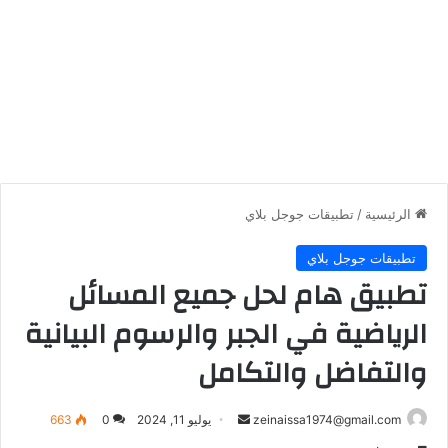
الرئيسية
/
تطبيقات جوجل بلاي
تطبيقات جوجل بلاي
تطبيق هام لحل جميع المسائل
الرياضية في الجبر والرسوم البيانية
والتفاضل والتكامل
أرسل
zeinaissa1974@gmail.com
يوليو 11, 2024
0
663
بريدا