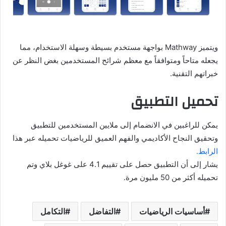
ويتميز Mathway بواجهة مستخدم بسيطة وسهلة الاستخدام، مما
يجعله متاحاً ومتوافقاً مع معظم شرائح المستخدمين بغض النظر عن
خبراتهم التقنية.
تحميل التطبيق
يمكن للراغبين في الانضمام إلى ملايين المستخدمين للتطبيق
وتحقيق النجاح الأكاديمي والفهم العميق للرياضيات تحميله عبر هذا
الرابط.
يشار إلى أن التطبيق حصل على تقييم 4.1 على غوغل بلاي وتم
تحميله أكثر من 50 مليون مرة.
أساسيات الرياضيات
التفاضل
التكامل