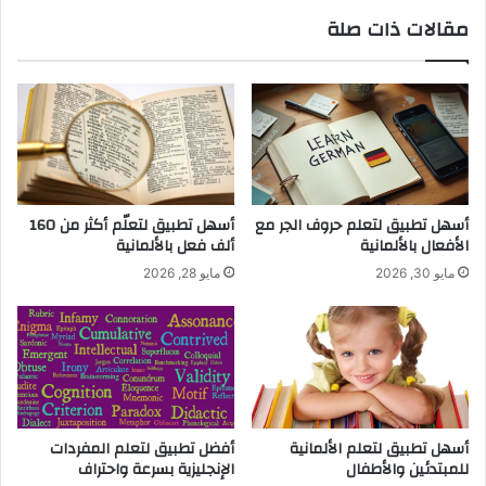
مقالات ذات صلة
أسهل تطبيق لتعلم حروف الجر مع
أسهل تطبيق لتعلّم أكثر من 160
الأفعال بالألمانية
ألف فعل بالألمانية
مايو 30, 2026
مايو 28, 2026
أسهل تطبيق لتعلم الألمانية
أفضل تطبيق لتعلم المفردات
للمبتدئين والأطفال
الإنجليزية بسرعة واحتراف