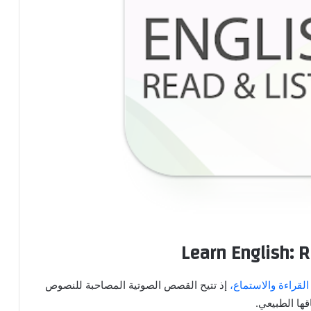
القراءة والاستماع،
إذ تتيح القصص الصوتية المصاحبة للنصوص
ها الطبيعي.