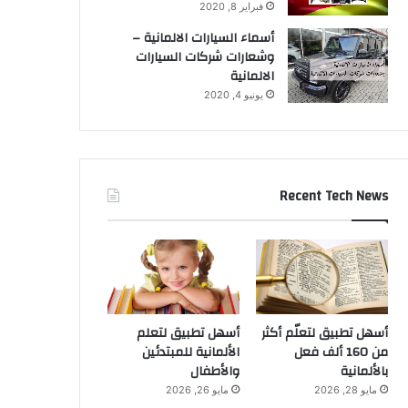
فبراير 8, 2020
أسماء السيارات الالمانية –
وشعارات شركات السيارات
الالمانية
يونيو 4, 2020
Recent Tech News
أسهل تطبيق لتعلّم أكثر
أسهل تطبيق لتعلم
من 160 ألف فعل
الألمانية للمبتدئين
بالألمانية
والأطفال
مايو 28, 2026
مايو 26, 2026