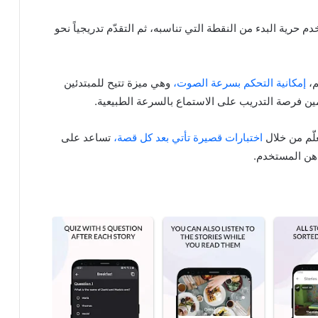
رية البدء من النقطة التي تناسبه، ثم التقدّم تدريجياً نحو
م،
إمكانية التحكم بسرعة الصوت،
وهي ميزة تتيح للمبتدئين
ين فرصة التدريب على الاستماع بالسرعة الطبيعية.
لّم من خلال
اختبارات قصيرة تأتي بعد كل قصة،
تساعد على
ذهن المستخدم.