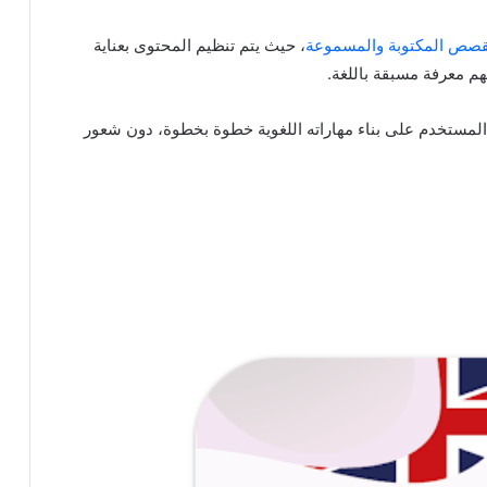
صص المكتوبة والمسموعة
، حيث يتم تنظيم المحتوى بعناية
م معرفة مسبقة باللغة.
 المستخدم على بناء مهاراته اللغوية خطوة بخطوة، دون شعور