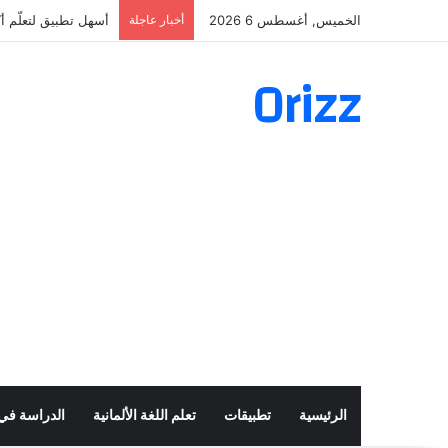
الخميس, أغسطس 6 2026
أخبار عاجلة
أسهل تطبيق لتعلّم أكثر من 160 ألف ف
Orizz
الرئيسية
تطبيقات
تعلم اللغة الألمانية
الدراسة في أ