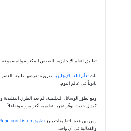
تطبيق لتعلم الإنجليزية بالقصص المكتوبة والمسموعة.
بات
تعلّم اللغة الإنجليزية
ضرورة تفرضها طبيعة العصر ال
ثانوياً في عالم اليوم.
ومع تطوّر الوسائل التعليمية، لم تعد الطرق التقليدية 
كبديل حديث يوفّر تجربة تعليمية أكثر مرونة وتفاعلاً.
ومن بين هذه التطبيقات يبرز
تطبيق Learn English: Read and Listen
والفعالية في آنٍ واحد.