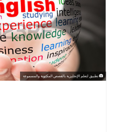
تطبيق لتعلم الإنجليزية بالقصص المكتوبة والمسموعة