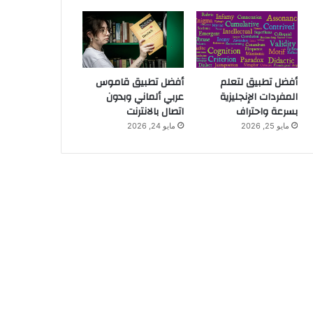
أفضل تطبيق لتعلم
أفضل تطبيق قاموس
المفردات الإنجليزية
عربي ألماني وبدون
بسرعة واحتراف
اتصال بالانترنت
مايو 25, 2026
مايو 24, 2026