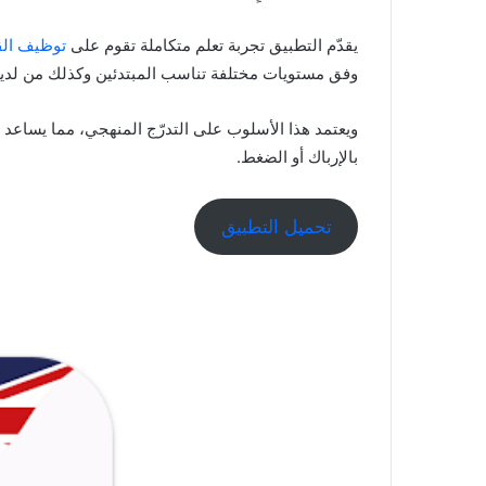
يقدّم التطبيق تجربة تعلم متكاملة تقوم على
توظيف الق
وفق مستويات مختلفة تناسب المبتدئين وكذلك من لديه
ويعتمد هذا الأسلوب على التدرّج المنهجي، مما يساعد
بالإرباك أو الضغط.
تحميل التطبيق