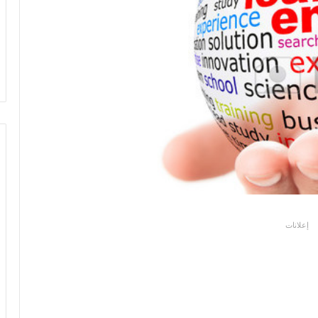
إعلانات