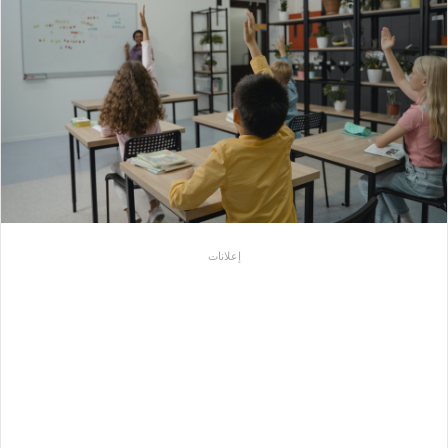
إعلانات