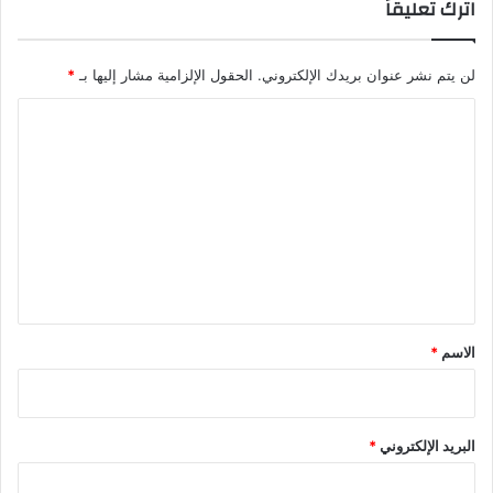
اترك تعليقاً
لن يتم نشر عنوان بريدك الإلكتروني.
الحقول الإلزامية مشار إليها بـ
*
ا
ل
ت
ع
ل
ي
ق
*
الاسم
*
البريد الإلكتروني
*