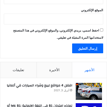
الموقع الإلكتروني
احفظ اسمي، بريدي الإلكتروني، والموقع الإلكتروني في هذا المتصفح
لاستخدامها المرة المقبلة في تعليقي.
الأشهر
الأخيرة
تعليقات
افضل 4 مواقع لبيع وشراء السيارات في ألمانيا
أبريل 5, 2021
نماذج امتحان B1 في اللغة الالمانية :telc B1 أو