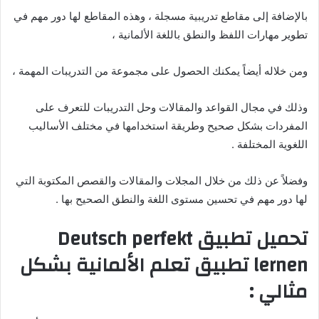
بالإضافة إلى مقاطع تدريبية مسجلة ، وهذه المقاطع لها دور مهم في
تطوير مهارات اللفظ والنطق باللغة الألمانية ،
ومن خلاله أيضاً يمكنك الحصول على مجموعة من التدريبات المهمة ،
وذلك في مجال القواعد والمقالات وحل التدريبات للتعرف على
المفردات بشكل صحيح وطريقة استخدامها في مختلف الأساليب
اللغوية المختلفة .
وفضلاً عن ذلك من خلال المجلات والمقالات والقصص المكتوبة التي
لها دور مهم في تحسين مستوى اللغة والنطق الصحيح بها .
تحميل تطبيق Deutsch perfekt
lernen تطبيق تعلم الألمانية بشكل
مثالي :