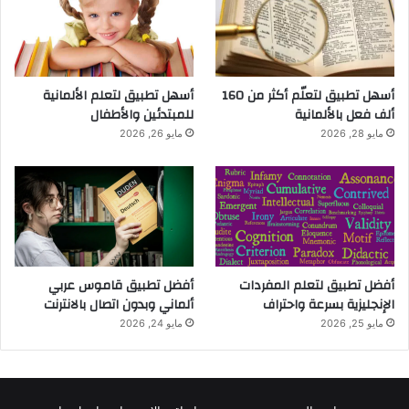
أسهل تطبيق لتعلّم أكثر من 160
أسهل تطبيق لتعلم الألمانية
ألف فعل بالألمانية
للمبتدئين والأطفال
مايو 28, 2026
مايو 26, 2026
أفضل تطبيق لتعلم المفردات
أفضل تطبيق قاموس عربي
الإنجليزية بسرعة واحتراف
ألماني وبدون اتصال بالانترنت
مايو 25, 2026
مايو 24, 2026