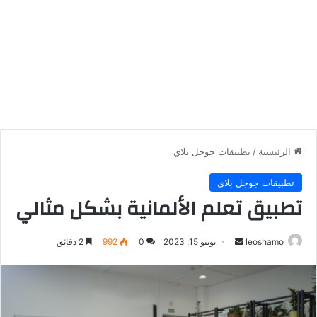
الرئيسية
/
تطبيقات جوجل بلاي
تطبيقات جوجل بلاي
تطبيق تعلم الألمانية بشكل مثالي
أرسل
leoshamo
يونيو 15, 2023
0
992
2 دقائق
بريدا
إلكترونيا