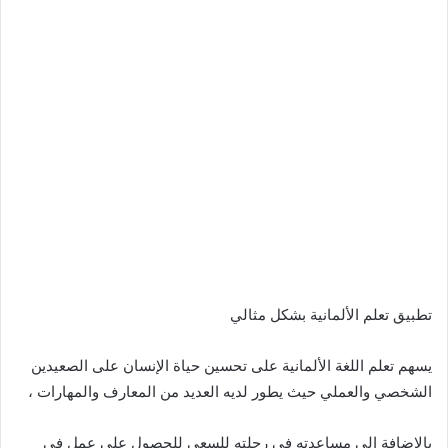
تطبيق تعلم الألمانية بشكل مثالي
يسهم تعلم اللغة الألمانية على تحسين حياة الإنسان على الصعيدين
الشخصي والعملي حيث يطور لديه العديد من المعارف والمهارات ،
بالإضافة إلى مساعدته في رحلته للسعي للحصول على عمل في