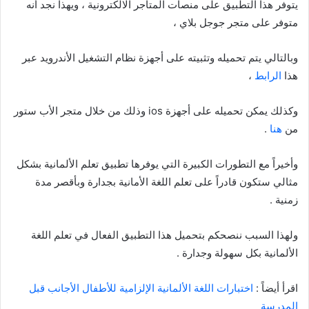
يتوفر هذا التطبيق على منصات المتاجر الالكترونية ، ويهذا نجد أنه
متوفر على متجر جوجل بلاي ،
وبالتالي يتم تحميله وتثبيته على أجهزة نظام التشغيل الأندرويد عبر
هذا
الرابط
،
وكذلك يمكن تحميله على أجهزة ios وذلك من خلال متجر الأب ستور
من
هنا
.
وأخيراً مع التطورات الكبيرة التي يوفرها تطبيق تعلم الألمانية بشكل
مثالي ستكون قادراً على تعلم اللغة الأمانية بجدارة وبأقصر مدة
زمنية .
ولهذا السبب ننصحكم بتحميل هذا التطبيق الفعال في تعلم اللغة
الألمانية بكل سهولة وجدارة .
اقرأ أيضاً :
اختبارات اللغة الألمانية الإلزامية للأطفال الأجانب قبل
المدرسة