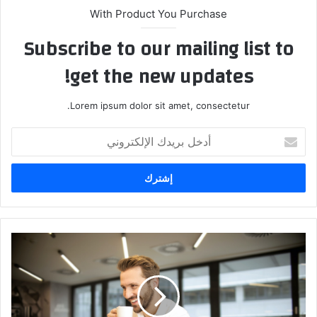
With Product You Purchase
Subscribe to our mailing list to
get the new updates!
Lorem ipsum dolor sit amet, consectetur.
أدخل
بريدك
الإلكتروني
أشهر
مواقع
البحث
عن
عمل
في