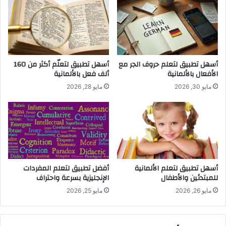
أسهل تطبيق لتعلم حروف الجر مع
أسهل تطبيق لتعلّم أكثر من 160
الأفعال بالألمانية
ألف فعل بالألمانية
مايو 30, 2026
مايو 28, 2026
أسهل تطبيق لتعلم الألمانية
أفضل تطبيق لتعلم المفردات
للمبتدئين والأطفال
الإنجليزية بسرعة واحتراف
مايو 26, 2026
مايو 25, 2026