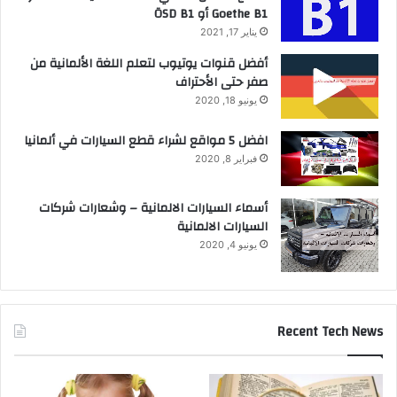
Goethe B1 أو ÖSD B1
يناير 17, 2021
أفضل قنوات يوتيوب لتعلم اللغة الألمانية من
صفر حتى الأحتراف
يونيو 18, 2020
افضل 5 مواقع لشراء قطع السيارات في ألمانيا
فبراير 8, 2020
أسماء السيارات الالمانية – وشعارات شركات
السيارات الالمانية
يونيو 4, 2020
Recent Tech News