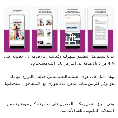
بدايةً يتسم هذا التطبيق بسهولته وفعاليته ، بالإضافة إلى حصوله على
4.4 من 5 بالإضافة إلى أكثر من 100 ألف مستخدم ،
وهذا دليل على جودة العملية التعليمية من خلاله ، بالتوازي مع ذلك
هو يوفر أكثر من مئات المفردات بالتوازي مع الأمثلة حول استخدامها
،
وفي سياق متصل يمكنك الحصول على مجموعة كبيرة ومتنوعة من
المجلات المكتوبة باللغة الألمانية ،