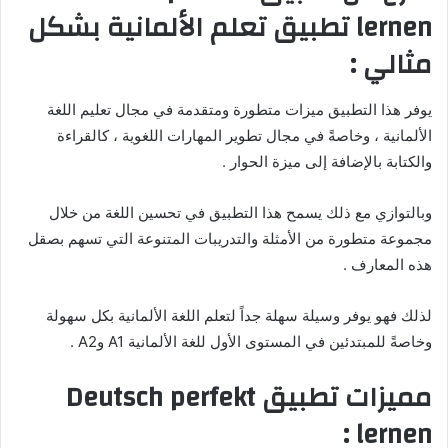
lernen تطبيق تعلم الألمانية بشكل
مثالي :
يوفر هذا التطبيق ميزات متطورة ومتقدمة في مجال تعليم اللغة
الألمانية ، وخاصةً في مجال تطوير المهارات اللغوية ، كالقراءة
والكتابة بالإضافة إلى ميزة الحوار .
وبالتوازي مع ذلك يسمح هذا التطبيق في تحسين اللغة من خلال
مجموعة متطورة من الأمثلة والتدريبات المتنوعة التي تسهم بصقل
هذه المعارف .
لذلك فهو يوفر وسيلة سهلة جداً لتعلم اللغة الألمانية بكل سهولة
وخاصةً للمبتدئين في المستوى الأول للغة الألمانية A1 وA2 .
مميزات تطبيق Deutsch perfekt
lernen :