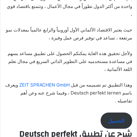
واحدة من أكثر الدول تطوراً في مجال الأعمال ، وتتمتع باقتصاد قوي
،
حيث يعتبر الاقتصاد الألماني الأول أوروبياً والرابع عالمياً بمعدلات نمو
مرتفعة ، تساعد في توفير فرص عمل وفيرة ،
ولأجل تحقيق هذه الغاية يمكنكم الحصول على تطبيق مساعد يسهم
في مساعدة مستخدميه على التطوير الذاتي السريع في مجال تعلم
اللغة الألمانية ،
وهذا التطبيق تم تصميمه من قبل
ZEIT SPRACHEN GmbH
ويعرف
باسم Deutsch perfekt lernen ، وفيما شرح عنه وعن أهم
تفاصيله .
التحميل
شرح عن تطبيق Deutsch perfekt