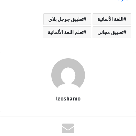
اللغة الألمانية
تطبيق جوجل بلاي
تطبيق مجاني
تعلم اللغة الألمانية
leoshamo