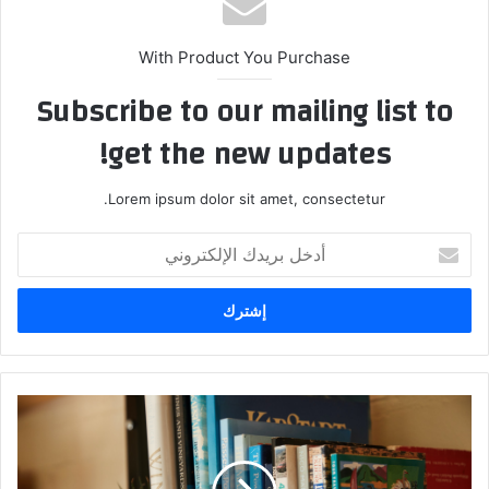
With Product You Purchase
Subscribe to our mailing list to
get the new updates!
Lorem ipsum dolor sit amet, consectetur.
أدخل
بريدك
الإلكتروني
تعلم
أهم
قواعد
اللغة