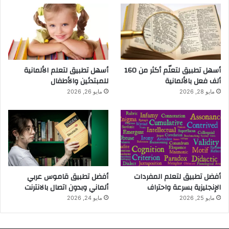
أسهل تطبيق لتعلّم أكثر من 160
أسهل تطبيق لتعلم الألمانية
ألف فعل بالألمانية
للمبتدئين والأطفال
مايو 28, 2026
مايو 26, 2026
أفضل تطبيق لتعلم المفردات
أفضل تطبيق قاموس عربي
الإنجليزية بسرعة واحتراف
ألماني وبدون اتصال بالانترنت
مايو 25, 2026
مايو 24, 2026