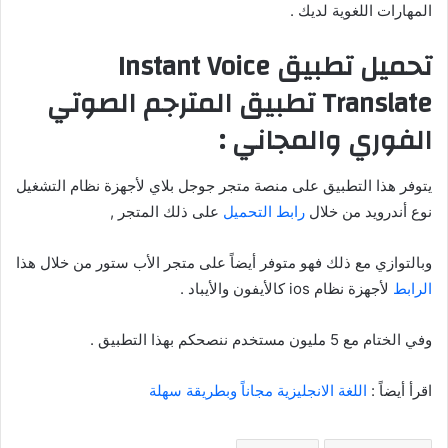
المهارات اللغوية لديك .
تحميل تطبيق Instant Voice
Translate تطبيق المترجم الصوتي
الفوري والمجاني :
يتوفر هذا التطبيق على منصة متجر جوجل بلاي لأجهزة نظام التشغيل
نوع أندرويد من خلال
رابط التحميل
على ذلك المتجر ,
وبالتوازي مع ذلك فهو متوفر أيضاً على متجر الأب ستور من خلال هذا
الرابط
لأجهزة نظام ios كالأيفون والأيباد .
وفي الختام مع 5 مليون مستخدم ننصحكم بهذا التطبيق .
اقرأ أيضاً :
اللغة الانجليزية مجاناً وبطريقة سهلة