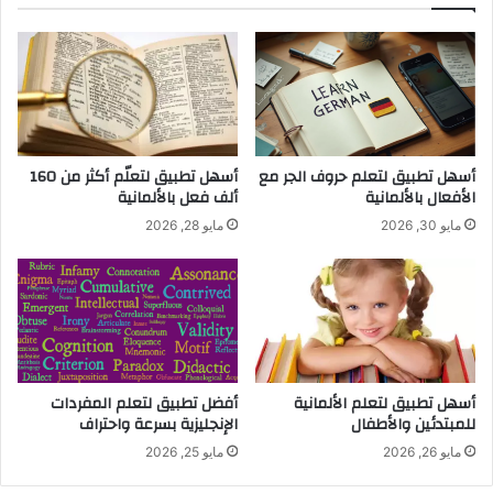
أسهل تطبيق لتعلم حروف الجر مع
أسهل تطبيق لتعلّم أكثر من 160
الأفعال بالألمانية
ألف فعل بالألمانية
مايو 30, 2026
مايو 28, 2026
أسهل تطبيق لتعلم الألمانية
أفضل تطبيق لتعلم المفردات
للمبتدئين والأطفال
الإنجليزية بسرعة واحتراف
مايو 26, 2026
مايو 25, 2026