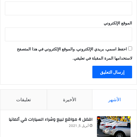
الموقع الإلكتروني
احفظ اسمي، بريدي الإلكتروني، والموقع الإلكتروني في هذا المتصفح
لاستخدامها المرة المقبلة في تعليقي.
الأشهر
الأخيرة
تعليقات
افضل 4 مواقع لبيع وشراء السيارات في ألمانيا
أبريل 5, 2021