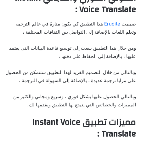
Voice Translate :
صممت
Erudite
هذا التطبيق كي يكون منارةً في عالم الترجمة
وتعلم اللغات بالإضافة إلى التواصل بين الثقافات المختلفة ،
ومن خلال هذا التطبيق سعت إلى توسيع قاعدة البيانات التي يعتمد
عليها ، بالإضافة إلى الحفاظ على دقتها ،
وبالتالي من خلال التصميم الفريد لهذا التطبيق ستتمكن من الحصول
على مزايا ترجمة عديدة ، بالإضافة إلى السهولة في الترجمة ،
وبالتالي الحصول عليها بشكل فوري ، وسريع ومجاني والكثير من
المميزات والخصائص التي يتمتع بها التطبيق ويقدمها لك .
مميزات تطبيق Instant Voice
Translate :