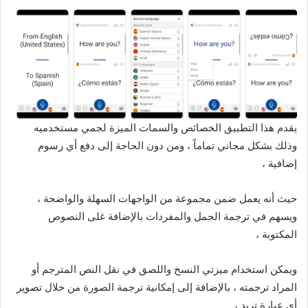
يقدم هذا التطبيق الخصائص والسمات الميزة لجمي مستخدميه
وذلك بشكل مجاني تماماً ، ومن دون الحاجة إلى دفع أي رسوم
إضافية ،
حيث أنه يعمل ضمن مجموعة من الواجهات السهلة والواضحة ،
ويسهم في ترجمة الجمل والمفردات بالإضافة غلى النصوص
المكتوبة ،
ويمكن استخدام ميزتي النسخ واللصق في نقل النص المترجم أو
المراد ترجمته ، بالإضافة إلى إمكانية ترجمة الصورة من خلال تصوير
أي عبارة تريد ،