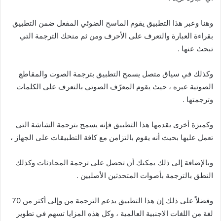
وهنا وعبر هذا التطبيق يقوم الماسح الضوئي المفعل ضمن التطبيق
بقراءة العبارة والتعرف على الأحرف ومن ثم منحك الترجمة التي
تبحث عنها .
وكذلك في سياق متصل يسمح التطبيق بترجمة الصوت والمقاطع
الصوتية عبره ، حيث يقوم المعرّف الصوتي بالتعرف على الكلمات
وترجمتها .
وكميزة أخرى يقدمها هذا التطبيق فإنه يسمح بترجمة الشاشة التي
تعمل عليها بحيث أنه يقوم بالتزامن مع كافة التطبيقات على الجهاز ،
وبالإضافة إلى ذلك يمكنك أن تحصل على ترجمة المحادثات وكذلك
النطق بالترجمة بأصوات المتحدثين الأصليين .
وفضلاً على ذلك إن هذا التطبيق يدعم الترجمة من وإلى أكثر من 70
لغة من اللغات الاجنبية العالمية ، وكل هذه المزايا تسهم في تطوير