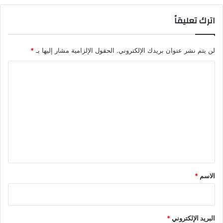
اترك تعليقاً
لن يتم نشر عنوان بريدك الإلكتروني.
الحقول الإلزامية مشار إليها بـ
*
ا
ل
ت
ع
ل
ي
ق
*
الاسم
*
البريد الإلكتروني
*