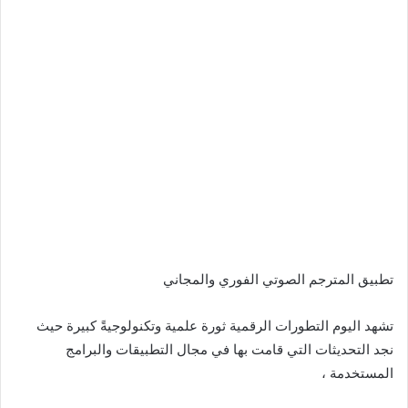
تطبيق المترجم الصوتي الفوري والمجاني
تشهد اليوم التطورات الرقمية ثورة علمية وتكنولوجيةً كبيرة حيث
نجد التحديثات التي قامت بها في مجال التطبيقات والبرامج
المستخدمة ،