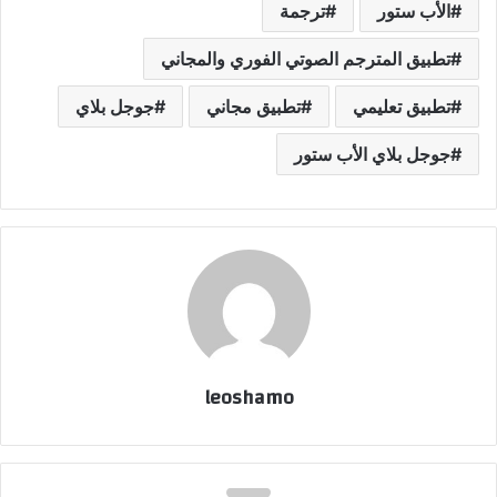
الأب ستور
ترجمة
تطبيق المترجم الصوتي الفوري والمجاني
تطبيق تعليمي
تطبيق مجاني
جوجل بلاي
جوجل بلاي الأب ستور
leoshamo