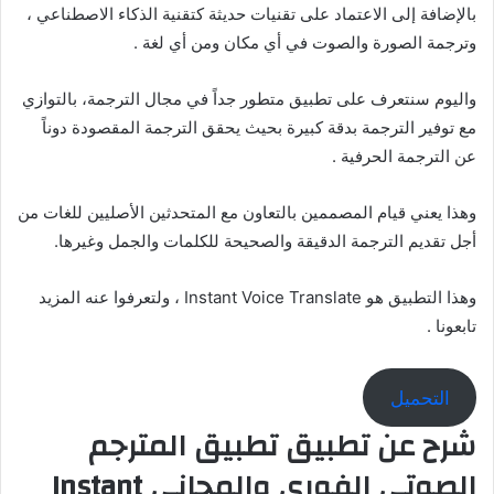
بالإضافة إلى الاعتماد على تقنيات حديثة كتقنية الذكاء الاصطناعي ،
وترجمة الصورة والصوت في أي مكان ومن أي لغة .
واليوم سنتعرف على تطبيق متطور جداً في مجال الترجمة، بالتوازي
مع توفير الترجمة بدقة كبيرة بحيث يحقق الترجمة المقصودة دوناً
عن الترجمة الحرفية .
وهذا يعني قيام المصممين بالتعاون مع المتحدثين الأصليين للغات من
أجل تقديم الترجمة الدقيقة والصحيحة للكلمات والجمل وغيرها.
وهذا التطبيق هو Instant Voice Translate ، ولتعرفوا عنه المزيد
تابعونا .
التحميل
شرح عن تطبيق تطبيق المترجم
الصوتي الفوري والمجاني Instant