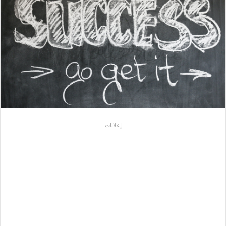
إعلانات