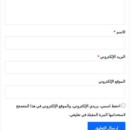
ل
ي
ق
*
الاسم
*
البريد الإلكتروني
*
الموقع الإلكتروني
احفظ اسمي، بريدي الإلكتروني، والموقع الإلكتروني في هذا المتصفح
لاستخدامها المرة المقبلة في تعليقي.