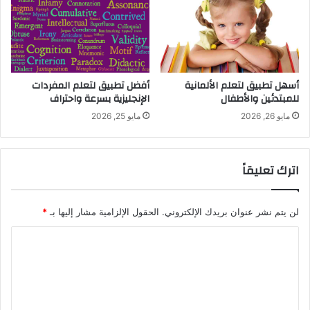
أسهل تطبيق لتعلم الألمانية
أفضل تطبيق لتعلم المفردات
للمبتدئين والأطفال
الإنجليزية بسرعة واحتراف
مايو 26, 2026
مايو 25, 2026
اترك تعليقاً
لن يتم نشر عنوان بريدك الإلكتروني.
الحقول الإلزامية مشار إليها بـ
*
ا
ل
ت
ع