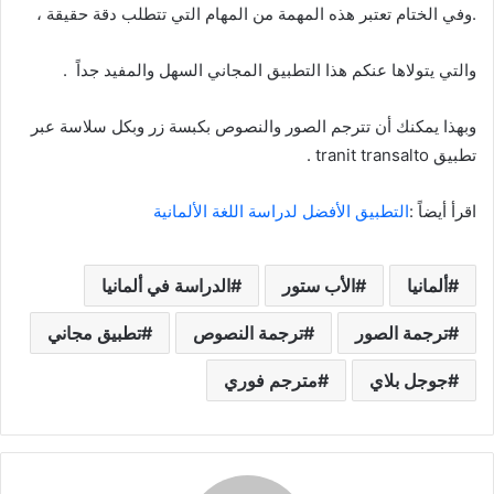
.وفي الختام تعتبر هذه المهمة من المهام التي تتطلب دقة حقيقة ،
والتي يتولاها عنكم هذا التطبيق المجاني السهل والمفيد جداً .
وبهذا يمكنك أن تترجم الصور والنصوص بكبسة زر وبكل سلاسة عبر
تطبيق tranit transalto .
اقرأ أيضاً :
التطبيق الأفضل لدراسة اللغة الألمانية
ألمانيا
الأب ستور
الدراسة في ألمانيا
ترجمة الصور
ترجمة النصوص
تطبيق مجاني
جوجل بلاي
مترجم فوري