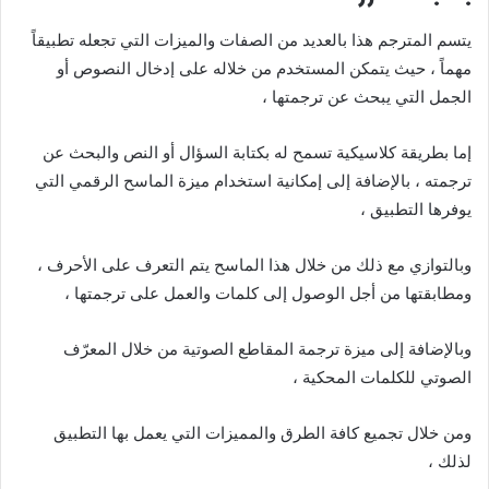
يتسم المترجم هذا بالعديد من الصفات والميزات التي تجعله تطبيقاً
مهماً ، حيث يتمكن المستخدم من خلاله على إدخال النصوص أو
الجمل التي يبحث عن ترجمتها ،
إما بطريقة كلاسيكية تسمح له بكتابة السؤال أو النص والبحث عن
ترجمته ، بالإضافة إلى إمكانية استخدام ميزة الماسح الرقمي التي
يوفرها التطبيق ،
وبالتوازي مع ذلك من خلال هذا الماسح يتم التعرف على الأحرف ،
ومطابقتها من أجل الوصول إلى كلمات والعمل على ترجمتها ،
وبالإضافة إلى ميزة ترجمة المقاطع الصوتية من خلال المعرّف
الصوتي للكلمات المحكية ،
ومن خلال تجميع كافة الطرق والمميزات التي يعمل بها التطبيق
لذلك ،