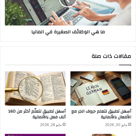
المانيا
ما هي الوظائف الصغيرة في المانيا
مقالات ذات صلة
أسهل تطبيق لتعلم حروف الجر مع
أسهل تطبيق لتعلّم أكثر من 160
الأفعال بالألمانية
ألف فعل بالألمانية
مايو 30, 2026
مايو 28, 2026