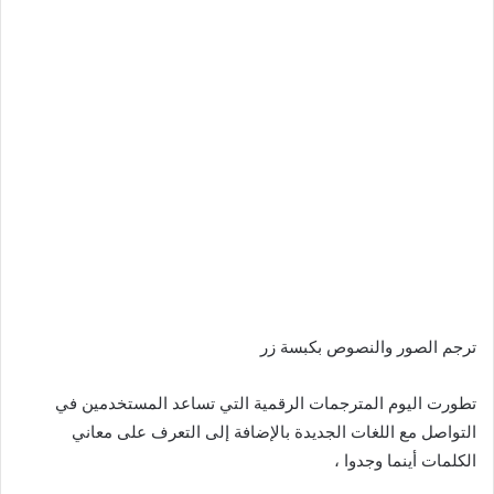
ترجم الصور والنصوص بكبسة زر
تطورت اليوم المترجمات الرقمية التي تساعد المستخدمين في
التواصل مع اللغات الجديدة بالإضافة إلى التعرف على معاني
الكلمات أينما وجدوا ،