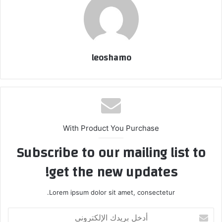
leoshamo
With Product You Purchase
Subscribe to our mailing list to
get the new updates!
Lorem ipsum dolor sit amet, consectetur.
أدخل