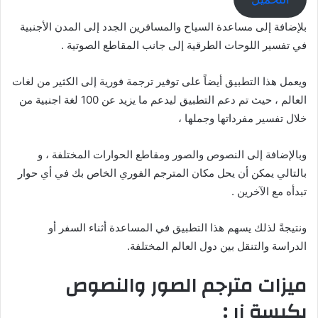
بلإضافة إلى مساعدة السياح والمسافرين الجدد إلى المدن الأجنبية
في تفسير اللوحات الطرقية إلى جانب المقاطع الصوتية .
ويعمل هذا التطبيق أيضاً على توفير ترجمة فورية إلى الكثير من لغات
العالم ، حيث تم دعم التطبيق ليدعم ما يزيد عن 100 لغة اجنبية من
خلال تفسير مفرداتها وجملها ،
وبالإضافة إلى النصوص والصور ومقاطع الحوارات المختلفة ، و
بالتالي يمكن أن يحل مكان المترجم الفوري الخاص بك في أي حوار
تبدأه مع الآخرين .
ونتيجةً لذلك يسهم هذا التطبيق في المساعدة أثناء السفر أو
الدراسة والتنقل بين دول العالم المختلفة.
ميزات مترجم الصور والنصوص
بكبسة زر :