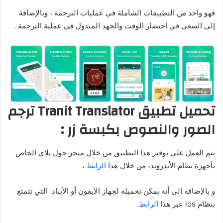
فهو واحد من التطبيقات الشاملة في عمليات الترجمة ، وبالإضافة
إلى السعى في اختصار الوقت والجهد المبذول في عملية الترجمة .
تحميل تطبيق Tranit Translator ترجم
الصور والنصوص بكبسة زر :
يتم العمل على توفير هذا التطبيق من خلال متجر جول بلاي الخاص
بأجهزة نظام الأندرويد، من خلال هذا
الرابط
،
و بالإضافة إلى أنه يمكن تحميله لجهاز الأيفون أو الأيباد التي تتمتع
بنظام ios عبر هذا
الرابط
.