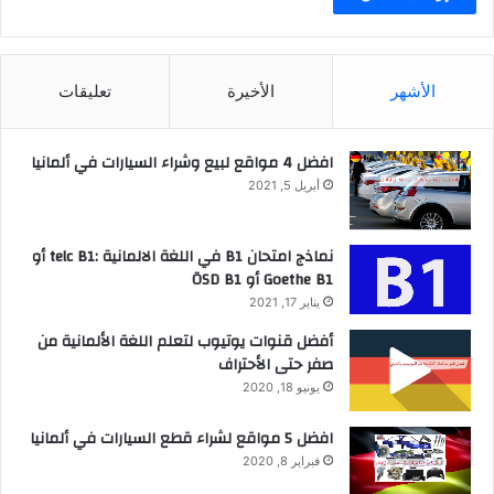
الأشهر
الأخيرة
تعليقات
افضل 4 مواقع لبيع وشراء السيارات في ألمانيا
أبريل 5, 2021
نماذج امتحان B1 في اللغة الالمانية :telc B1 أو
Goethe B1 أو ÖSD B1
يناير 17, 2021
أفضل قنوات يوتيوب لتعلم اللغة الألمانية من
صفر حتى الأحتراف
يونيو 18, 2020
افضل 5 مواقع لشراء قطع السيارات في ألمانيا
فبراير 8, 2020