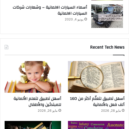
أسماء السيارات الالمانية – وشعارات شركات
السيارات الالمانية
يونيو 4, 2020
Recent Tech News
أسهل تطبيق لتعلّم أكثر من 160
أسهل تطبيق لتعلم الألمانية
ألف فعل بالألمانية
للمبتدئين والأطفال
مايو 28, 2026
مايو 26, 2026