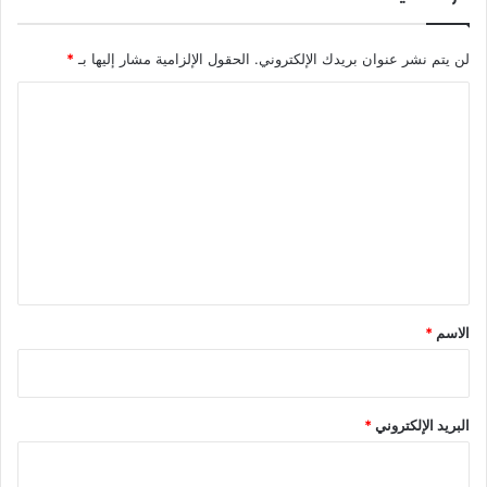
لن يتم نشر عنوان بريدك الإلكتروني.
الحقول الإلزامية مشار إليها بـ
*
ا
ل
ت
ع
ل
ي
ق
*
الاسم
*
البريد الإلكتروني
*