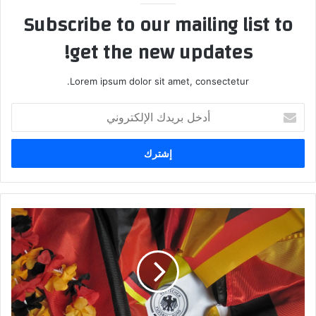
Subscribe to our mailing list to
get the new updates!
Lorem ipsum dolor sit amet, consectetur.
أدخل
بريدك
الإلكتروني
حقق
حلمك
بالجنسية
الالمانية