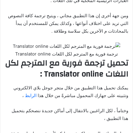
العبارات الرئيسية المحكية في تلك اللغات .
ومن جهة أخرى إن هذا التطبيق مجاني ، ويتيح ترجمة كافة النصوص
التي تريد على اختلاف أنواعها ، وكذلك يمكن للمستخدم أن يبدأ
بالمحادثات م الآخرين بكل سلاسة وطلاقة .
ترجمة فورية مع المترجم لكل اللغات Translator online
تحميل ترجمة فورية مع المترجم لكل
اللغات Translator online :
يمكنك تحميل هذا التطبيق من خلال متجر جوجل بلاي الالكتروني
وتثبيته على جهازك المحمول مباشرةً من خلال هذا
الرابط
،
وختاماً ، لكل الراغبين بالانتقال إلى أماكن جديدة ننصحكم بتحميل
هذا التطبيق ،