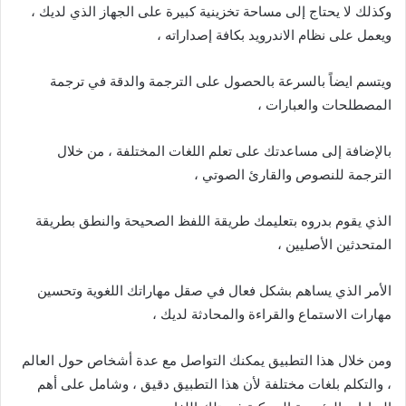
وكذلك لا يحتاج إلى مساحة تخزينية كبيرة على الجهاز الذي لديك ،
ويعمل على نظام الاندرويد بكافة إصداراته ،
ويتسم ايضاً بالسرعة بالحصول على الترجمة والدقة في ترجمة
المصطلحات والعبارات ،
بالإضافة إلى مساعدتك على تعلم اللغات المختلفة ، من خلال
الترجمة للنصوص والقارئ الصوتي ،
الذي يقوم بدروه بتعليمك طريقة اللفظ الصحيحة والنطق بطريقة
المتحدثين الأصليين ،
الأمر الذي يساهم بشكل فعال في صقل مهاراتك اللغوية وتحسين
مهارات الاستماع والقراءة والمحادثة لديك ،
ومن خلال هذا التطبيق يمكنك التواصل مع عدة أشخاص حول العالم
، والتكلم بلغات مختلفة لأن هذا التطبيق دقيق ، وشامل على أهم