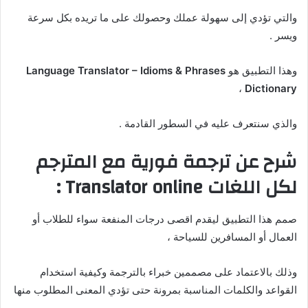
والتي تؤدي إلى سهولة عملك وحصولك على ما تريده بكل سرعة
ويسر .
وهذا التطبيق هو
Language Translator – Idioms & Phrases
،
Dictionary
والذي سنتعرف عليه في السطور القادمة .
شرح عن ترجمة فورية مع المترجم
لكل اللغات Translator online :
صمم هذا التطبيق ليقدم اقصى درجات المنفعة سواء للطلاب أو
العمال أو المسافرين للسياحة ،
وذلك بالاعتماد على مصممين خبراء بالترجمة وكيفية استخدام
القواعد والكلمات المناسبة بمرونة حتى تؤدي المعنى المطلوب منها
،