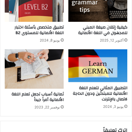
كيفية إتقان صيغة المبني
تطبيق متخصص بأسئلة اختبار
للمجهول في اللغة الألمانية
اللغة الألمانية للمستوى B2
أكتوبر 12, 2025
يونيو 8, 2024
التطبيق المثالي لتعلم اللغة
الألمانية للمبتدئين ودون الحاجة
ثمانية أسباب تجعل تعلم اللغة
لاتصال بالإنترنت
الألمانية أمراً جيداً
يونيو 3, 2024
نوفمبر 22, 2023
اترك تعليقاً