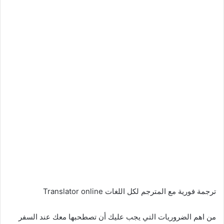
ترجمة فورية مع المترجم لكل اللغات Translator online
من اهم الضروريات التي يجب عليك أن تصطحبها معك عند السفر