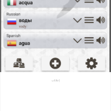
إعلانات