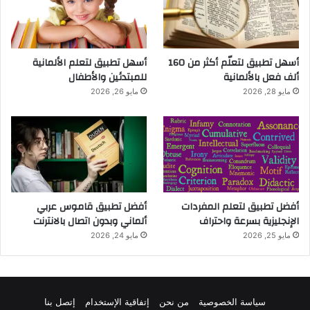
أسهل تطبيق لتعلّم أكثر من 160
أسهل تطبيق لتعلم الألمانية
ألف فعل بالألمانية
للمبتدئين والأطفال
مايو 28, 2026
مايو 26, 2026
أفضل تطبيق لتعلم المفردات
أفضل تطبيق قاموس عربي
الإنجليزية بسرعة واحتراف
ألماني وبدون اتصال بالانترنت
مايو 25, 2026
مايو 24, 2026
سياسة الخصوصية
من نحن
إتفاقية الإستخدام
إتصل بنا