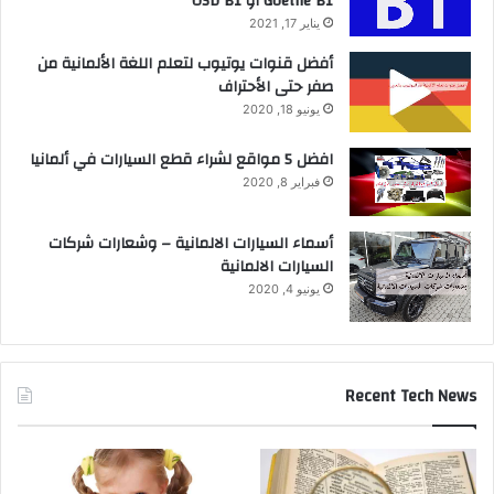
Goethe B1 أو ÖSD B1
يناير 17, 2021
أفضل قنوات يوتيوب لتعلم اللغة الألمانية من
صفر حتى الأحتراف
يونيو 18, 2020
افضل 5 مواقع لشراء قطع السيارات في ألمانيا
فبراير 8, 2020
أسماء السيارات الالمانية – وشعارات شركات
السيارات الالمانية
يونيو 4, 2020
Recent Tech News