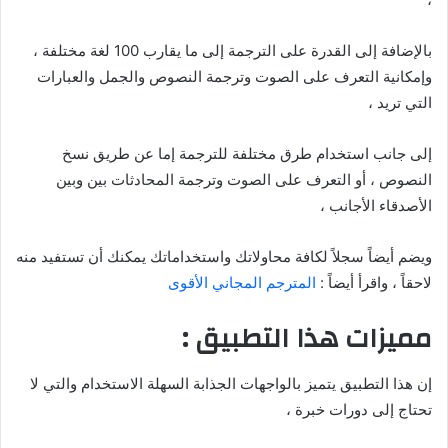
بالإضافة إلى القدرة على الترجمة إلى ما يقارب 100 لغة مختلفة ،
وإمكانية التعرف على الصوت وترجمة النصوص والجمل والعبارات
التي تريد ،
إلى جانب استخدام طرق مختلفة للترجمة إما عن طريق نسخ
النصوص ، أو التعرف على الصوت وترجمة المحادثات بين وبين
الأصدقاء الأجانب ،
ويضم أيضاً سجلاً لكافة محاولاتك واستخداماتك يمكنك أن تستفيد منه
لاحقاً ، واقرأ أيضاً :
المترجم المجاني الأقوى
مميزات هذا التطبيق :
إن هذا التطبيق يتميز بالواجهات الجذابة السهلة الاستخدام والتي لا
تحتاج إلى دورات خبرة ،