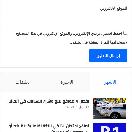
الموقع الإلكتروني
احفظ اسمي، بريدي الإلكتروني، والموقع الإلكتروني في هذا المتصفح
لاستخدامها المرة المقبلة في تعليقي.
الأشهر
الأخيرة
تعليقات
افضل 4 مواقع لبيع وشراء السيارات في ألمانيا
أبريل 5, 2021
نماذج امتحان B1 في اللغة الالمانية :telc B1 أو