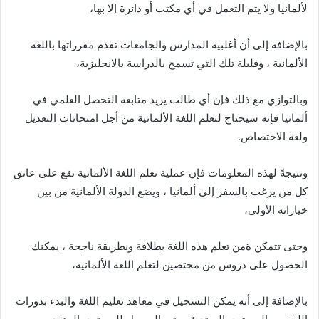
لألمانيا ولا يتم التعمل في أي مكتب أو دائرة إلا بها،
بالإضافة إلى أن أغلبية المدارس والجامعات تقدم مقرراتها باللغة
الألمانية ، وقليلة تلك التي تسمح بالدراسة بالانجليزية،
وبالتوازي مع ذلك فإن أي طالب يريد متابعة التحصل العلمي في
ألمانيا فإنه سيحتاج لتعلم اللغة الألمانية من أجل امتحانات التعديل
ولغة الاختصاص.
ونتيجةً لهذه المعلومات فإن عملية تعلم اللغة الألمانية تقع على عاتق
كل من يرغب بالسفر إلى ألمانيا ، ويضع الدولة الألمانية من بين
خياراته الأولى،
وحتى تتمكن ةمن تعلم هذه اللغة بطلاقة وبطريقة ناجحة ، يمكنك
الحصول على دروس من مختصين لتعلم اللغة الألمانية،
بالإضافة إلى أنه يمكن التسجيل في معاهد تعليم اللغة والبدء بدورات