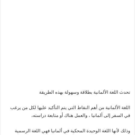
تحدث اللغة الألمانية بطلاقة وسهولة بهذه الطريقة
اللغة الألمانية من أهم النقاط التي يتم التأكيد عليها لكل من يرغب
في السفر إلى ألمانيا ، والعمل هناك أو متابعة دراسته،
وذلك لأنها اللغة الوحيدة المحكية في ألمانيا فهي اللغة الرسمية