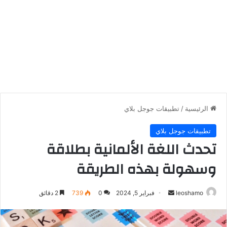
الرئيسية
/
تطبيقات جوجل بلاي
تطبيقات جوجل بلاي
تحدث اللغة الألمانية بطلاقة
وسهولة بهذه الطريقة
أرسل
leoshamo
فبراير 5, 2024
0
739
2 دقائق
بريدا
إلكترونيا