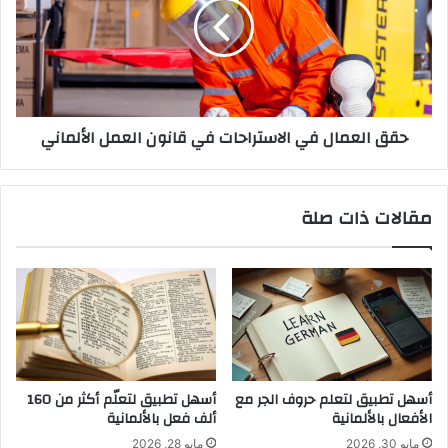
الاستراحات
في
قانون
العمل
الألماني
حقق العمال في الاستراحات في قانون العمل الألماني
مقالات ذات صلة
أسهل تطبيق لتعلم حروف الجر مع
أسهل تطبيق لتعلّم أكثر من 160
الأفعال بالألمانية
ألف فعل بالألمانية
مايو 30, 2026
مايو 28, 2026