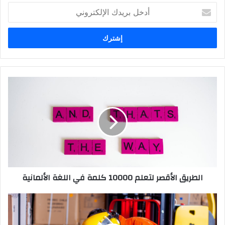
أدخل
بريدك
الإلكتروني
الطريق
الأقصر
لتعلم
10000
كلمة
في
اللغة
الألمانية
الطريق الأقصر لتعلم 10000 كلمة في اللغة الألمانية
حقق
العمال
في