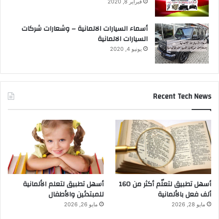
فبراير 8, 2020
أسماء السيارات الالمانية – وشعارات شركات
السيارات الالمانية
يونيو 4, 2020
Recent Tech News
أسهل تطبيق لتعلّم أكثر من 160
أسهل تطبيق لتعلم الألمانية
ألف فعل بالألمانية
للمبتدئين والأطفال
مايو 28, 2026
مايو 26, 2026