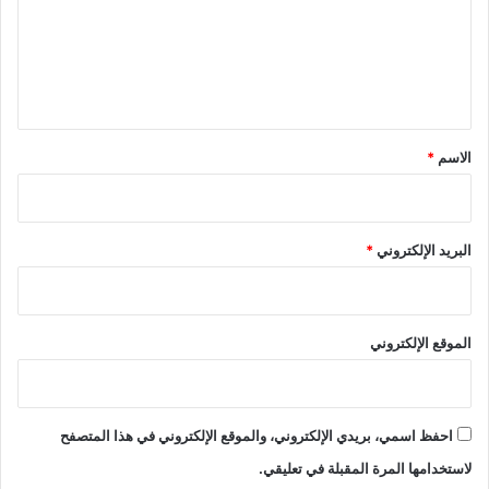
ع
ل
ي
ق
*
الاسم
*
البريد الإلكتروني
*
الموقع الإلكتروني
احفظ اسمي، بريدي الإلكتروني، والموقع الإلكتروني في هذا المتصفح
لاستخدامها المرة المقبلة في تعليقي.