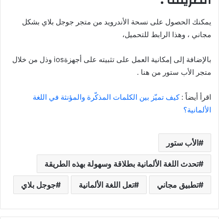
يمكنك الحصول على نسحة الأندرويد من متجر جوجل بلاي بشكل
مجاني ، وهذا الرابط للتحميل،
بالإضافة إلى إمكانية العمل على تثبيته على أجهزةios وذل من خلال
متجر الأب ستور من هنا .
اقرأ أيضاً :
كيف تميّز بين الكلمات المذكّرة والمؤنثة في اللغة
الألمانية؟
الأب ستور
تحدث اللغة الألمانية بطلاقة وسهولة بهذه الطريقة
تطبيق مجاني
تعل اللغة الألمانية
جوجل بلاي