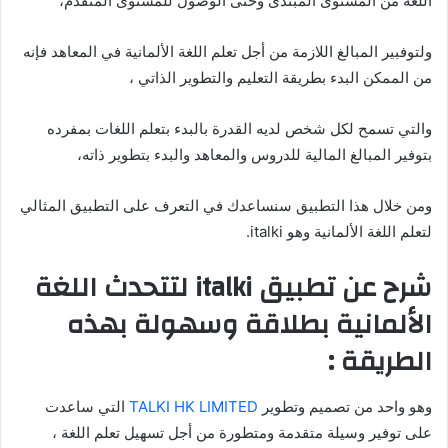
اللغة من المستوى المبتدئ وحتى الوصول للمستوى المتقدم،
ولتوفبير المبالغ اللازمة من أجل تعلم اللغة الألمانية في المعاهد فإنه
من الممكن البدء بطريقة التعليم والتطوير الذاتي ،
والتي تسمح لكل شخص لديه القدرة بالبدء بتعلم اللغات بمفرده
بتوفير المبالغ المالية للدروس والمعاهد والبدء بتطوير ذاته،
ومن خلال هذا التطبيق سنساعدك في التعرف على التطبيق المثالي
لتعلم اللغة الألمانية وهو italki.
شرح عن تطبيق italki لتتحدث اللغة
الألمانية بطلاقة وسهولة بهذه
الطريقة :
وهو واحد من تصميم وتطوير
TALKI HK LIMITED
التي ساعدت
على توفير وسيلة متقدمة ومتطورة من أجل تسهيل تعلم اللغة ،