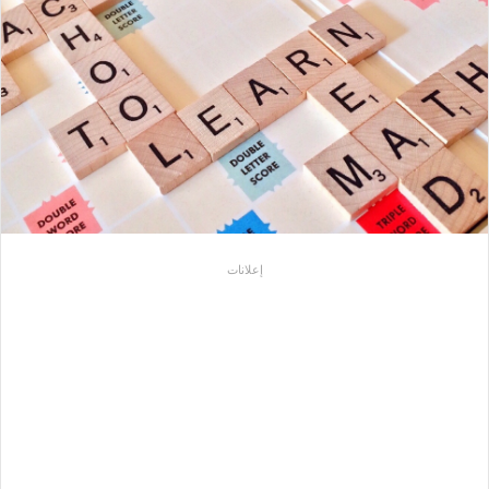
إعلانات