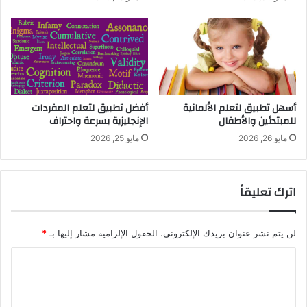
أسهل تطبيق لتعلم الألمانية
أفضل تطبيق لتعلم المفردات
للمبتدئين والأطفال
الإنجليزية بسرعة واحتراف
مايو 26, 2026
مايو 25, 2026
اترك تعليقاً
لن يتم نشر عنوان بريدك الإلكتروني.
الحقول الإلزامية مشار إليها بـ
*
ا
ل
ت