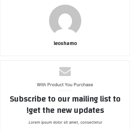
leoshamo
With Product You Purchase
Subscribe to our mailing list to
get the new updates!
Lorem ipsum dolor sit amet, consectetur.