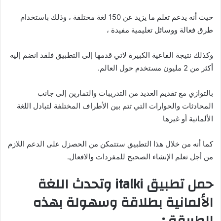
حيث أنه يدعم تعلم ما يزيد عن 150 لغة مختلفة ، وذلك باستخدام
طرق فعالة ووسائل تعليمية مفيدة ،
وكذلك نتيجة الفاعية الكبيرة لاتي قدمها إلى التطبيق فلقد انضم إليه
أكثر من 2 مليون مستخدم حول العالم.
بالتوازي مع تقديم العديد من التدريبات والتمارين إلى جانب
المحادثات والحوارات التي تتم بين الأطراف المختلفة لتبادل اللغة
الألمانية أو غيرها
كما أنه من خلال هذا التطبيق ستتمكن من الحصزل على الدعم اللازم
من أجل تعلم الإنشاء الصحيح للمفردات والافعال.
حمل تطبيق italki وتحدث اللغة
الألمانية بطلاقة وسهولة بهذه
الطريقة :