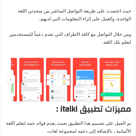
حيث اعتمدت على طريقة التواصل المباشر بين متحدثي اللغة
الواحدة، والعمل على إثراء المعلومات التي لديهم،
ومن خلال التواصل مع كافة الاطراف التي تقدم دعماً للمستخدمين
لتعلم تلك اللغة.
مميزات تطبيق italki :
تم العمل على تصميم هذا التطبيق بحيث يقدم فوائد جمة لتعلم اللغة
الألمانية ، بالإضافة إلى دعمه لمجموعة لغات،