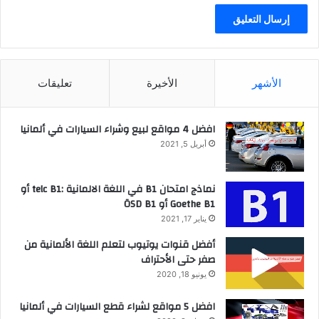
الأشهر
الأخيرة
تعليقات
افضل 4 مواقع لبيع وشراء السيارات في ألمانيا
أبريل 5, 2021
نماذج امتحان B1 في اللغة الالمانية :telc B1 أو
Goethe B1 أو ÖSD B1
يناير 17, 2021
أفضل قنوات يوتيوب لتعلم اللغة الألمانية من
صفر حتى الأحتراف
يونيو 18, 2020
افضل 5 مواقع لشراء قطع السيارات في ألمانيا