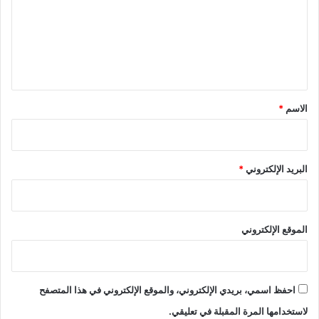
ع
ل
ي
ق
*
الاسم
*
البريد الإلكتروني
*
الموقع الإلكتروني
احفظ اسمي، بريدي الإلكتروني، والموقع الإلكتروني في هذا المتصفح
لاستخدامها المرة المقبلة في تعليقي.