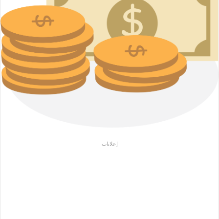
إعلانات