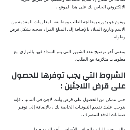
الالكتروني الخاص بك على هذا الموقع ،
ويقوم هو بدوره بمعالجة الطلب ومطابقة المعلومات المقدمة من
الاسم وتاريخ الميلاد بالإضافة إلى المبلغ المراد سحبه بشكل قرض
وطوله ،
بمعنى آخر توضيح عدد الشهور التي يتم السداد فيها بالتوازي مع
معلومات متلازمة مع الطلب.
الشروط التي يجب توفرها للحصول
على قرض اللاجئين :
حتى تتمكن من الحصول على قرض وأنت لاجئ في ألمانيا ، فإنه
يتوجب عليك تقديم الثبوتيات الخاصة بك ، بالإضافة إلى توفير
ضمانات الدفع للمصرف ،
والتي يعتبر الراتب الصافي الأساسي أهم البنود فيها ،