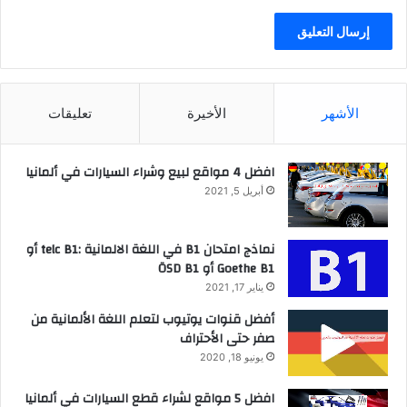
الأشهر
الأخيرة
تعليقات
افضل 4 مواقع لبيع وشراء السيارات في ألمانيا
أبريل 5, 2021
نماذج امتحان B1 في اللغة الالمانية :telc B1 أو
Goethe B1 أو ÖSD B1
يناير 17, 2021
أفضل قنوات يوتيوب لتعلم اللغة الألمانية من
صفر حتى الأحتراف
يونيو 18, 2020
افضل 5 مواقع لشراء قطع السيارات في ألمانيا