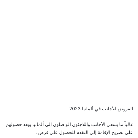
القروض للأجانب في ألمانيا 2023
غالباً ما يسعى الأجانب واللاجئون الواصلون إلى ألمانيا وبعد حصولهم
على تصريح الإقامة إلى التقدم للحصول على قرض ،