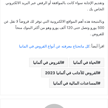
وتقديم الإجابة سواء كانت بالموافقة أو الرفض عبر البريد الالكتروني
الخاص بك .
وبالنتيجة هذه أهم المواقع الالكترونية التي توفر لك قروضاً لا تقل عن
500 يورو وتصل حتى 120 ألف يورو وهو من أكثر البنوك منحاً
للقروض .
اقرأ أيضاً :
كل ماتحتاج معرفته عن أنواع القروض في المانيا
الحياة في ألمانيا
القروض في ألمانيا
القروض للأجانب في ألمانيا 2023
المساعدات المالية في ألمانيا