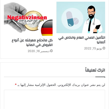
التأمين الصحي العام والخاص في
كل ماتحتاج معرفته عن أنواع
ألمانيا
القروض في المانيا
يونيو 15, 2022
ديسمبر 16, 2020
اترك تعليقاً
لن يتم نشر عنوان بريدك الإلكتروني.
الحقول الإلزامية مشار إليها بـ
*
ا
ل
ت