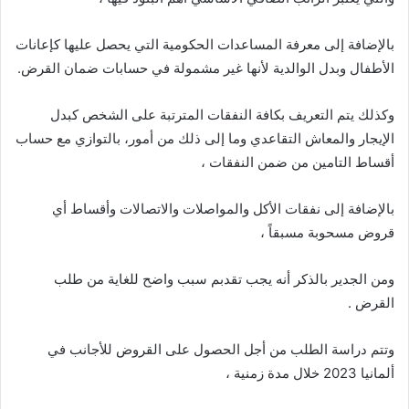
بالإضافة إلى معرفة المساعدات الحكومية التي يحصل عليها كإعانات
الأطفال وبدل الوالدية لأنها غير مشمولة في حسابات ضمان القرض.
وكذلك يتم التعريف بكافة النفقات المترتبة على الشخص كبدل
الإيجار والمعاش التقاعدي وما إلى ذلك من أمور، بالتوازي مع حساب
أقساط التامين من ضمن النفقات ،
بالإضافة إلى نفقات الأكل والمواصلات والاتصالات وأقساط أي
قروض مسحوبة مسبقاً ،
ومن الجدير بالذكر أنه يجب تقدبم سبب واضح للغاية من طلب
القرض .
وتتم دراسة الطلب من أجل الحصول على القروض للأجانب في
ألمانيا 2023 خلال مدة زمنية ،