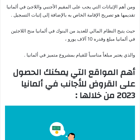
ومن أهم الإثباتات التي يجب على المقيم الأجنبي واللاجئ في ألمانيا
تقديمها هو تصريح الإقامة الخاص به بالإضافة إلى إثبات التسجيل .
حيث يتيح النظام المالي للعديد من البنوك في ألمانيا منح اللاجئين
في ألمانيا مبلغ وقدره 10 آلاف يورو ،
والذي يعتبر مبلغاً مناسباً للقيام بمشروع متميز في ألمانيا .
أهم المواقع التي يمكنك الحصول
على القروض للأجانب في ألمانيا
2023 من خلالها :