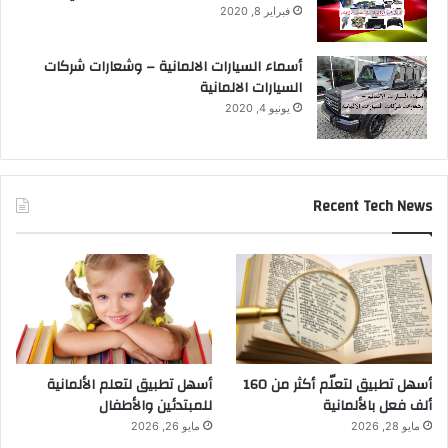
فبراير 8, 2020
أسماء السيارات الالمانية – وشعارات شركات
السيارات الالمانية
يونيو 4, 2020
Recent Tech News
أسهل تطبيق لتعلّم أكثر من 160
أسهل تطبيق لتعلم الألمانية
ألف فعل بالألمانية
للمبتدئين والأطفال
مايو 28, 2026
مايو 26, 2026