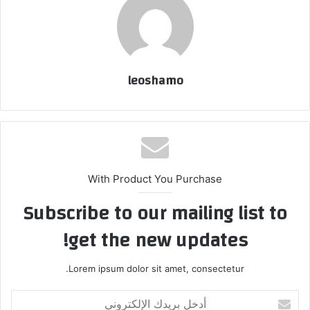
leoshamo
With Product You Purchase
Subscribe to our mailing list to
get the new updates!
Lorem ipsum dolor sit amet, consectetur.
أدخل