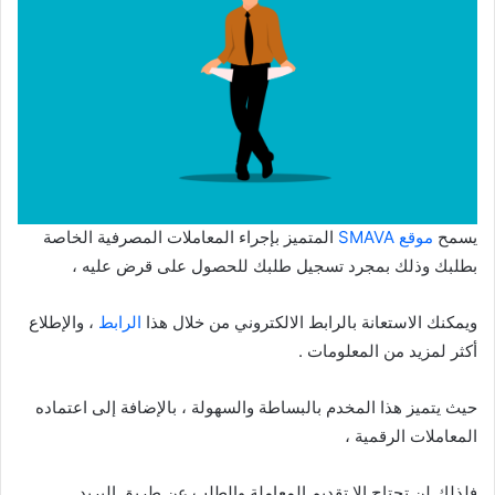
يسمح
موقع SMAVA
المتميز بإجراء المعاملات المصرفية الخاصة
بطلبك وذلك بمجرد تسجيل طلبك للحصول على قرض عليه ،
ويمكنك الاستعانة بالرابط الالكتروني من خلال هذا
الرابط
، والإطلاع
أكثر لمزيد من المعلومات .
حيث يتميز هذا المخدم بالبساطة والسهولة ، بالإضافة إلى اعتماده
المعاملات الرقمية ،
فلذلك لن تحتاج إلا تقديم المعاملة والطلب عن طريق البريد