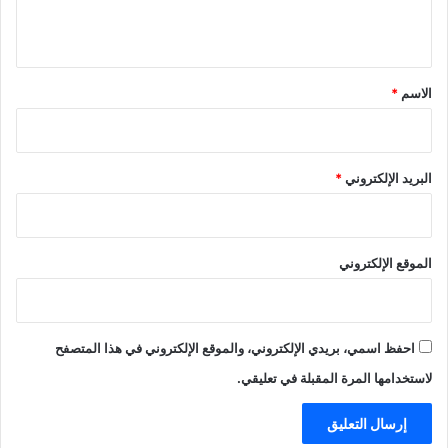
ي
ق
*
الاسم
*
البريد الإلكتروني
*
الموقع الإلكتروني
احفظ اسمي، بريدي الإلكتروني، والموقع الإلكتروني في هذا المتصفح
لاستخدامها المرة المقبلة في تعليقي.