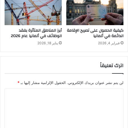
كيفية الحصول على تصريح الإقامة
أبرز المناطق المتأثرة بفقد
الدائمة في ألمانيا
الوظائف في ألمانيا عام 2026
فبراير 4, 2026
يناير 18, 2026
اترك تعليقاً
لن يتم نشر عنوان بريدك الإلكتروني.
الحقول الإلزامية مشار إليها بـ
*
ا
ل
ت
ع
ل