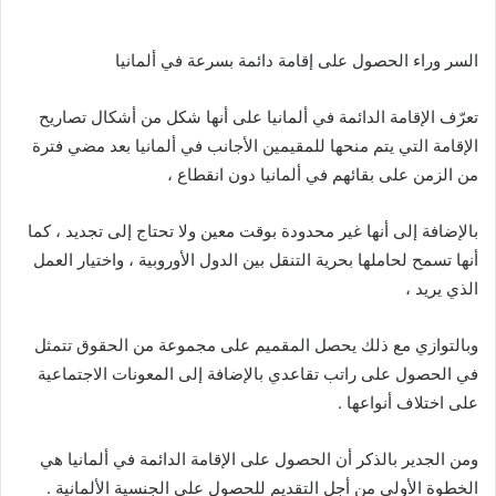
السر وراء الحصول على إقامة دائمة بسرعة في ألمانيا
تعرّف الإقامة الدائمة في ألمانيا على أنها شكل من أشكال تصاريح
الإقامة التي يتم منحها للمقيمين الأجانب في ألمانيا بعد مضي فترة
من الزمن على بقائهم في ألمانيا دون انقطاع ،
بالإضافة إلى أنها غير محدودة بوقت معين ولا تحتاج إلى تجديد ، كما
أنها تسمح لحاملها بحرية التنقل بين الدول الأوروبية ، واختيار العمل
الذي يريد ،
وبالتوازي مع ذلك يحصل المقميم على مجموعة من الحقوق تتمثل
في الحصول على راتب تقاعدي بالإضافة إلى المعونات الاجتماعية
على اختلاف أنواعها .
ومن الجدير بالذكر أن الحصول على الإقامة الدائمة في ألمانيا هي
الخطوة الأولى من أجل التقديم للحصول على الجنسية الألمانية .