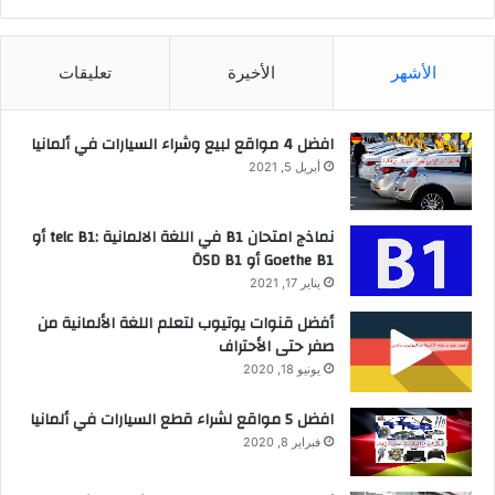
الأشهر
الأخيرة
تعليقات
افضل 4 مواقع لبيع وشراء السيارات في ألمانيا
أبريل 5, 2021
نماذج امتحان B1 في اللغة الالمانية :telc B1 أو
Goethe B1 أو ÖSD B1
يناير 17, 2021
أفضل قنوات يوتيوب لتعلم اللغة الألمانية من
صفر حتى الأحتراف
يونيو 18, 2020
افضل 5 مواقع لشراء قطع السيارات في ألمانيا
فبراير 8, 2020