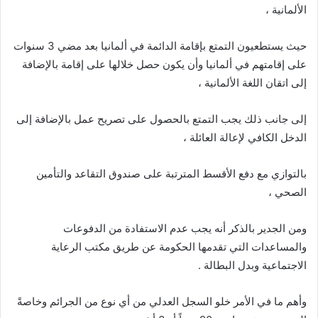
الألمانية ،
حيث يستطعيون التمتع بإقامة الدائمة في ألمانيا بعد مضي 3 سنوات
على إقامتهم في ألمانيا وأن يكون حصل خلالها على إقامة بالإضافة
إلى اتقان اللغة الألمانية ،
إلى جانب ذلك يجب التمتع بالحصول على تصريح عمل بالإضافة إلى
الدخل الكافي لإعالة العائلة ،
بالتوازي مع دفع الأقسط المترتبة على صندوق التقاعد والتأمين
الصحي ،
ومن الجدير بالذكر أنه يجب عدم الاستفادة من الدفوعات
والمساعدات التي تقدمها الحكومة عن طريق مكتب الرعاية
الاجتماعية وبدل البطالة .
وأهم ما في الأمر خلو السجل العدلي من أي نوع من الجرائم وخاصةً