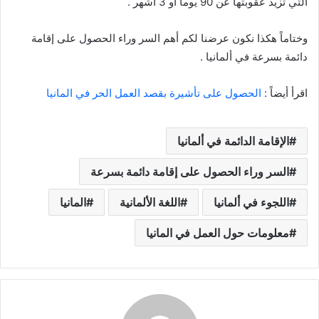
التي تزيد عقوبتها عن 90 يوماً أو 3 أشهر .
وختاماً هكذا نكون عرضنا لكم أهم السر وراء الحصول على إقامة
دائمة بسرعة في ألمانيا .
اقرأ أيضاً :
الحصول على تأشيرة بقصد العمل الحر في المانيا
الإقامة الدائمة في ألمانيا
السر وراء الحصول على إقامة دائمة بسرعة
اللجوء في ألمانيا
اللغة الألمانية
المانيا
معلومات حول العمل في المانيا