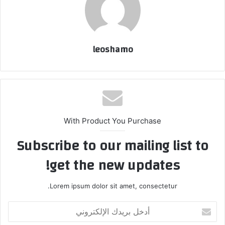
leoshamo
With Product You Purchase
Subscribe to our mailing list to
get the new updates!
Lorem ipsum dolor sit amet, consectetur.
أدخل
بريدك