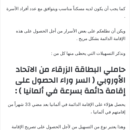
كما يجب أن يكون لديه مسكناً مناسب ويتوافق مع عدد أفراد الأسرة
.
ويكن أن نطلعكم على بعض الأسرار من أجل الحصول على هذه
الإقامة الدائمة بشكل مريح .
ونذكر التسهيلات التي يحظى منها كل من :
حاملي البطاقة الزرقاء من الاتحاد
الأوروبي ( السر وراء الحصول على
إقامة دائمة بسرعة في ألمانيا ) :
يحصل هؤلاء على الإقامة الدائمة في ألمانيا بعد مضي 33 شهراً من
إقامتهم في ألمانيا ،
وهذا يعتبر نوع من التسهيل من لأجل الحصول على تصريح الإقامة