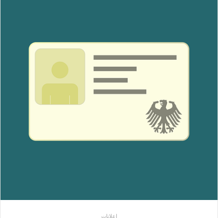
إعلانات