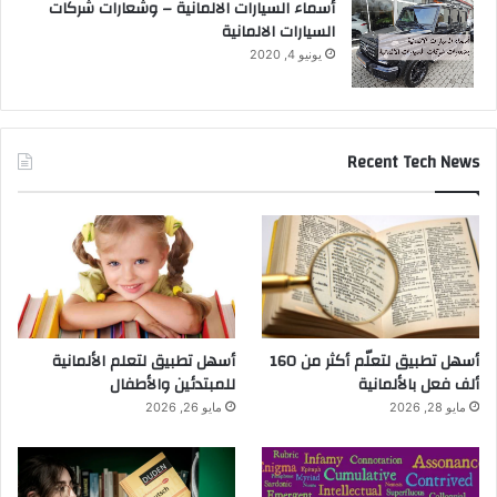
أسماء السيارات الالمانية – وشعارات شركات
السيارات الالمانية
يونيو 4, 2020
Recent Tech News
أسهل تطبيق لتعلّم أكثر من 160
أسهل تطبيق لتعلم الألمانية
ألف فعل بالألمانية
للمبتدئين والأطفال
مايو 28, 2026
مايو 26, 2026