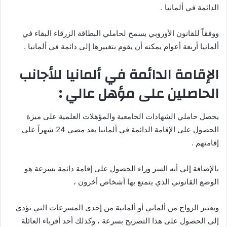
الدائمة في ألمانيا .
ووفقاً للقانون الأوروبي يسمح لحاملي البطاقة الزرقاء البقاء في
ألمانيا أربعة أعوام يمكنه أن يقوم بتغييرها إلى دائمة في ألمانيا .
الإقامة الدائمة في ألمانيا للأجانب
الحاصلين على مؤهل عالي :
يحصل حاملي الشهادات الجامعية والمؤهلات العلمية على ميزة
الحصول على الإقامة الدائمة في ألمانيا بعد مضي 24 شهراً على
إقامتهم .
بالإضافة إلى أنه السر وراء الحصول على إقامة دائمة بسرعة هو
الوضع القانوني الذي يتمتع بها أشخاص أخرون ،
ويعتبر الزواج من ألماني أو ألمانية من إحدى المسرعات التي تؤدي
إلى الحصول على هذا التصريح بسرعة ، وكذلك أحد أقرباء العائلة