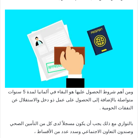
ومن أهم شروط الحصول عليها هو البقاء في ألمانيا لمدة 5 سنوات
متواصلة بالإضافة إلى الحصول على عمل ذو دخل والاستقلال عن
النفقات الحومية .
بالتوازي مع ذلك يجب أن يكون مسجلاً لدى كل من التأمين الصحي
وصندون التعاون الاجتماعي وسدد عدد من الأقساط ،