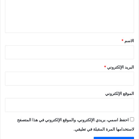
ع
ل
ي
ق
*
الاسم
*
البريد الإلكتروني
*
الموقع الإلكتروني
احفظ اسمي، بريدي الإلكتروني، والموقع الإلكتروني في هذا المتصفح
لاستخدامها المرة المقبلة في تعليقي.