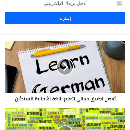
أدخل
بريدك
الإلكتروني
أفضل
تطبيق
مجاني
لتعلم
اللغة
الألمانية
للمبتدئين
أفضل تطبيق مجاني لتعلم اللغة الألمانية للمبتدئين
أفضل
تطبيق
مجاني
لتعلّم