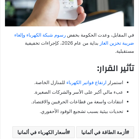
في المقابل، وعدت الحكومة بخفض
رسوم شبكة الكهرباء وإلغاء
ضريبة تخزين الغاز
بداية من عام 2026، كإجراءات تخفيفية
مستقبلية.
تأثير القرار:
استمرار
ارتفاع فواتير الكهرباء
للمنازل الخاصة.
عبء مالي أكبر على الأسر والشركات الصغيرة.
انتقادات واسعة من قطاعات الحرفيين والاقتصاد.
تحديات بيئية بسبب تشجيع الوقود الأحفوري.
أزمة الطاقة في ألمانيا
أسعار الكهرباء في ألمانيا