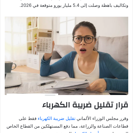
وتكاليف باهظة وصلت إلى 5.4 مليار يورو متوقعة في 2026.
قرار تقليل ضريبة الكهرباء
وقرر مجلس الوزراء الألماني
تقليل ضريبة الكهرباء
فقط على
قطاعات الصناعة والزراعة، مما دفع المستهلكين من القطاع الخاص