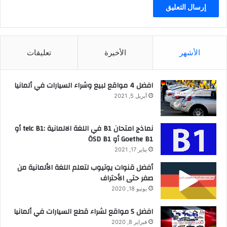
الأشهر
الأخيرة
تعليقات
افضل 4 مواقع لبيع وشراء السيارات في ألمانيا
أبريل 5, 2021
نماذج امتحان B1 في اللغة الالمانية :telc B1 أو
Goethe B1 أو ÖSD B1
يناير 17, 2021
أفضل قنوات يوتيوب لتعلم اللغة الألمانية من
صفر حتى الأحتراف
يونيو 18, 2020
افضل 5 مواقع لشراء قطع السيارات في ألمانيا
فبراير 8, 2020