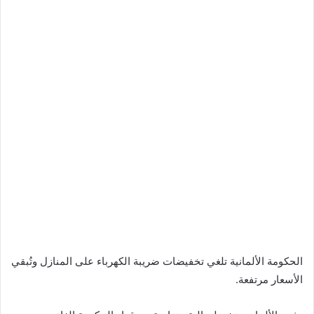
الحكومة الألمانية تلغي تخفيضات ضريبة الكهرباء على المنازل وتُبقي
الأسعار مرتفعة.