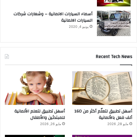
أسماء السيارات الالمانية – وشعارات شركات
السيارات الالمانية
يونيو 4, 2020
Recent Tech News
أسهل تطبيق لتعلّم أكثر من 160
أسهل تطبيق لتعلم الألمانية
ألف فعل بالألمانية
للمبتدئين والأطفال
مايو 28, 2026
مايو 26, 2026