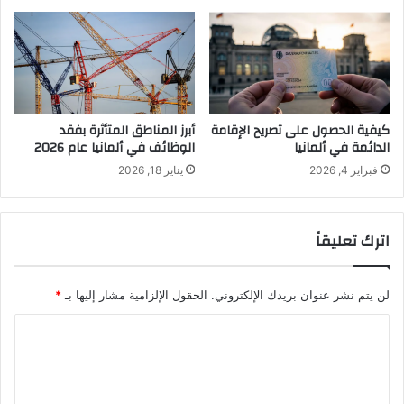
كيفية الحصول على تصريح الإقامة
أبرز المناطق المتأثرة بفقد
الدائمة في ألمانيا
الوظائف في ألمانيا عام 2026
فبراير 4, 2026
يناير 18, 2026
اترك تعليقاً
لن يتم نشر عنوان بريدك الإلكتروني.
الحقول الإلزامية مشار إليها بـ
*
ا
ل
ت