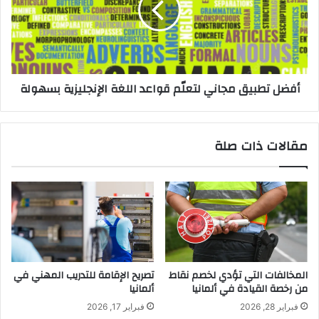
قواعد
اللغة
الإنجليزية
بسهولة
أفضل تطبيق مجاني لتعلّم قواعد اللغة الإنجليزية بسهولة
مقالات ذات صلة
المخالفات التي تؤدي لخصم نقاط
تصريح الإقامة للتدريب المهني في
من رخصة القيادة في ألمانيا
ألمانيا
فبراير 28, 2026
فبراير 17, 2026