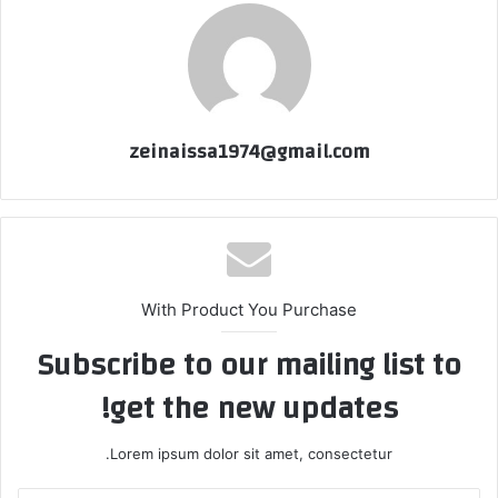
zeinaissa1974@gmail.com
With Product You Purchase
Subscribe to our mailing list to
get the new updates!
Lorem ipsum dolor sit amet, consectetur.