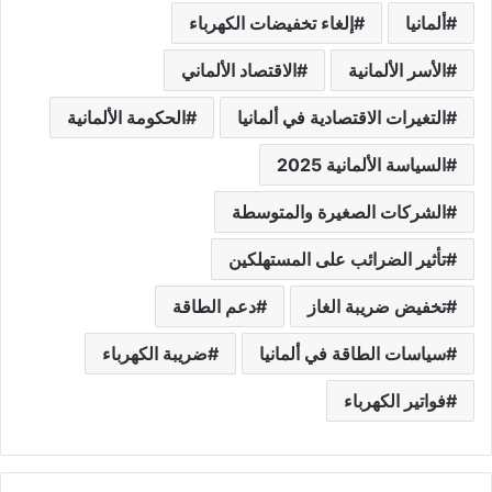
ألمانيا
إلغاء تخفيضات الكهرباء
الأسر الألمانية
الاقتصاد الألماني
التغيرات الاقتصادية في ألمانيا
الحكومة الألمانية
السياسة الألمانية 2025
الشركات الصغيرة والمتوسطة
تأثير الضرائب على المستهلكين
تخفيض ضريبة الغاز
دعم الطاقة
سياسات الطاقة في ألمانيا
ضريبة الكهرباء
فواتير الكهرباء