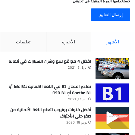
لاستخدامها المرة المقبلة في تعليقي.
الأشهر
الأخيرة
تعليقات
افضل 4 مواقع لبيع وشراء السيارات في ألمانيا
أبريل 5, 2021
نماذج امتحان B1 في اللغة الالمانية :telc B1 أو
Goethe B1 أو ÖSD B1
يناير 17, 2021
أفضل قنوات يوتيوب لتعلم اللغة الألمانية من
صفر حتى الأحتراف
يونيو 18, 2020