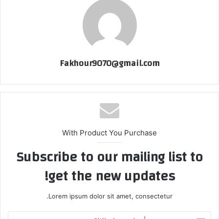
Fakhour9070@gmail.com
With Product You Purchase
Subscribe to our mailing list to
get the new updates!
Lorem ipsum dolor sit amet, consectetur.
أدخل