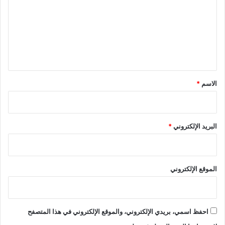
ت
ع
ل
ي
ق
*
الاسم
*
البريد الإلكتروني
*
الموقع الإلكتروني
احفظ اسمي، بريدي الإلكتروني، والموقع الإلكتروني في هذا المتصفح