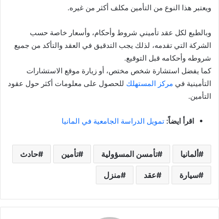
ويعتبر هذا النوع من التأمين مكلف أكثر من غيره.
وبالطبع لكل عقد تأميني شروط وأحكام، وأسعار خاصة حسب
الشركة التي تقدمه، لذلك يجب التدقيق في العقد والتأكد من جميع
شروطه وأحكامه قبل التوقيع.
كما يفضل استشارة شخص مختص، أو زيارة موقع الاستشارات
التأمينية في
مركز المستهلك
للحصول على معلومات أكثر حول عقود
التأمين.
اقرأ ايضاً:
تمويل الدراسة الجامعية في المانيا
ألمانيا
تأمسن المسؤولية
تأمين
حادث
سيارة
عقد
منزل