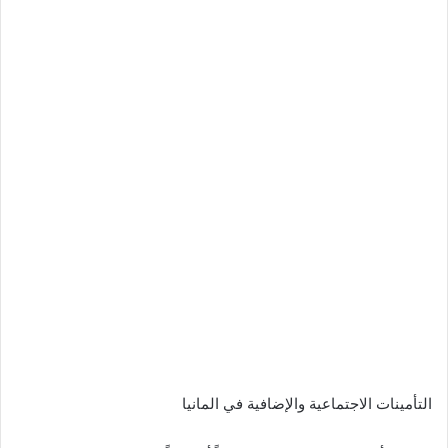
التأمينات الاجتماعية والإضافية في المانيا