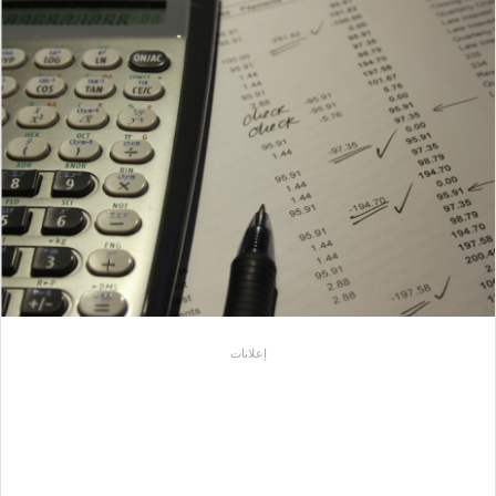
إعلانات