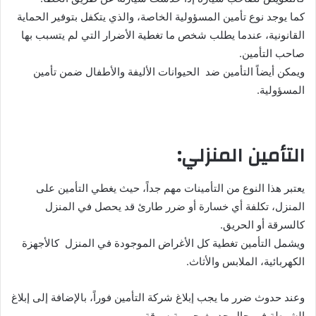
كما يوجد نوع تأمين المسؤولية الخاصة، والذي يتكفل بتوفير الحماية
القانونية، عندما يطلب شخص ما تغطية الأضرار التي لم يتسبب بها
صاحب التأمين.
ويمكن أيضاً التأمين ضد الحيوانات الأليفة والأطفال ضمن تأمين
المسؤولية.
التأمين المنزلي:
يعتبر هذا النوع من التأمينات مهم جداً، حيث يغطي التأمين على
المنزل، تكلفة أي خسارة أو ضرر طارئ قد يحصل في المنزل
كالسرقة أو الحريق.
ويشمل التأمين تغطية كل الأغراض الموجودة في المنزل كالأجهزة
الكهربائية، الملابس والأثاث.
وعند حدوث ضرر ما يجب إبلاغ شركة التأمين فوراً، بالإضافة إلى إبلاغ
الشرطة في حال حدوث جريمة سرقة.