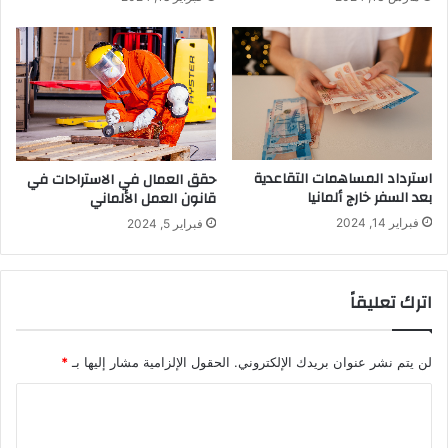
استرداد المساهمات التقاعدية
حقق العمال في الاستراحات في
بعد السفر خارج ألمانيا
قانون العمل الألماني
فبراير 14, 2024
فبراير 5, 2024
اترك تعليقاً
لن يتم نشر عنوان بريدك الإلكتروني.
الحقول الإلزامية مشار إليها بـ
*
ا
ل