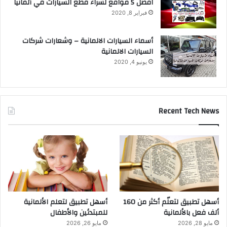
افضل 5 مواقع لشراء قطع السيارات في ألمانيا
فبراير 8, 2020
أسماء السيارات الالمانية – وشعارات شركات
السيارات الالمانية
يونيو 4, 2020
Recent Tech News
أسهل تطبيق لتعلّم أكثر من 160
أسهل تطبيق لتعلم الألمانية
ألف فعل بالألمانية
للمبتدئين والأطفال
مايو 28, 2026
مايو 26, 2026