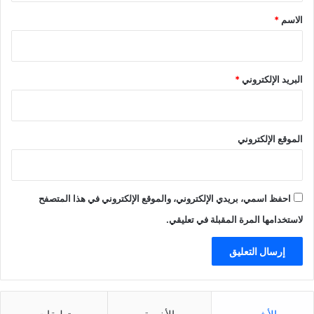
*
الاسم
*
البريد الإلكتروني
*
الموقع الإلكتروني
احفظ اسمي، بريدي الإلكتروني، والموقع الإلكتروني في هذا المتصفح
لاستخدامها المرة المقبلة في تعليقي.