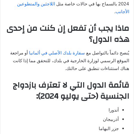
2024 بالسماح بها في حالات خاصة مثل
اللاجئين والمتطوعين
الأجانب
.
ماذا يجب أن تفعل إن كنت من إحدى
هذه الدول؟
يُنصح دائماً بالتواصل مع
سفارة بلدك الأصلي في ألمانيا
أو مراجعة
الموقع الرسمي لوزارة الخارجية في بلدك، للتحقق مما إذا كانت
هناك استثناءات تنطبق على حالتك.
قائمة الدول التي لا تعترف بازدواج
الجنسية (حتى يوليو 2024):
أندورا
أذربيجان
جزر البهاما