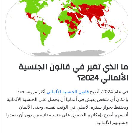
ما الذي تغير في قانون الجنسية
الألماني 2024؟
في عام 2024، أصبح
قانون الجنسية الألماني
أكثر مرونة، فغدا
بإمكان أي شخص يعيش في ألمانيا أن يحصل على الجنسية الألمانية
ويحتفظ بجواز سفره الأصلي في الوقت نفسه، وحتى الألمان
أنفسهم أصبح بإمكانهم الحصول على جنسية ثانية من دون أن يفقدوا
جنسيتهم الألمانية.