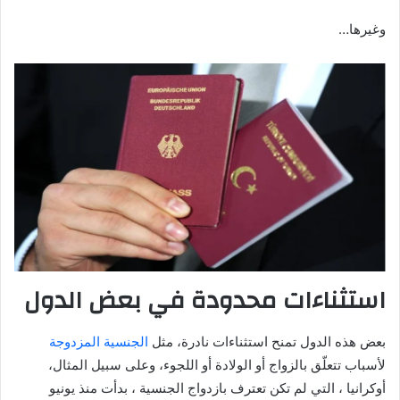
وغيرها…
استثناءات محدودة في بعض الدول
بعض هذه الدول تمنح استثناءات نادرة، مثل
الجنسية المزدوجة
لأسباب تتعلّق بالزواج أو الولادة أو اللجوء، وعلى سبيل المثال،
أوكرانيا ، التي لم تكن تعترف بازدواج الجنسية ، بدأت منذ يونيو