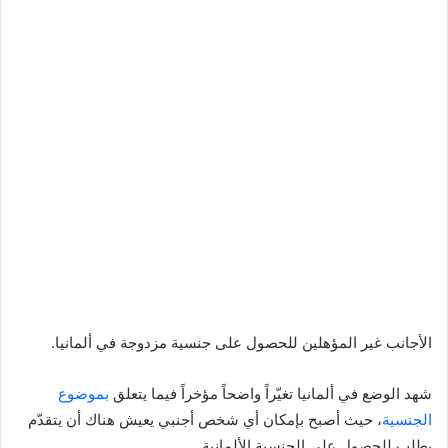
الأجانب غير المؤهلين للحصول على جنسية مزدوجة في ألمانيا.
شهد الوضع في ألمانيا تغيّراً واضحاً مؤخراً فيما يتعلق
بموضوع
الجنسية
، حيث أصبح بإمكان أي شخص أجنبي يعيش هناك أن يتقدّم
بطلب للحصول على الجنسية الألمانية.