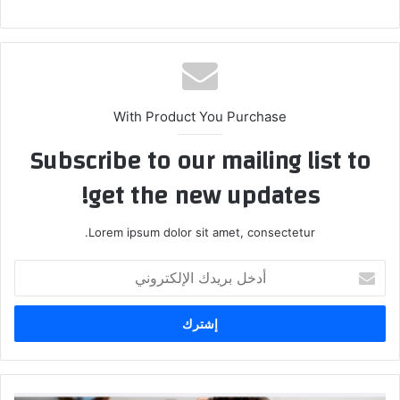
With Product You Purchase
Subscribe to our mailing list to
get the new updates!
Lorem ipsum dolor sit amet, consectetur.
أدخل
بريدك
الإلكتروني