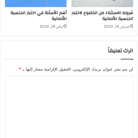
أهم الأسئلة في اختبار الجنسية
شروط الاستثناء من الخضوع لاختبار
الألمانية
الجنسية الألمانية
يناير 28, 2024
فبراير 16, 2024
اترك تعليقاً
لن يتم نشر عنوان بريدك الإلكتروني.
الحقول الإلزامية مشار إليها بـ
*
ا
ل
ت
ع
ل
ي
ق