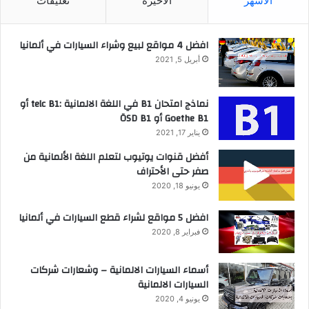
الأشهر
الأخيرة
تعليقات
افضل 4 مواقع لبيع وشراء السيارات في ألمانيا
أبريل 5, 2021
نماذج امتحان B1 في اللغة الالمانية :telc B1 أو
Goethe B1 أو ÖSD B1
يناير 17, 2021
أفضل قنوات يوتيوب لتعلم اللغة الألمانية من
صفر حتى الأحتراف
يونيو 18, 2020
افضل 5 مواقع لشراء قطع السيارات في ألمانيا
فبراير 8, 2020
أسماء السيارات الالمانية – وشعارات شركات
السيارات الالمانية
يونيو 4, 2020