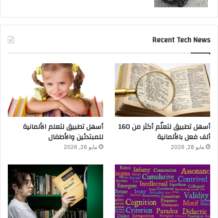
Recent Tech News
أسهل تطبيق لتعلّم أكثر من 160
أسهل تطبيق لتعلم الألمانية
ألف فعل بالألمانية
للمبتدئين والأطفال
مايو 28, 2026
مايو 26, 2026