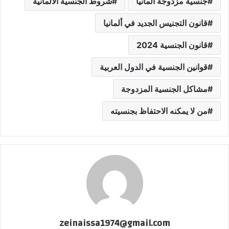
جنسية مزدوجة ألمانيا
شروط الجنسية الألمانية
قانون التجنيس الجديد في ألمانيا
قانون الجنسية 2024
قوانين الجنسية في الدول العربية
مشاكل الجنسية المزدوجة
من لا يمكنه الاحتفاظ بجنسيته
zeinaissa1974@gmail.com