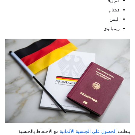
فنزويلا
فيتنام
اليمن
زيمبابوي
يتطلب
الحصول على الجنسية الألمانية
مع الاحتفاظ بالجنسية