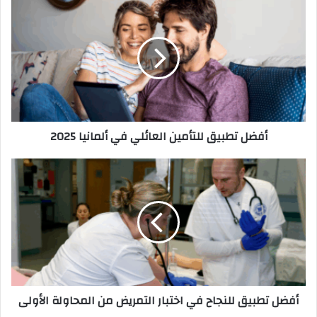
أفضل
تطبيق
للتأمين
العائلي
في
ألمانيا
2025
أفضل تطبيق للتأمين العائلي في ألمانيا 2025
أفضل
تطبيق
للنجاح
في
اختبار
التمريض
من
المحاولة
الأولى
أفضل تطبيق للنجاح في اختبار التمريض من المحاولة الأولى