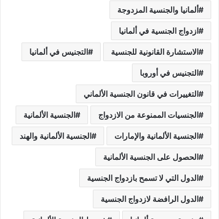
ألمانيا والجنسية المزدوجة
ازدواج الجنسية في ألمانيا
الاستشارة القانونية للجنسية
التجنيس في ألمانيا
التجنيس في أوروبا
التغييرات في قانون الجنسية الألماني
الجنسيات الممنوعة من الازدواج
الجنسية الألمانية
الجنسية الألمانية والإمارات
الجنسية الألمانية والهند
الحصول على الجنسية الألمانية
الدول التي لا تسمح بازدواج الجنسية
الدول الرافضة لازدواج الجنسية