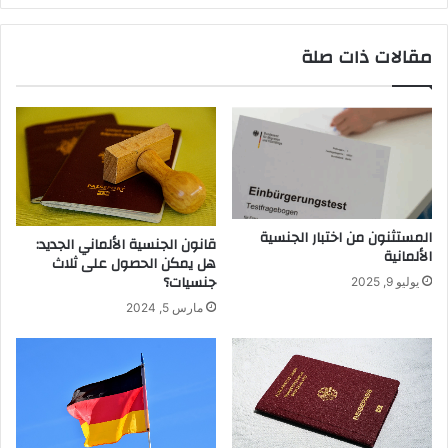
مقالات ذات صلة
المستثنون من اختبار الجنسية
قانون الجنسية الألماني الجديد:
الألمانية
هل يمكن الحصول على ثلاث
جنسيات؟
يوليو 9, 2025
مارس 5, 2024