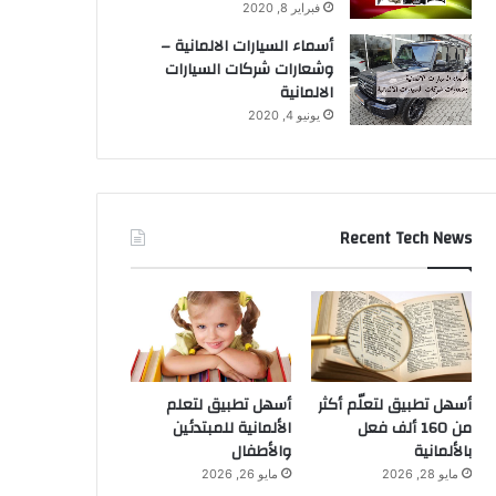
فبراير 8, 2020
أسماء السيارات الالمانية –
وشعارات شركات السيارات
الالمانية
يونيو 4, 2020
Recent Tech News
أسهل تطبيق لتعلّم أكثر
أسهل تطبيق لتعلم
من 160 ألف فعل
الألمانية للمبتدئين
بالألمانية
والأطفال
مايو 28, 2026
مايو 26, 2026