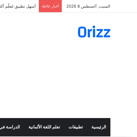
السبت, أغسطس 8 2026
أخبار عاجلة
أسهل تطبيق لتعلّم أكثر من 160 ألف فعل 
Orizz
الرئيسية
تطبيقات
تعلم اللغة الألمانية
الدراسة في أ