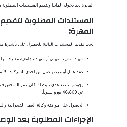
الهجرة بعد دخوله المانيا وتقديم المستندات المطلوبة ه
المستندات المطلوبة لتقديم
المهرة:
يجب تقديم المستندات التالية للحصول على تأشيرة مت
شهادة تدريب مهني أو شهادة جامعية معترف بها في
عقد عمل أو عرض عمل من إحدى الشركات الألمان
عن 46،860 يورو سنوياً.
الحصول على موافقة وكالة العمل الفيدرالية والذي
الإجراءات المطلوبة بعد الوصو