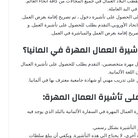
قطب البلاد العمال في جميع المجالات من كافة أنحاء العالم.
ي اليد العاملة.
ى الحصول على تأشيرة دخول ، ثم تصريح إقامة بغرض العمل.
تحاد الأوروبي،التقدم بطلب للحصول على تأشيرة العمل. و
تصريح إقامة بغرض العمل والمباشرة في العمل.
يرة العمال المهرة في المانيا؟
عمال مهرة متخصصين، التقدم بطلب للحصول على تأشيرة العمال
للغة الألمانية.
لى تدريب مهني أو شهادة جامعية معترف بها في ألمانيا.
ى تأشيرة العمال المهرة:
لعمال المهرة في السفارة الألمانية بالبلد الذي يوجد فيه
ر التأشيرة بشكل رسمي.
 أخرى، لا يحتاج الى هذه التأشيرة. ويكفي أن يبلغ سلطات