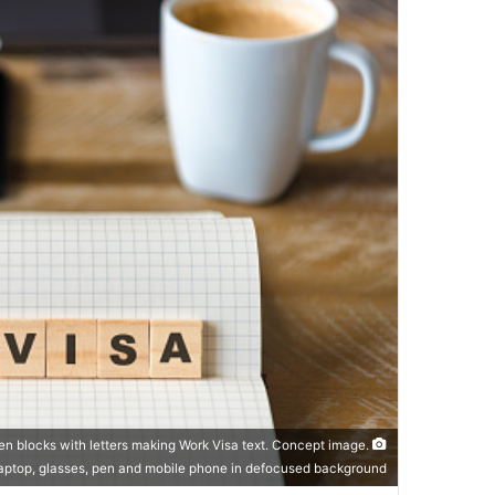
 blocks with letters making Work Visa text. Concept image.
aptop, glasses, pen and mobile phone in defocused background