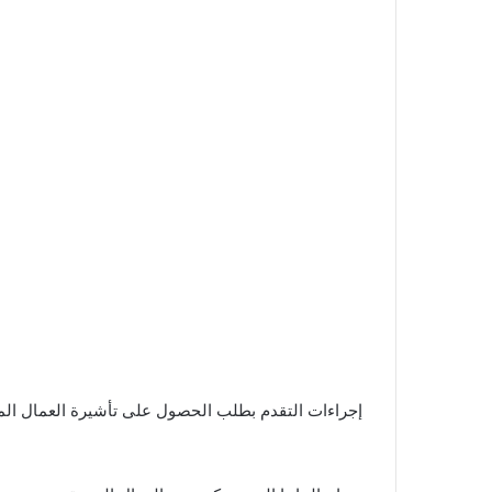
إجراءات التقدم بطلب الحصول على تأشيرة العمال المه