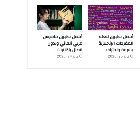
أفضل تطبيق لتعلم
أفضل تطبيق قاموس
المفردات الإنجليزية
عربي ألماني وبدون
بسرعة واحتراف
اتصال بالانترنت
مايو 25, 2026
مايو 24, 2026