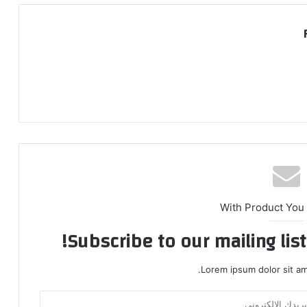
With Product You
Subscribe to our mailing lis
Lorem ipsum dolor sit am