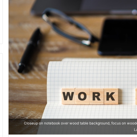
Closeup on notebook over wood table background, focus on wooden
L