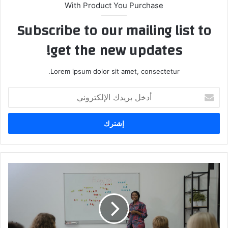
With Product You Purchase
Subscribe to our mailing list to
get the new updates!
Lorem ipsum dolor sit amet, consectetur.
أدخل
بريدك
الإلكتروني
حضر
لامتحان
TOFEL
الخاص
بالانجليزية
مجاناً