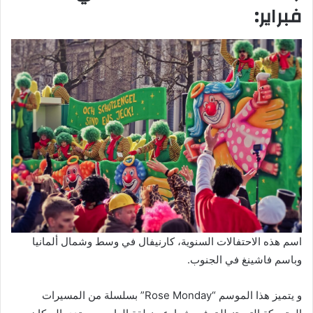
فبراير:
اسم هذه الاحتفالات السنوية، كارنيفال في وسط وشمال ألمانيا
وباسم فاشينغ في الجنوب.
و يتميز هذا الموسم “Rose Monday” بسلسلة من المسيرات