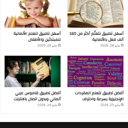
أسهل تطبيق لتعلّم أكثر من 160
أسهل تطبيق لتعلم الألمانية
ألف فعل بالألمانية
للمبتدئين والأطفال
مايو 28, 2026
مايو 26, 2026
أفضل تطبيق لتعلم المفردات
أفضل تطبيق قاموس عربي
الإنجليزية بسرعة واحتراف
ألماني وبدون اتصال بالانترنت
مايو 25, 2026
مايو 24, 2026