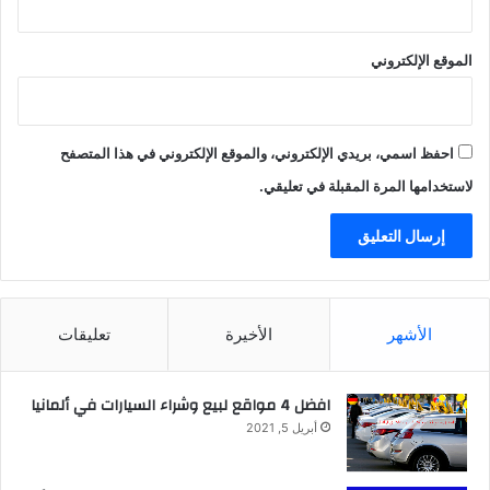
الموقع الإلكتروني
احفظ اسمي، بريدي الإلكتروني، والموقع الإلكتروني في هذا المتصفح
لاستخدامها المرة المقبلة في تعليقي.
الأشهر
الأخيرة
تعليقات
افضل 4 مواقع لبيع وشراء السيارات في ألمانيا
أبريل 5, 2021