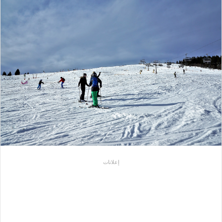
إعلانات