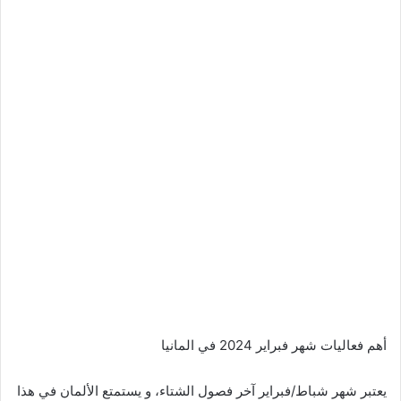
أهم فعاليات شهر فبراير 2024 في المانيا
يعتبر شهر شباط/فبراير آخر فصول الشتاء، و يستمتع الألمان في هذا