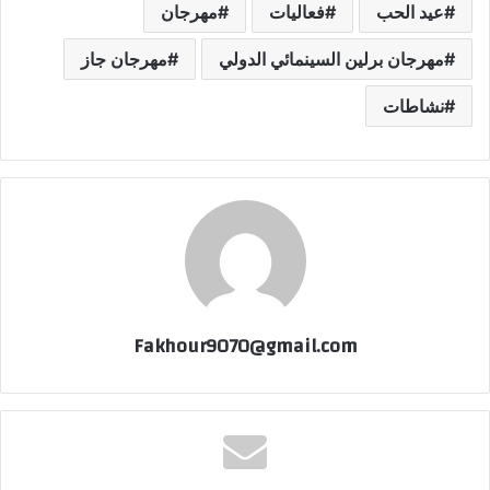
عيد الحب
فعاليات
مهرجان
مهرجان برلين السينمائي الدولي
مهرجان جاز
نشاطات
Fakhour9070@gmail.com