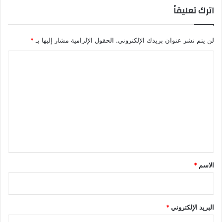
اترك تعليقاً
لن يتم نشر عنوان بريدك الإلكتروني.
الحقول الإلزامية مشار إليها بـ
*
ا
ل
ت
ع
ل
ي
ق
*
الاسم
*
البريد الإلكتروني
*