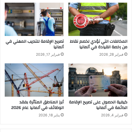
المخالفات التي تؤدي لخصم نقاط
تصريح الإقامة للتدريب المهني في
من رخصة القيادة في ألمانيا
ألمانيا
فبراير 28, 2026
فبراير 17, 2026
كيفية الحصول على تصريح الإقامة
أبرز المناطق المتأثرة بفقد
الدائمة في ألمانيا
الوظائف في ألمانيا عام 2026
فبراير 4, 2026
يناير 18, 2026